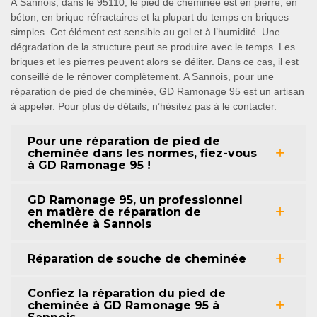
À Sannois, dans le 95110, le pied de cheminée est en pierre, en
béton, en brique réfractaires et la plupart du temps en briques
simples. Cet élément est sensible au gel et à l’humidité. Une
dégradation de la structure peut se produire avec le temps. Les
briques et les pierres peuvent alors se déliter. Dans ce cas, il est
conseillé de le rénover complètement. A Sannois, pour une
réparation de pied de cheminée, GD Ramonage 95 est un artisan
à appeler. Pour plus de détails, n’hésitez pas à le contacter.
Pour une réparation de pied de
cheminée dans les normes, fiez-vous
à GD Ramonage 95 !
GD Ramonage 95, un professionnel
en matière de réparation de
cheminée à Sannois
Réparation de souche de cheminée
Confiez la réparation du pied de
cheminée à GD Ramonage 95 à