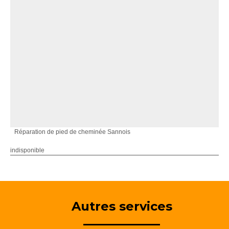
Réparation de pied de cheminée Sannois
indisponible
Autres services