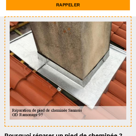
Pourquoi réparer un pied de cheminée ?