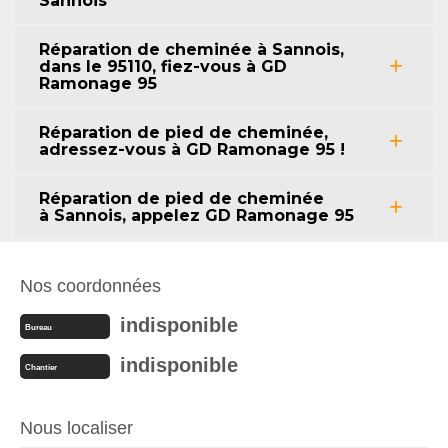
Sannois
Réparation de cheminée à Sannois,
dans le 95110, fiez-vous à GD
Ramonage 95
Réparation de pied de cheminée,
adressez-vous à GD Ramonage 95 !
Réparation de pied de cheminée
à Sannois, appelez GD Ramonage 95
Nos coordonnées
indisponible
Bureau
indisponible
Chantier
Nous localiser