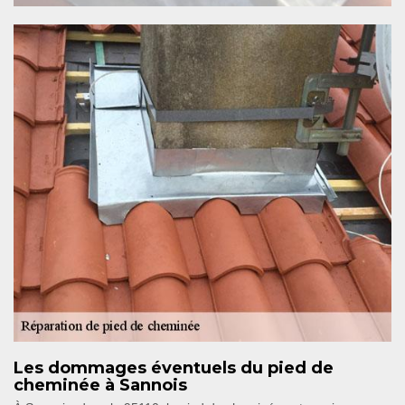
Les dommages éventuels du pied de
cheminée à Sannois