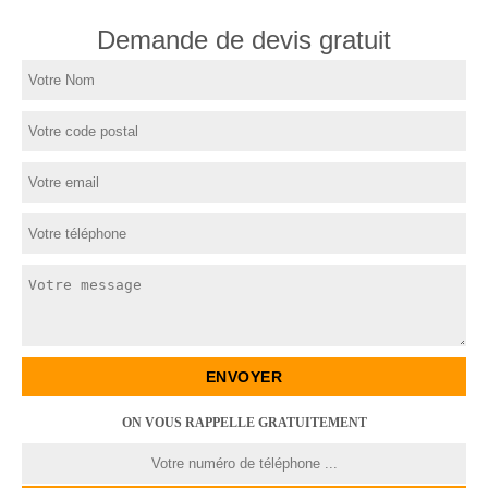
Demande de devis gratuit
ON VOUS RAPPELLE GRATUITEMENT