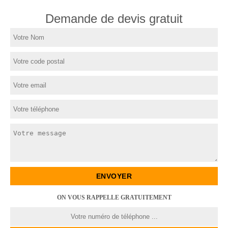
Demande de devis gratuit
ON VOUS RAPPELLE GRATUITEMENT