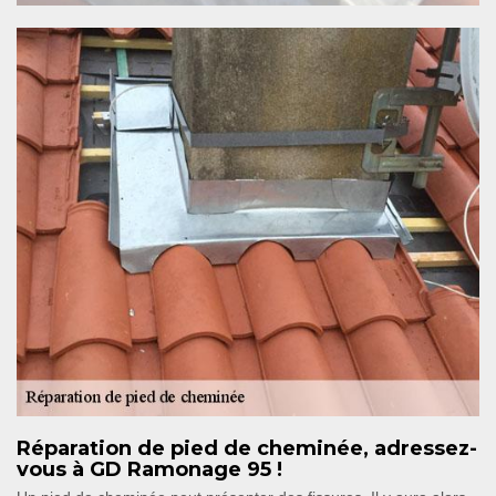
Réparation de pied de cheminée, adressez-
vous à GD Ramonage 95 !