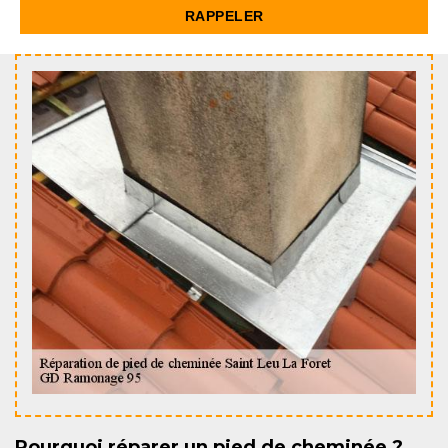
Pourquoi réparer un pied de cheminée ?