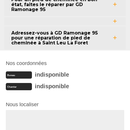
état, faites le réparer par GD
Ramonage 95
Adressez-vous à GD Ramonage 95
pour une réparation de pied de
cheminée à Saint Leu La Foret
Nos coordonnées
indisponible
Bureau
indisponible
Chantier
Nous localiser