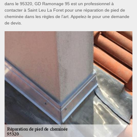
dans le 95320, GD Ramonage 95 est un professionnel à
contacter à Saint Leu La Foret pour une réparation de pied de
cheminée dans les règles de l’art. Appelez-le pour une demande
de devis.