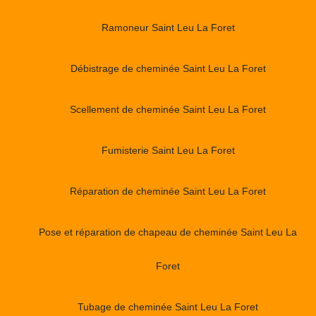
Ramoneur Saint Leu La Foret
Débistrage de cheminée Saint Leu La Foret
Scellement de cheminée Saint Leu La Foret
Fumisterie Saint Leu La Foret
Réparation de cheminée Saint Leu La Foret
Pose et réparation de chapeau de cheminée Saint Leu La
Foret
Tubage de cheminée Saint Leu La Foret