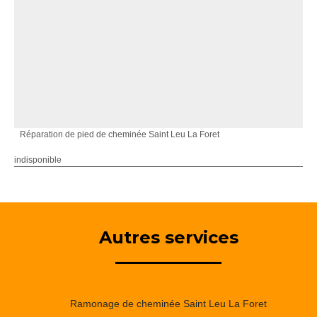
Réparation de pied de cheminée Saint Leu La Foret
indisponible
Autres services
Ramonage de cheminée Saint Leu La Foret