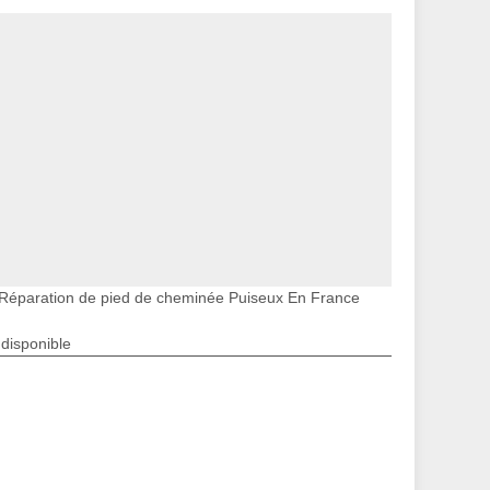
Réparation de pied de cheminée Puiseux En France
ndisponible