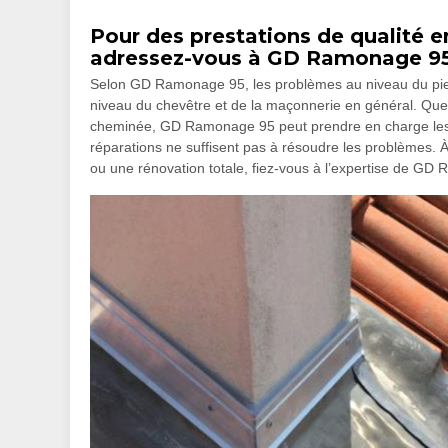
Pour des prestations de qualité 
adressez-vous à GD Ramonage 9
Selon GD Ramonage 95, les problèmes au niveau du pied
niveau du chevêtre et de la maçonnerie en général. Quel
cheminée, GD Ramonage 95 peut prendre en charge les r
réparations ne suffisent pas à résoudre les problèmes.
ou une rénovation totale, fiez-vous à l’expertise de GD