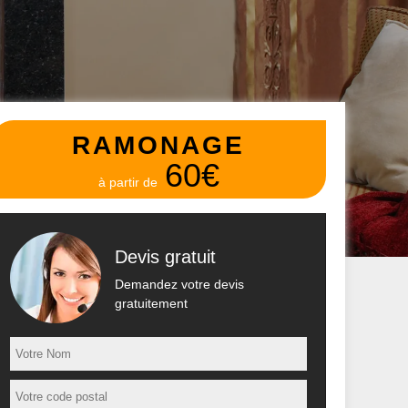
RAMONAGE
60€
à partir de
Devis gratuit
Demandez votre devis
gratuitement