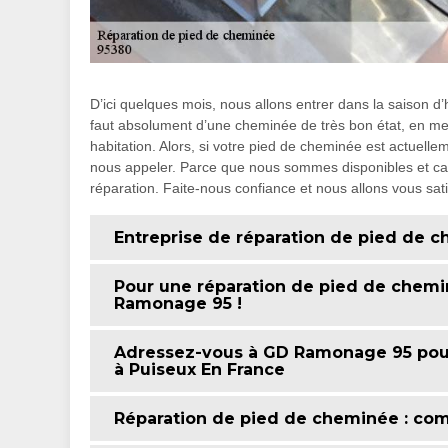
D’ici quelques mois, nous allons entrer dans la saison d’
faut absolument d’une cheminée de très bon état, en mesu
habitation. Alors, si votre pied de cheminée est actuell
nous appeler. Parce que nous sommes disponibles et capa
réparation. Faite-nous confiance et nous allons vous sati
Entreprise de réparation de pied de 
Pour une réparation de pied de chemi
Ramonage 95 !
Adressez-vous à GD Ramonage 95 pour
à Puiseux En France
Réparation de pied de cheminée : co