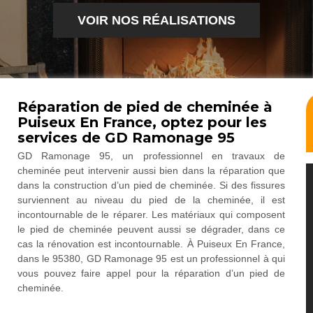
VOIR NOS RÉALISATIONS
Réparation de pied de cheminée à
Puiseux En France, optez pour les
services de GD Ramonage 95
GD Ramonage 95, un professionnel en travaux de
cheminée peut intervenir aussi bien dans la réparation que
dans la construction d’un pied de cheminée. Si des fissures
surviennent au niveau du pied de la cheminée, il est
incontournable de le réparer. Les matériaux qui composent
le pied de cheminée peuvent aussi se dégrader, dans ce
cas la rénovation est incontournable. À Puiseux En France,
dans le 95380, GD Ramonage 95 est un professionnel à qui
vous pouvez faire appel pour la réparation d’un pied de
cheminée.