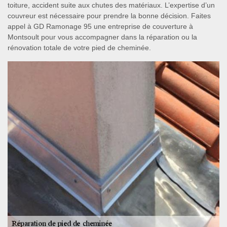
toiture, accident suite aux chutes des matériaux. L’expertise d’un
couvreur est nécessaire pour prendre la bonne décision. Faites
appel à GD Ramonage 95 une entreprise de couverture à
Montsoult pour vous accompagner dans la réparation ou la
rénovation totale de votre pied de cheminée.