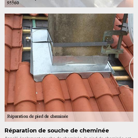
Réparation de souche de cheminée