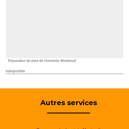
Réparation de pied de cheminée Montsoult
indisponible
Autres services