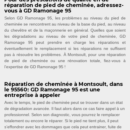
réparation de pied de cheminée, adressez-
vous à GD Ramonage 95
Selon GD Ramonage 95, les problèmes au niveau du pied de
cheminée se rencontrent au niveau de la base du pied, au niveau
du chevêtre et de la maçonnerie en général. Quelles que soient
les dégradations au niveau de votre pied de cheminée, GD
Ramonage 95 peut prendre en charge les réparations et
éventuellement le remplacement si les réparations ne suffisent
pas à résoudre les problèmes. À Montsoult, pour une réparation
de pied de cheminée ou une rénovation totale, fiez-vous à
l’expertise de GD Ramonage 95 !
Réparation de cheminée à Montsoult, dans
le 95560: GD Ramonage 95 est une
entreprise à appeler
Avec le temps, le pied de cheminée peut se trouver dans un état
de dégradation avancée. Il faut alors dans ce cas faire appel à un
professionnel. Selon son diagnostic, vous pourrez le remplacer
totalement ou encore le réparer. Si le pied ne tient plus, il peut
s’effondrer avec les dommages que cela peut entrainer, fuite de