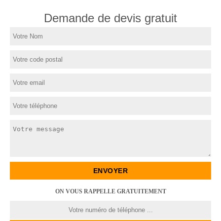
Demande de devis gratuit
ON VOUS RAPPELLE GRATUITEMENT