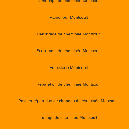
Ramonage de cheminée Montsoult
Ramoneur Montsoult
Débistrage de cheminée Montsoult
Scellement de cheminée Montsoult
Fumisterie Montsoult
Réparation de cheminée Montsoult
Pose et réparation de chapeau de cheminée Montsoult
Tubage de cheminée Montsoult