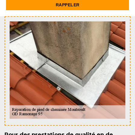
Pour des prestations de qualité en de