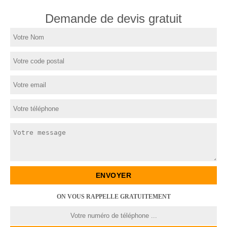
Demande de devis gratuit
ON VOUS RAPPELLE GRATUITEMENT