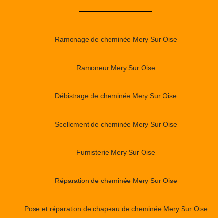
Ramonage de cheminée Mery Sur Oise
Ramoneur Mery Sur Oise
Débistrage de cheminée Mery Sur Oise
Scellement de cheminée Mery Sur Oise
Fumisterie Mery Sur Oise
Réparation de cheminée Mery Sur Oise
Pose et réparation de chapeau de cheminée Mery Sur Oise