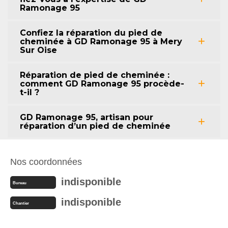
Ramonage 95
Confiez la réparation du pied de
cheminée à GD Ramonage 95 à Mery
Sur Oise
Réparation de pied de cheminée :
comment GD Ramonage 95 procède-
t-il ?
GD Ramonage 95, artisan pour
réparation d’un pied de cheminée
Nos coordonnées
indisponible
Bureau
indisponible
Chantier