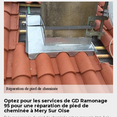
Optez pour les services de GD Ramonage
95 pour une réparation de pied de
cheminée à Mery Sur Oise