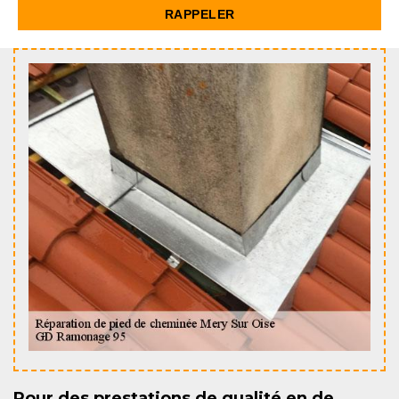
Pour des prestations de qualité en de