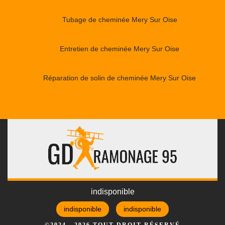
Tubage de cheminée Mery Sur Oise
Entretien de cheminée Mery Sur Oise
Réparation de solin de cheminée Mery Sur Oise
indisponible
indisponible
indisponible
©2024 - 2026 TOUT DROIT RÉSERVÉ