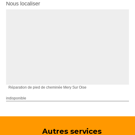
Nous localiser
Réparation de pied de cheminée Mery Sur Oise
indisponible
Autres services