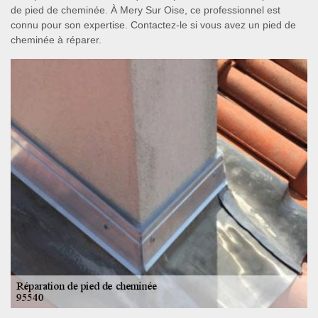
de pied de cheminée. À Mery Sur Oise, ce professionnel est
connu pour son expertise. Contactez-le si vous avez un pied de
cheminée à réparer.