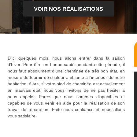
VOIR NOS RÉALISATIONS
D’ici quelques mois, nous allons entrer dans la saison
d’hiver. Pour être en bonne santé pendant cette période, il
nous faut absolument d’une cheminée de très bon état, en
mesure de fournir de chaleur ambiante à l’intérieur de notre
habitation. Alors, si votre pied de cheminée est actuellement
en mauvais état, nous vous invitons de ne pas hésiter à
nous appeler. Parce que nous sommes disponibles et
capables de vous venir en aide pour la réalisation de son
travail de réparation. Faite-nous confiance et nous allons
vous satisfaire.