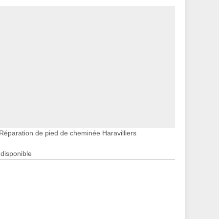
Réparation de pied de cheminée Haravilliers
ndisponible