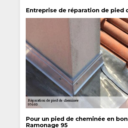
Entreprise de réparation de pied 
Pour un pied de cheminée en bon é
Ramonage 95