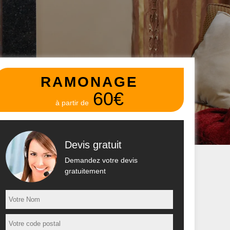
RAMONAGE
60€
à partir de
Devis gratuit
Demandez votre devis
gratuitement