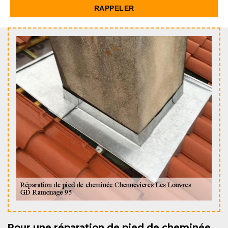
Pour une réparation de pied de cheminée