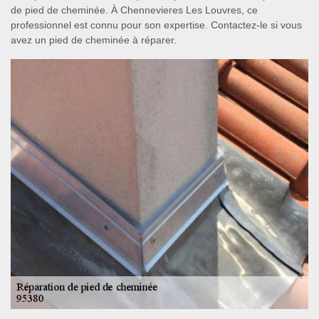
de pied de cheminée. À Chennevieres Les Louvres, ce
professionnel est connu pour son expertise. Contactez-le si vous
avez un pied de cheminée à réparer.