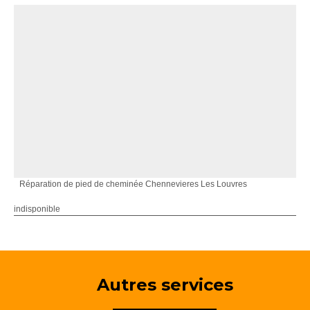
Réparation de pied de cheminée Chennevieres Les Louvres
indisponible
Autres services