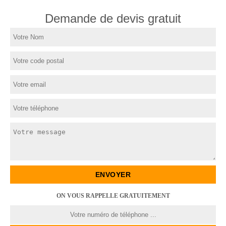
Demande de devis gratuit
ON VOUS RAPPELLE GRATUITEMENT