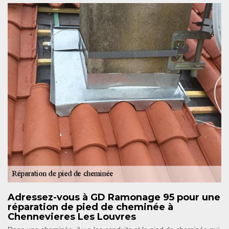
Adressez-vous à GD Ramonage 95 pour une
réparation de pied de cheminée à
Chennevieres Les Louvres