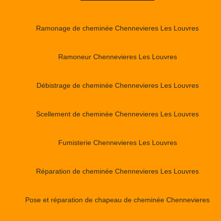
Ramonage de cheminée Chennevieres Les Louvres
Ramoneur Chennevieres Les Louvres
Débistrage de cheminée Chennevieres Les Louvres
Scellement de cheminée Chennevieres Les Louvres
Fumisterie Chennevieres Les Louvres
Réparation de cheminée Chennevieres Les Louvres
Pose et réparation de chapeau de cheminée Chennevieres