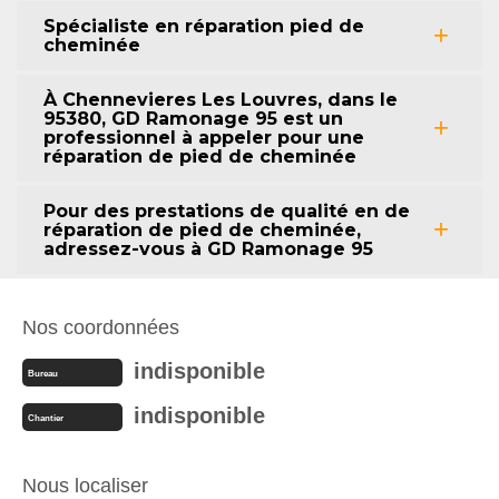
Spécialiste en réparation pied de
cheminée
À Chennevieres Les Louvres, dans le
95380, GD Ramonage 95 est un
professionnel à appeler pour une
réparation de pied de cheminée
Pour des prestations de qualité en de
réparation de pied de cheminée,
adressez-vous à GD Ramonage 95
Nos coordonnées
indisponible
Bureau
indisponible
Chantier
Nous localiser