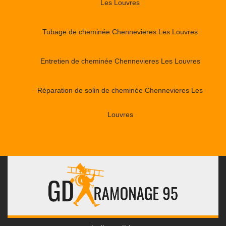
Les Louvres
Tubage de cheminée Chennevieres Les Louvres
Entretien de cheminée Chennevieres Les Louvres
Réparation de solin de cheminée Chennevieres Les
Louvres