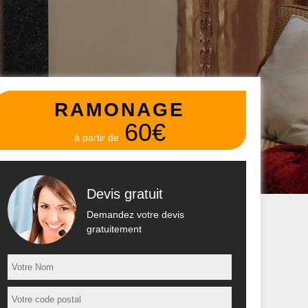
RAMONAGE
60€
à partir de
Devis gratuit
Demandez votre devis
gratuitement