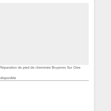
Réparation de pied de cheminée Bruyeres Sur Oise
ndisponible