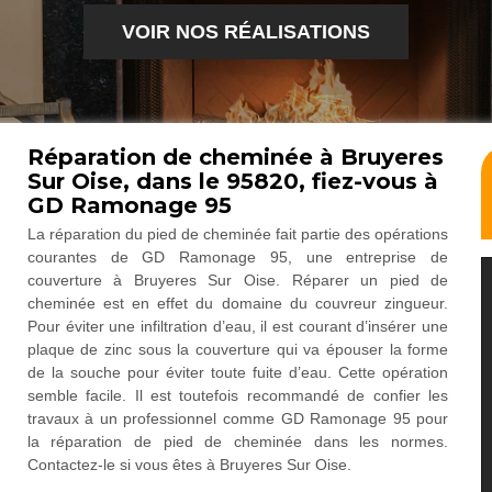
VOIR NOS RÉALISATIONS
Réparation de cheminée à Bruyeres
Sur Oise, dans le 95820, fiez-vous à
GD Ramonage 95
La réparation du pied de cheminée fait partie des opérations
courantes de GD Ramonage 95, une entreprise de
couverture à Bruyeres Sur Oise. Réparer un pied de
cheminée est en effet du domaine du couvreur zingueur.
Pour éviter une infiltration d’eau, il est courant d’insérer une
plaque de zinc sous la couverture qui va épouser la forme
de la souche pour éviter toute fuite d’eau. Cette opération
semble facile. Il est toutefois recommandé de confier les
travaux à un professionnel comme GD Ramonage 95 pour
la réparation de pied de cheminée dans les normes.
Contactez-le si vous êtes à Bruyeres Sur Oise.