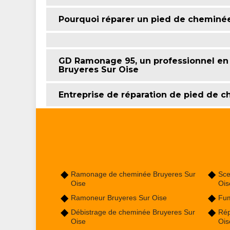
Pourquoi réparer un pied de cheminée
GD Ramonage 95, un professionnel en
Bruyeres Sur Oise
Entreprise de réparation de pied de 
Ramonage de cheminée Bruyeres Sur
Sce
Oise
Ois
Ramoneur Bruyeres Sur Oise
Fum
Débistrage de cheminée Bruyeres Sur
Rép
Oise
Ois