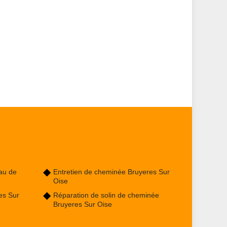
au de
Entretien de cheminée Bruyeres Sur
Oise
es Sur
Réparation de solin de cheminée
Bruyeres Sur Oise