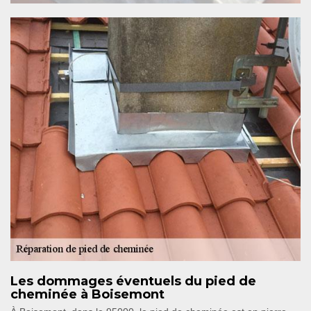
Les dommages éventuels du pied de
cheminée à Boisemont