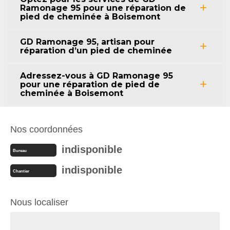
Ramonage 95 pour une réparation de
pied de cheminée à Boisemont
GD Ramonage 95, artisan pour
réparation d’un pied de cheminée
Adressez-vous à GD Ramonage 95
pour une réparation de pied de
cheminée à Boisemont
Nos coordonnées
indisponible
Bureau
indisponible
Chantier
Nous localiser