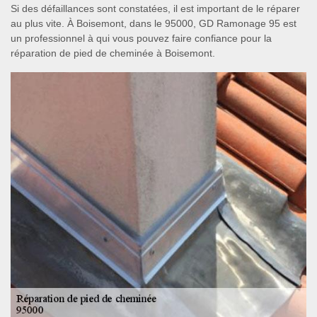
Si des défaillances sont constatées, il est important de le réparer
au plus vite. À Boisemont, dans le 95000, GD Ramonage 95 est
un professionnel à qui vous pouvez faire confiance pour la
réparation de pied de cheminée à Boisemont.