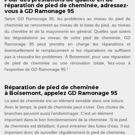
réparation de pied de cheminée, adressez-
vous à GD Ramonage 95
Selon GD Ramonage 95, les problèmes au niveau du pied de
cheminée se rencontrent au niveau de la base du pied, au niveau
du chevêtre et de la maçonnerie en général. Quelles que soient
les dégradations au niveau de votre pied de cheminée, GD
Ramonage 95 peut prendre en charge les réparations et
éventuellement le remplacement si les réparations ne suffisent
pas à résoudre les problèmes. À Boisemont, pour une réparation
de pied de cheminée ou une rénovation totale, fiez-vous à
l’expertise de GD Ramonage 95 !
Réparation de pied de cheminée
à Boisemont, appelez GD Ramonage 95
Le pied de cheminée est un élément sensible dans une toiture.
Avec le temps, le pied de cheminée peut s’user. Des chutes de
branches peuvent aussi l’endommager. C’est un élément
important dans le bon fonctionnement de la cheminée. Si le pied
de cheminée est défaillant, il peut entrainer des fuites d’eau. Il est
important donc de surveiller régulièrement le pied de cheminée.