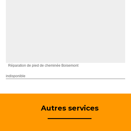
Réparation de pied de cheminée Boisemont
indisponible
Autres services