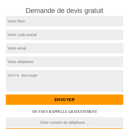
Demande de devis gratuit
ON VOUS RAPPELLE GRATUITEMENT