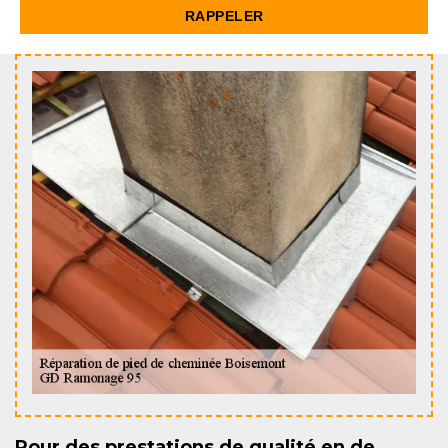
Pour des prestations de qualité en de