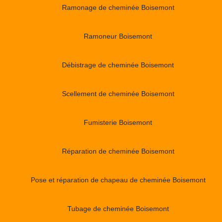
Ramonage de cheminée Boisemont
Ramoneur Boisemont
Débistrage de cheminée Boisemont
Scellement de cheminée Boisemont
Fumisterie Boisemont
Réparation de cheminée Boisemont
Pose et réparation de chapeau de cheminée Boisemont
Tubage de cheminée Boisemont