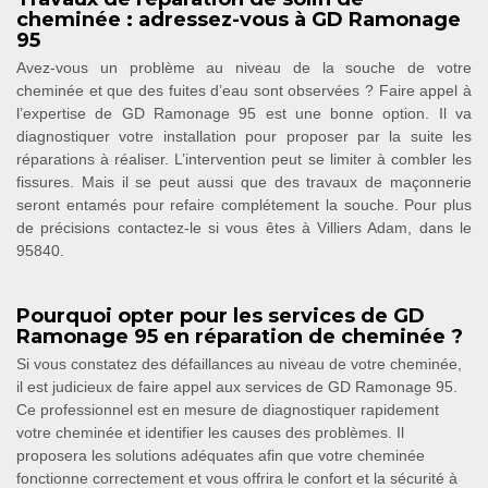
cheminée : adressez-vous à GD Ramonage
95
Avez-vous un problème au niveau de la souche de votre
cheminée et que des fuites d’eau sont observées ? Faire appel à
l’expertise de GD Ramonage 95 est une bonne option. Il va
diagnostiquer votre installation pour proposer par la suite les
réparations à réaliser. L’intervention peut se limiter à combler les
fissures. Mais il se peut aussi que des travaux de maçonnerie
seront entamés pour refaire complétement la souche. Pour plus
de précisions contactez-le si vous êtes à Villiers Adam, dans le
95840.
Pourquoi opter pour les services de GD
Ramonage 95 en réparation de cheminée ?
Si vous constatez des défaillances au niveau de votre cheminée,
il est judicieux de faire appel aux services de GD Ramonage 95.
Ce professionnel est en mesure de diagnostiquer rapidement
votre cheminée et identifier les causes des problèmes. Il
proposera les solutions adéquates afin que votre cheminée
fonctionne correctement et vous offrira le confort et la sécurité à