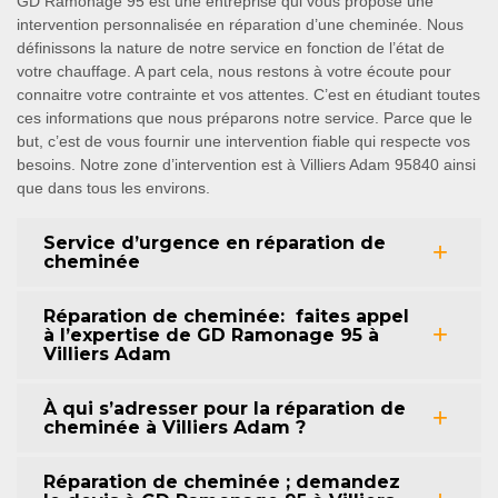
GD Ramonage 95 est une entreprise qui vous propose une
intervention personnalisée en réparation d’une cheminée. Nous
définissons la nature de notre service en fonction de l’état de
votre chauffage. A part cela, nous restons à votre écoute pour
connaitre votre contrainte et vos attentes. C’est en étudiant toutes
ces informations que nous préparons notre service. Parce que le
but, c’est de vous fournir une intervention fiable qui respecte vos
besoins. Notre zone d’intervention est à Villiers Adam 95840 ainsi
que dans tous les environs.
Service d’urgence en réparation de
cheminée
Réparation de cheminée: faites appel
à l’expertise de GD Ramonage 95 à
Villiers Adam
À qui s’adresser pour la réparation de
cheminée à Villiers Adam ?
Réparation de cheminée ; demandez