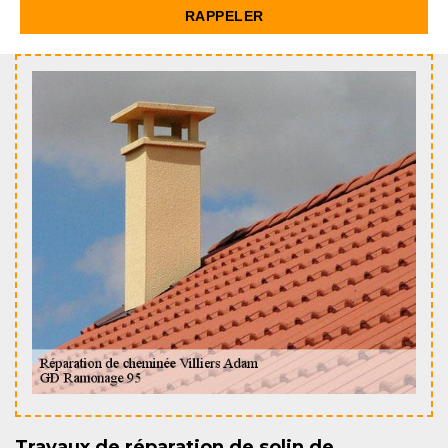
Travaux de réparation de solin de