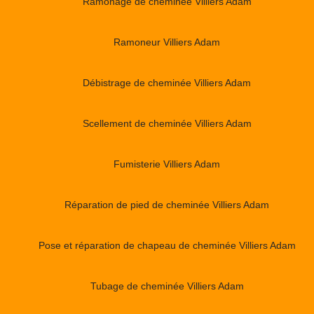
Ramonage de cheminée Villiers Adam
Ramoneur Villiers Adam
Débistrage de cheminée Villiers Adam
Scellement de cheminée Villiers Adam
Fumisterie Villiers Adam
Réparation de pied de cheminée Villiers Adam
Pose et réparation de chapeau de cheminée Villiers Adam
Tubage de cheminée Villiers Adam