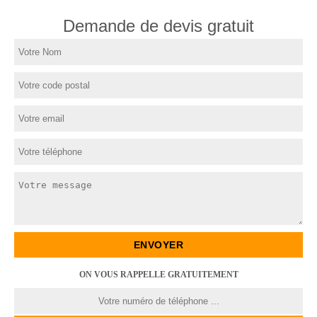
Demande de devis gratuit
ON VOUS RAPPELLE GRATUITEMENT