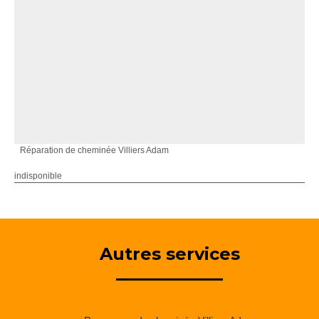
Réparation de cheminée Villiers Adam
indisponible
Autres services