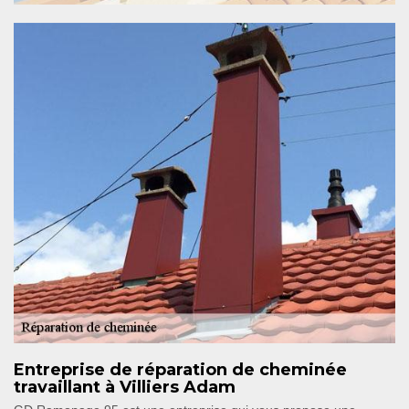
Entreprise de réparation de cheminée
travaillant à Villiers Adam