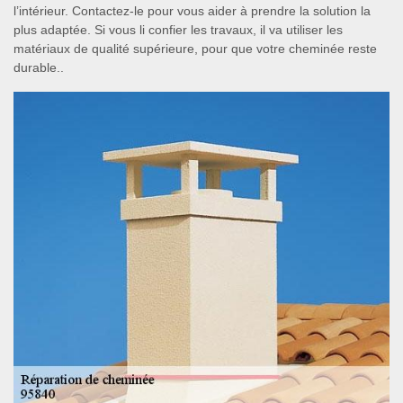
l’intérieur. Contactez-le pour vous aider à prendre la solution la
plus adaptée. Si vous li confier les travaux, il va utiliser les
matériaux de qualité supérieure, pour que votre cheminée reste
durable..