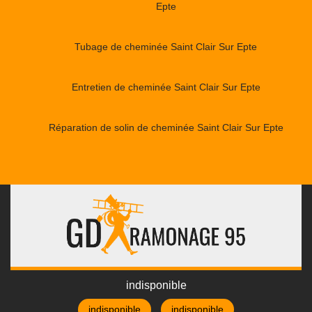
Epte
Tubage de cheminée Saint Clair Sur Epte
Entretien de cheminée Saint Clair Sur Epte
Réparation de solin de cheminée Saint Clair Sur Epte
indisponible
indisponible
indisponible