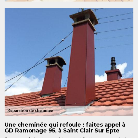
Une cheminée qui refoule : faites appel à
GD Ramonage 95, à Saint Clair Sur Epte