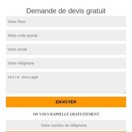
Demande de devis gratuit
ON VOUS RAPPELLE GRATUITEMENT