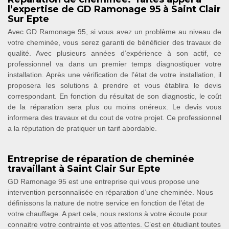
l’expertise de GD Ramonage 95 à Saint Clair
Sur Epte
Avec GD Ramonage 95, si vous avez un problème au niveau de
votre cheminée, vous serez garanti de bénéficier des travaux de
qualité. Avec plusieurs années d’expérience à son actif, ce
professionnel va dans un premier temps diagnostiquer votre
installation. Après une vérification de l’état de votre installation, il
proposera les solutions à prendre et vous établira le devis
correspondant. En fonction du résultat de son diagnostic, le coût
de la réparation sera plus ou moins onéreux. Le devis vous
informera des travaux et du cout de votre projet. Ce professionnel
a la réputation de pratiquer un tarif abordable.
Entreprise de réparation de cheminée
travaillant à Saint Clair Sur Epte
GD Ramonage 95 est une entreprise qui vous propose une
intervention personnalisée en réparation d’une cheminée. Nous
définissons la nature de notre service en fonction de l’état de
votre chauffage. A part cela, nous restons à votre écoute pour
connaitre votre contrainte et vos attentes. C’est en étudiant toutes