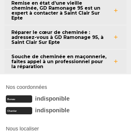
Remise en état d’une vieille
cheminée, GD Ramonage 95 est un
expert à contacter à Saint Clair Sur
Epte
Réparer le cœur de cheminée :
adressez-vous à GD Ramonage 95, à
Saint Clair Sur Epte
Souche de cheminée en maçonnerie,
faites appel à un professionnel pour
la réparation
Nos coordonnées
indisponible
Bureau
indisponible
Chantier
Nous localiser