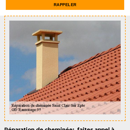
Réparation de cheminée: faites appel à