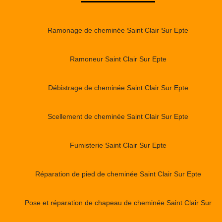
Ramonage de cheminée Saint Clair Sur Epte
Ramoneur Saint Clair Sur Epte
Débistrage de cheminée Saint Clair Sur Epte
Scellement de cheminée Saint Clair Sur Epte
Fumisterie Saint Clair Sur Epte
Réparation de pied de cheminée Saint Clair Sur Epte
Pose et réparation de chapeau de cheminée Saint Clair Sur