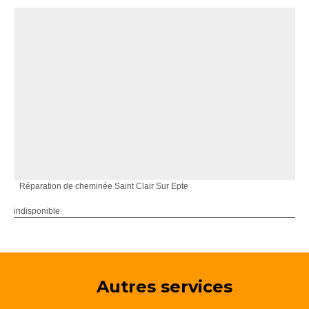
Réparation de cheminée Saint Clair Sur Epte
indisponible
Autres services