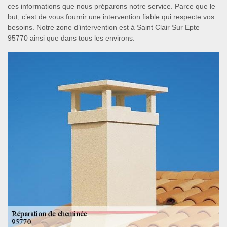
ces informations que nous préparons notre service. Parce que le
but, c’est de vous fournir une intervention fiable qui respecte vos
besoins. Notre zone d’intervention est à Saint Clair Sur Epte
95770 ainsi que dans tous les environs.