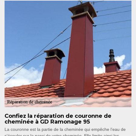
Confiez la réparation de couronne de
cheminée à GD Ramonage 95
La couronne est la partie de la cheminée qui empêche l’eau de
s’écouler sur la paroi de votre cheminée. Elle limite ainsi les