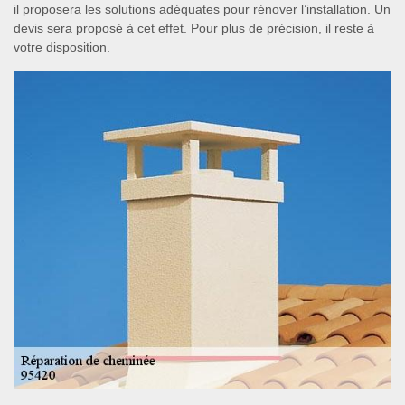
il proposera les solutions adéquates pour rénover l’installation. Un
devis sera proposé à cet effet. Pour plus de précision, il reste à
votre disposition.