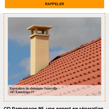
GD Ramonage 95, une expert en réparation