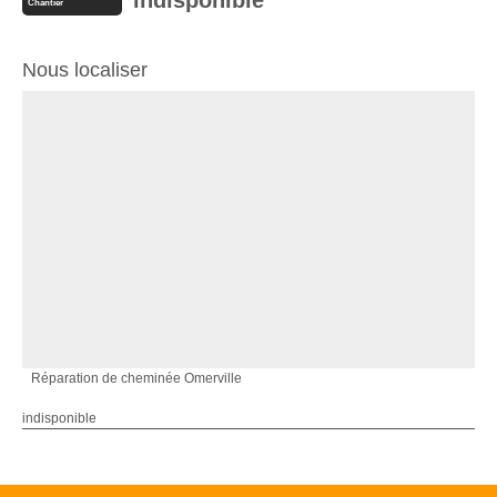
Chantier
Nous localiser
Réparation de cheminée Omerville
indisponible