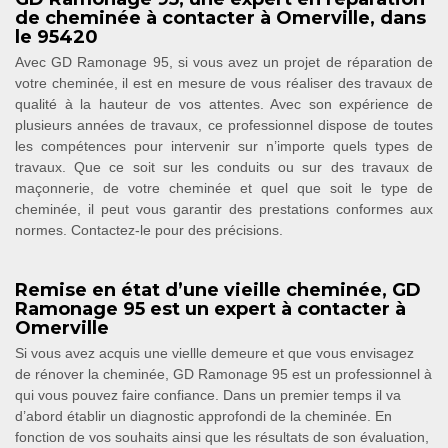
de cheminée à contacter à Omerville, dans
le 95420
Avec GD Ramonage 95, si vous avez un projet de réparation de
votre cheminée, il est en mesure de vous réaliser des travaux de
qualité à la hauteur de vos attentes. Avec son expérience de
plusieurs années de travaux, ce professionnel dispose de toutes
les compétences pour intervenir sur n’importe quels types de
travaux. Que ce soit sur les conduits ou sur des travaux de
maçonnerie, de votre cheminée et quel que soit le type de
cheminée, il peut vous garantir des prestations conformes aux
normes. Contactez-le pour des précisions.
Remise en état d’une vieille cheminée, GD
Ramonage 95 est un expert à contacter à
Omerville
Si vous avez acquis une viellle demeure et que vous envisagez
de rénover la cheminée, GD Ramonage 95 est un professionnel à
qui vous pouvez faire confiance. Dans un premier temps il va
d’abord établir un diagnostic approfondi de la cheminée. En
fonction de vos souhaits ainsi que les résultats de son évaluation,