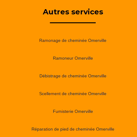
Autres services
Ramonage de cheminée Omerville
Ramoneur Omerville
Débistrage de cheminée Omerville
Scellement de cheminée Omerville
Fumisterie Omerville
Réparation de pied de cheminée Omerville