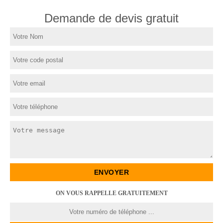
Demande de devis gratuit
ON VOUS RAPPELLE GRATUITEMENT