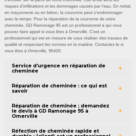
risques d’infiltrations et les dommages causés par l’eau. En métal,
en maçonnerie ou en béton, la couronne peut s’endommager
avec le temps. Pour la réparation de la couronne de votre
cheminée, GD Ramonage 95 est un professionnel à qui vous
pouvez faire appel si vous êtes à Omerville. C’est un
professionnel qui est en mesure de vous réaliser des travaux de
qualité et respectant les normes en la matière. Contactez-le si
vous êtes à Omerville, 95420.
Service d’urgence en réparation de
cheminée
Réparation de cheminée : ce qui est
savoir
Réparation de cheminée ; demandez
le devis à GD Ramonage 95 à
Omerville
Réfection de cheminée rapide et