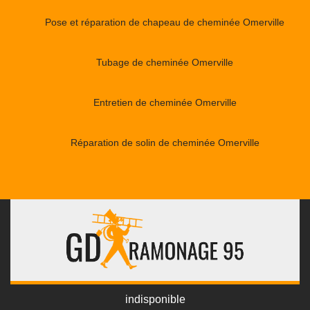
Pose et réparation de chapeau de cheminée Omerville
Tubage de cheminée Omerville
Entretien de cheminée Omerville
Réparation de solin de cheminée Omerville
indisponible