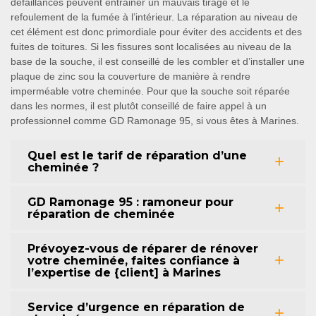
défaillances peuvent entrainer un mauvais tirage et le
refoulement de la fumée à l’intérieur. La réparation au niveau de
cet élément est donc primordiale pour éviter des accidents et des
fuites de toitures. Si les fissures sont localisées au niveau de la
base de la souche, il est conseillé de les combler et d’installer une
plaque de zinc sou la couverture de manière à rendre
imperméable votre cheminée. Pour que la souche soit réparée
dans les normes, il est plutôt conseillé de faire appel à un
professionnel comme GD Ramonage 95, si vous êtes à Marines.
Quel est le tarif de réparation d’une
cheminée ?
GD Ramonage 95 : ramoneur pour
réparation de cheminée
Prévoyez-vous de réparer de rénover
votre cheminée, faites confiance à
l’expertise de {client] à Marines
Service d’urgence en réparation de