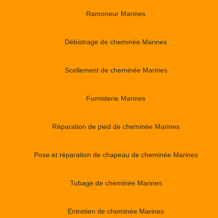
Ramoneur Marines
Débistrage de cheminée Marines
Scellement de cheminée Marines
Fumisterie Marines
Réparation de pied de cheminée Marines
Pose et réparation de chapeau de cheminée Marines
Tubage de cheminée Marines
Entretien de cheminée Marines