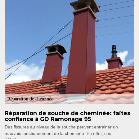
Réparation de souche de cheminée: faites
confiance à GD Ramonage 95
Des fissures au niveau de la souche peuvent entrainer un
mauvais fonctionnement de la cheminée. En effet, ces