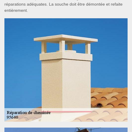
réparations adéquates. La souche doit être démontée et refaite
entièrement.