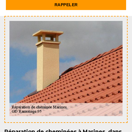
Réparation de cheminées à Marines, dans