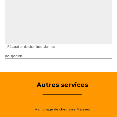
Réparation de cheminée Marines
indisponible
Autres services
Ramonage de cheminée Marines