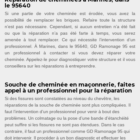
le 95640
Si une partie de votre cheminée est érodée, vous avez la
possibilité de remplacer les briques. Refaire toute la structure
n’est pas nécessaire. Cependant, si aucun entretien n’a été fait
ou que la réparation n’a pas été farte à temps, vous serez
amenée à tout remplacer. Ce qui nécessite l’intervention d’un
professionnel. À Marines, dans le 95640, GD Ramonage 95 est
un professionnel à contacter si vous devez réparer votre
cheminée. Appelez-le pour diagnostiquer votre structure et il vous
conseillera sur les réparations à entreprendre.
Souche de cheminée en maçonnerie, faites
appel à un professionnel pour la réparation
Si des fissures sont constatées au niveau du chevêtre, les
réparations de la souche de cheminée sont plus compliquées. Il
faut l’intervention d’un professionnel pour venir à bout des
problèmes. Un colmatage ou la pose d’une bande d’étanchéité
peut suffire si les fissures ne sont pas étendues. Dans le cas
contraire, il faut un professionnel comme GD Ramonage 95 qui
doit intervenir. Il procéder à un bon diagnostic et effectuer les