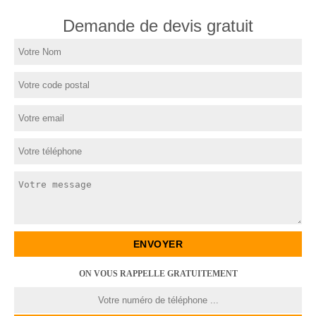
Demande de devis gratuit
ON VOUS RAPPELLE GRATUITEMENT