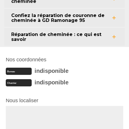
cheminée
Confiez la réparation de couronne de
cheminée à GD Ramonage 95
Réparation de cheminée : ce qui est
savoir
Nos coordonnées
indisponible
Bureau
indisponible
Chantier
Nous localiser