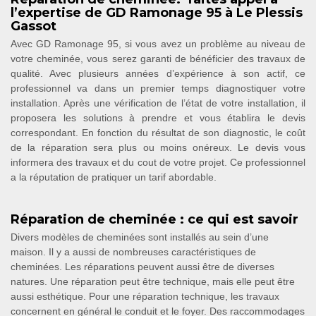
l’expertise de GD Ramonage 95 à Le Plessis
Gassot
Avec GD Ramonage 95, si vous avez un problème au niveau de
votre cheminée, vous serez garanti de bénéficier des travaux de
qualité. Avec plusieurs années d’expérience à son actif, ce
professionnel va dans un premier temps diagnostiquer votre
installation. Après une vérification de l’état de votre installation, il
proposera les solutions à prendre et vous établira le devis
correspondant. En fonction du résultat de son diagnostic, le coût
de la réparation sera plus ou moins onéreux. Le devis vous
informera des travaux et du cout de votre projet. Ce professionnel
a la réputation de pratiquer un tarif abordable.
Réparation de cheminée : ce qui est savoir
Divers modèles de cheminées sont installés au sein d’une
maison. Il y a aussi de nombreuses caractéristiques de
cheminées. Les réparations peuvent aussi être de diverses
natures. Une réparation peut être technique, mais elle peut être
aussi esthétique. Pour une réparation technique, les travaux
concernent en général le conduit et le foyer. Des raccommodages