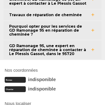
expert à contacter à Le Plessis Gassot
Travaux de réparation de cheminée
Pourquoi opter pour les services de
GD Ramonage 95 en réparation de
cheminée ?
GD Ramonage 95, une expert en
réparation de cheminée à contacter à
Le Plessis Gassot, dans le 95720
Nos coordonnées
indisponible
Bureau
indisponible
Chantier
Nous localiser