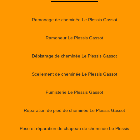
Ramonage de cheminée Le Plessis Gassot
Ramoneur Le Plessis Gassot
Débistrage de cheminée Le Plessis Gassot
Scellement de cheminée Le Plessis Gassot
Fumisterie Le Plessis Gassot
Réparation de pied de cheminée Le Plessis Gassot
Pose et réparation de chapeau de cheminée Le Plessis