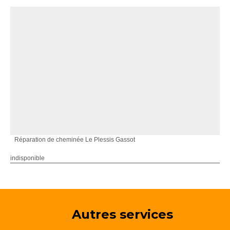
Réparation de cheminée Le Plessis Gassot
indisponible
Autres services