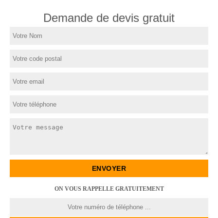
Demande de devis gratuit
ON VOUS RAPPELLE GRATUITEMENT