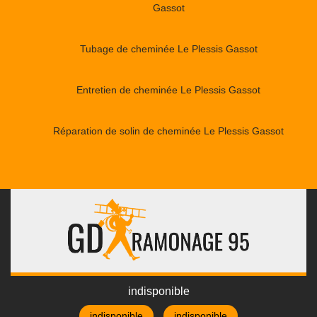
Gassot
Tubage de cheminée Le Plessis Gassot
Entretien de cheminée Le Plessis Gassot
Réparation de solin de cheminée Le Plessis Gassot
indisponible
indisponible
indisponible