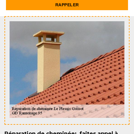
Réparation de cheminée: faites appel à