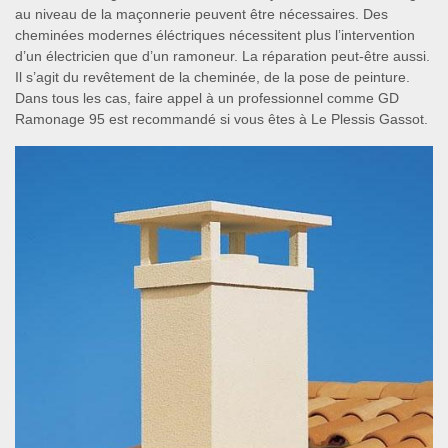
au niveau de la maçonnerie peuvent être nécessaires. Des
cheminées modernes éléctriques nécessitent plus l’intervention
d’un électricien que d’un ramoneur. La réparation peut-être aussi.
Il s’agit du revêtement de la cheminée, de la pose de peinture.
Dans tous les cas, faire appel à un professionnel comme GD
Ramonage 95 est recommandé si vous êtes à Le Plessis Gassot.