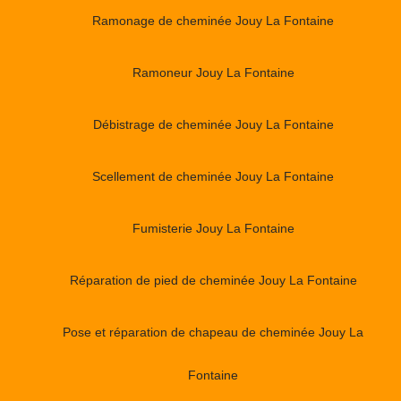
Ramonage de cheminée Jouy La Fontaine
Ramoneur Jouy La Fontaine
Débistrage de cheminée Jouy La Fontaine
Scellement de cheminée Jouy La Fontaine
Fumisterie Jouy La Fontaine
Réparation de pied de cheminée Jouy La Fontaine
Pose et réparation de chapeau de cheminée Jouy La
Fontaine