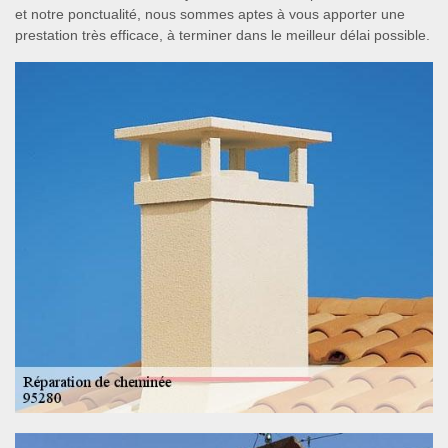
et notre ponctualité, nous sommes aptes à vous apporter une
prestation très efficace, à terminer dans le meilleur délai possible.