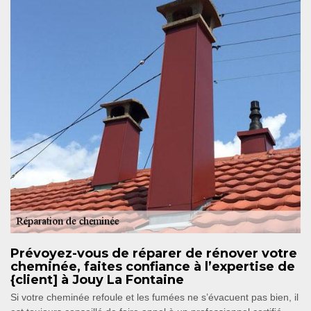
Prévoyez-vous de réparer de rénover votre
cheminée, faites confiance à l’expertise de
{client] à Jouy La Fontaine
Si votre cheminée refoule et les fumées ne s’évacuent pas bien, il