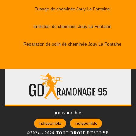
Tubage de cheminée Jouy La Fontaine
Entretien de cheminée Jouy La Fontaine
Réparation de solin de cheminée Jouy La Fontaine
indisponible
indisponible
indisponible
©2024 - 2026 TOUT DROIT RÉSERVÉ