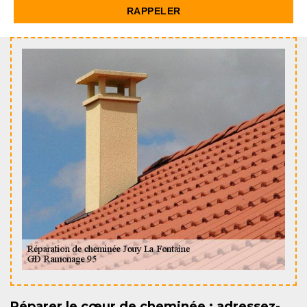
Réparer le cœur de cheminée : adressez-