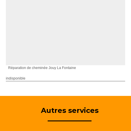
Réparation de cheminée Jouy La Fontaine
indisponible
Autres services