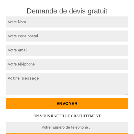
Demande de devis gratuit
ON VOUS RAPPELLE GRATUITEMENT