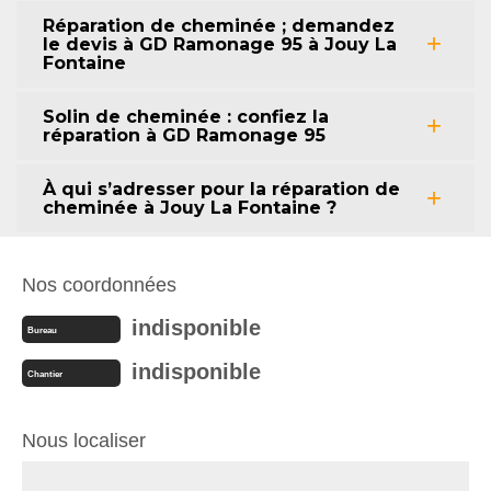
Réparation de cheminée ; demandez
le devis à GD Ramonage 95 à Jouy La
Fontaine
Solin de cheminée : confiez la
réparation à GD Ramonage 95
À qui s’adresser pour la réparation de
cheminée à Jouy La Fontaine ?
Nos coordonnées
indisponible
Bureau
indisponible
Chantier
Nous localiser