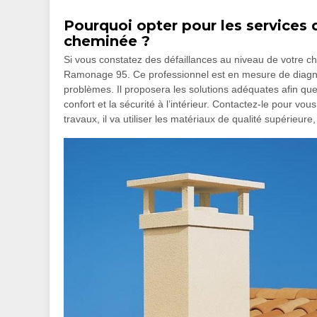
Pourquoi opter pour les services
cheminée ?
Si vous constatez des défaillances au niveau de votre ch
Ramonage 95. Ce professionnel est en mesure de diagnos
problèmes. Il proposera les solutions adéquates afin que
confort et la sécurité à l’intérieur. Contactez-le pour vous
travaux, il va utiliser les matériaux de qualité supérieur