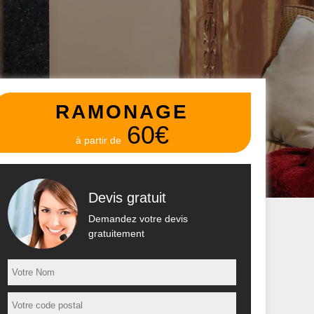
RAMONAGE
60€
à partir de
Devis gratuit
Demandez votre devis
gratuitement