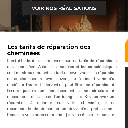
VOIR NOS RÉALISATIONS
Les tarifs de réparation des
cheminées
Il est difficile de se prononcer sur les tarifs de réparations
des cheminées. Autant les modèles et les caractéristiques
sont nombreux, autant les tarifs puevnt varier. La réparation
d’une cheminée à foyer ouvert, ou à l’insert varie d’un
modèle à l’autre. L’intervention peut être une réparation de
fissure jusqu’à un remplacement d’une structure de
maçonnerie, de la pose d’un tubage etc. Si vous avez une
réparation à entamer sur votre cheminée, il est
recommandé de demander un devis d’eu professionnel.
Pensez à vous adresser à ‘client} si vous êtes à Fremecourt.