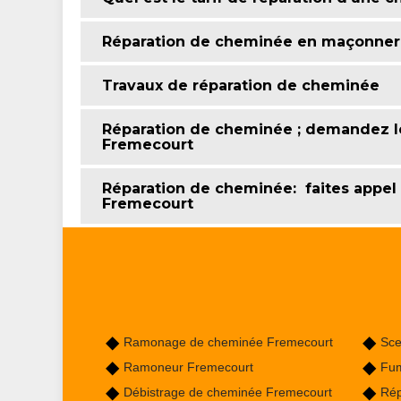
Réparation de cheminée en maçonner
Travaux de réparation de cheminée
Réparation de cheminée ; demandez l
Fremecourt
Réparation de cheminée: faites appel
Fremecourt
Ramonage de cheminée Fremecourt
Sce
Ramoneur Fremecourt
Fum
Débistrage de cheminée Fremecourt
Rép