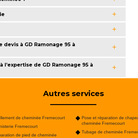
ie
e devis à GD Ramonage 95 à
 à l’expertise de GD Ramonage 95 à
Autres services
llement de cheminée Fremecourt
Pose et réparation de chape
cheminée Fremecourt
isterie Fremecourt
Tubage de cheminée Fremec
aration de pied de cheminée