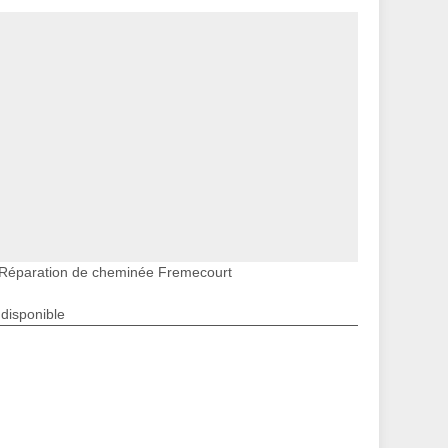
Réparation de cheminée Fremecourt
ndisponible