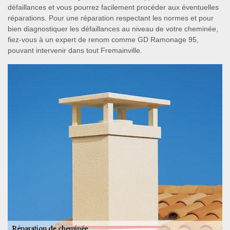
défaillances et vous pourrez facilement procéder aux éventuelles
réparations. Pour une réparation respectant les normes et pour
bien diagnostiquer les défaillances au niveau de votre cheminée,
fiez-vous à un expert de renom comme GD Ramonage 95,
pouvant intervenir dans tout Fremainville.