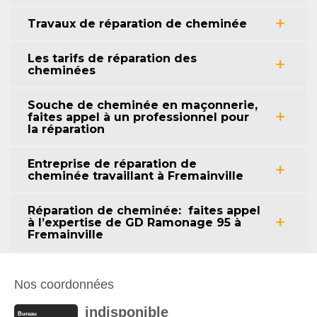
Travaux de réparation de cheminée
Les tarifs de réparation des
cheminées
Souche de cheminée en maçonnerie,
faites appel à un professionnel pour
la réparation
Entreprise de réparation de
cheminée travaillant à Fremainville
Réparation de cheminée: faites appel
à l’expertise de GD Ramonage 95 à
Fremainville
Nos coordonnées
indisponible
Bureau