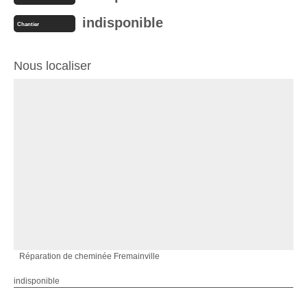
indisponible
Chantier
Nous localiser
Réparation de cheminée Fremainville
indisponible