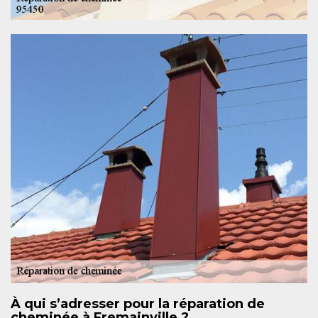
À qui s’adresser pour la réparation de
cheminée à Fremainville ?