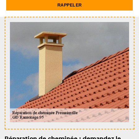
Réparation de cheminée ; demandez le