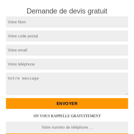
Demande de devis gratuit
ON VOUS RAPPELLE GRATUITEMENT