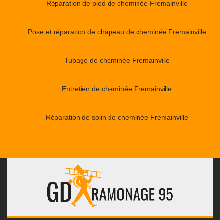
Réparation de pied de cheminée Fremainville
Pose et réparation de chapeau de cheminée Fremainville
Tubage de cheminée Fremainville
Entretien de cheminée Fremainville
Réparation de solin de cheminée Fremainville