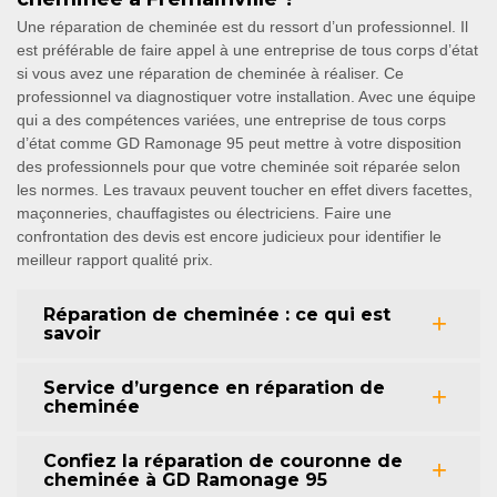
Une réparation de cheminée est du ressort d’un professionnel. Il
est préférable de faire appel à une entreprise de tous corps d’état
si vous avez une réparation de cheminée à réaliser. Ce
professionnel va diagnostiquer votre installation. Avec une équipe
qui a des compétences variées, une entreprise de tous corps
d’état comme GD Ramonage 95 peut mettre à votre disposition
des professionnels pour que votre cheminée soit réparée selon
les normes. Les travaux peuvent toucher en effet divers facettes,
maçonneries, chauffagistes ou électriciens. Faire une
confrontation des devis est encore judicieux pour identifier le
meilleur rapport qualité prix.
Réparation de cheminée : ce qui est
savoir
Service d’urgence en réparation de
cheminée
Confiez la réparation de couronne de
cheminée à GD Ramonage 95