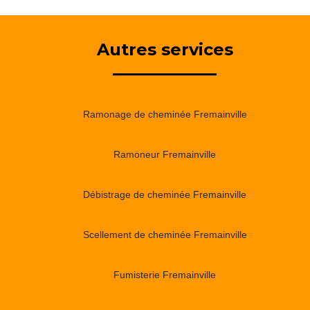
Autres services
Ramonage de cheminée Fremainville
Ramoneur Fremainville
Débistrage de cheminée Fremainville
Scellement de cheminée Fremainville
Fumisterie Fremainville