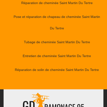
Réparation de cheminée Saint Martin Du Tertre
Pose et réparation de chapeau de cheminée Saint Martin
Du Tertre
Tubage de cheminée Saint Martin Du Tertre
Entretien de cheminée Saint Martin Du Tertre
Réparation de solin de cheminée Saint Martin Du Tertre