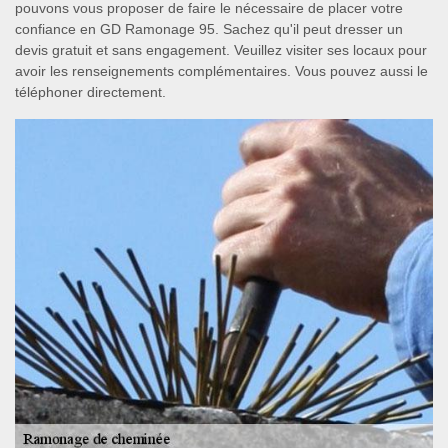
pouvons vous proposer de faire le nécessaire de placer votre
confiance en GD Ramonage 95. Sachez qu'il peut dresser un
devis gratuit et sans engagement. Veuillez visiter ses locaux pour
avoir les renseignements complémentaires. Vous pouvez aussi le
téléphoner directement.