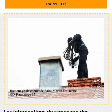
Les interventions de ramonage des