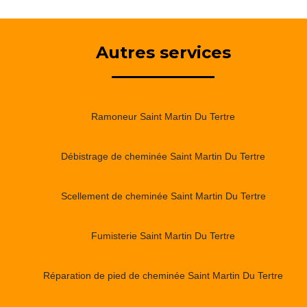
Autres services
Ramoneur Saint Martin Du Tertre
Débistrage de cheminée Saint Martin Du Tertre
Scellement de cheminée Saint Martin Du Tertre
Fumisterie Saint Martin Du Tertre
Réparation de pied de cheminée Saint Martin Du Tertre