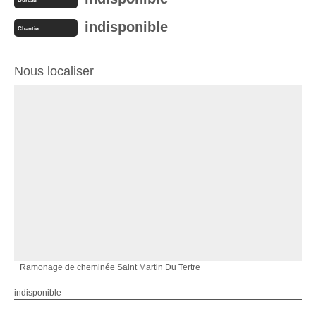
Bureau
indisponible
Chantier
Nous localiser
Ramonage de cheminée Saint Martin Du Tertre
indisponible