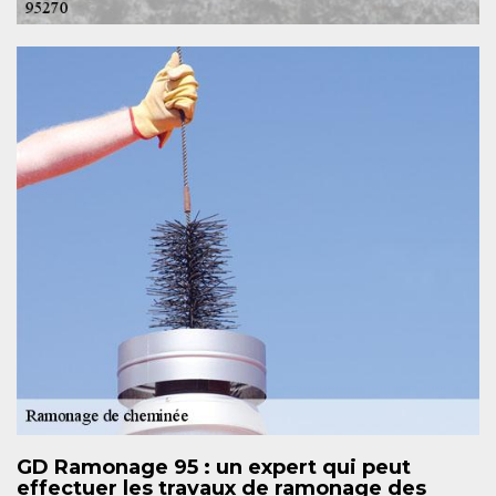
GD Ramonage 95 : un expert qui peut
effectuer les travaux de ramonage des