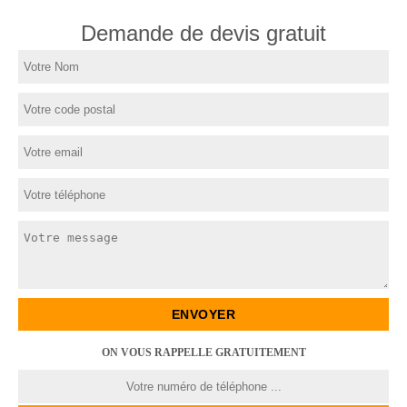
Demande de devis gratuit
ON VOUS RAPPELLE GRATUITEMENT