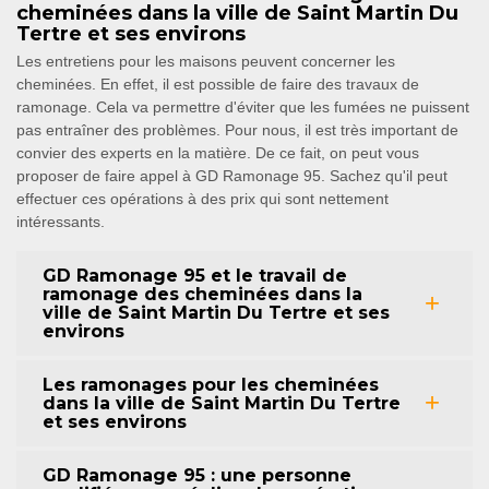
cheminées dans la ville de Saint Martin Du
Tertre et ses environs
Les entretiens pour les maisons peuvent concerner les
cheminées. En effet, il est possible de faire des travaux de
ramonage. Cela va permettre d'éviter que les fumées ne puissent
pas entraîner des problèmes. Pour nous, il est très important de
convier des experts en la matière. De ce fait, on peut vous
proposer de faire appel à GD Ramonage 95. Sachez qu'il peut
effectuer ces opérations à des prix qui sont nettement
intéressants.
GD Ramonage 95 et le travail de
ramonage des cheminées dans la
ville de Saint Martin Du Tertre et ses
environs
Les ramonages pour les cheminées
dans la ville de Saint Martin Du Tertre
et ses environs
GD Ramonage 95 : une personne