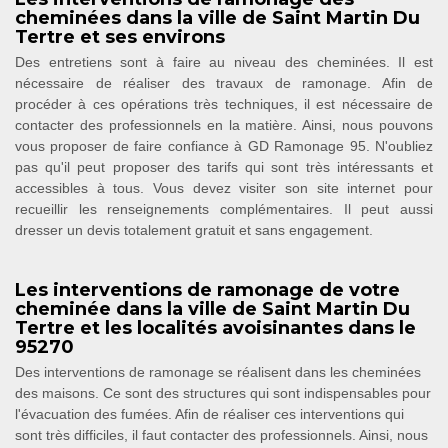
cheminées dans la ville de Saint Martin Du
Tertre et ses environs
Des entretiens sont à faire au niveau des cheminées. Il est
nécessaire de réaliser des travaux de ramonage. Afin de
procéder à ces opérations très techniques, il est nécessaire de
contacter des professionnels en la matière. Ainsi, nous pouvons
vous proposer de faire confiance à GD Ramonage 95. N'oubliez
pas qu'il peut proposer des tarifs qui sont très intéressants et
accessibles à tous. Vous devez visiter son site internet pour
recueillir les renseignements complémentaires. Il peut aussi
dresser un devis totalement gratuit et sans engagement.
Les interventions de ramonage de votre
cheminée dans la ville de Saint Martin Du
Tertre et les localités avoisinantes dans le
95270
Des interventions de ramonage se réalisent dans les cheminées
des maisons. Ce sont des structures qui sont indispensables pour
l'évacuation des fumées. Afin de réaliser ces interventions qui
sont très difficiles, il faut contacter des professionnels. Ainsi, nous