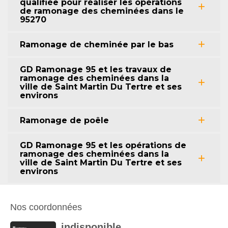
qualifiée pour réaliser les opérations
de ramonage des cheminées dans le
95270
Ramonage de cheminée par le bas
GD Ramonage 95 et les travaux de
ramonage des cheminées dans la
ville de Saint Martin Du Tertre et ses
environs
Ramonage de poêle
GD Ramonage 95 et les opérations de
ramonage des cheminées dans la
ville de Saint Martin Du Tertre et ses
environs
Nos coordonnées
indisponible