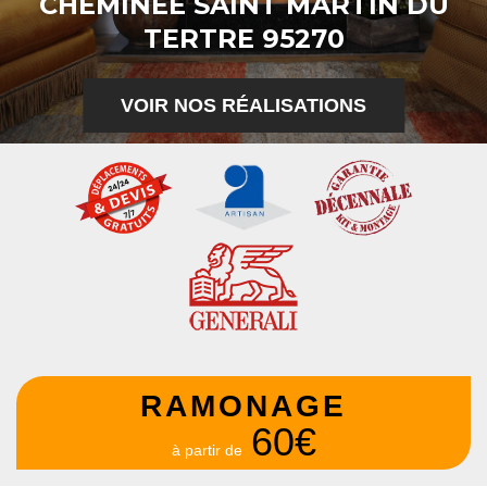
CHEMINÉE SAINT MARTIN DU
TERTRE 95270
VOIR NOS RÉALISATIONS
RAMONAGE
60€
à partir de