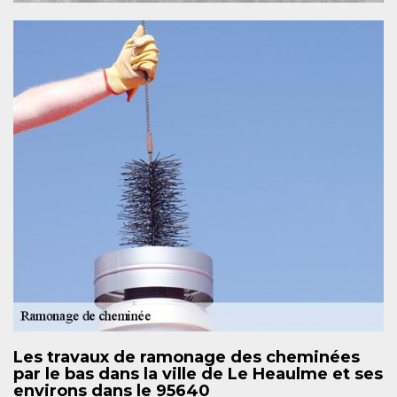
Les travaux de ramonage des cheminées
par le bas dans la ville de Le Heaulme et ses
environs dans le 95640