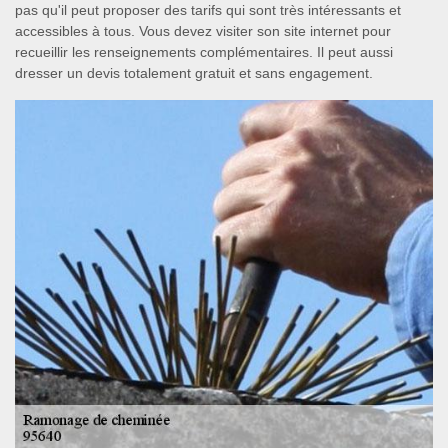
pas qu'il peut proposer des tarifs qui sont très intéressants et
accessibles à tous. Vous devez visiter son site internet pour
recueillir les renseignements complémentaires. Il peut aussi
dresser un devis totalement gratuit et sans engagement.