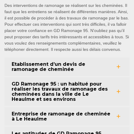
Des interventions de ramonage se réalisent sur les cheminées. Il
faut que les entretiens se réalisent de différentes manières. Ainsi,
il est possible de procéder à des travaux de ramonage par le bas.
Pour effectuer ces interventions qui sont très difficiles, il va falloir
placer votre confiance en GD Ramonage 95. N'oubliez pas qu'il
peut proposer des tarifs très intéressants et accessibles à tous. Si
vous voulez des renseignements complémentaires, veuillez le
téléphoner directement. Il respecte aussi les délais convenus.
Etablissement d’un devis de
ramonage de cheminée
GD Ramonage 95 : un habitué pour
réaliser les travaux de ramonage des
cheminées dans la ville de Le
Heaulme et ses environs
Entreprise de ramonage de cheminée
à Le Heaulme
Les aptitudes de GD Ramonage 95