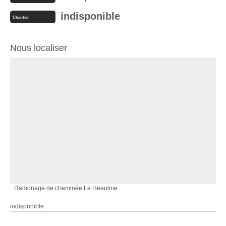
indisponible
Chantier
Nous localiser
Ramonage de cheminée Le Heaulme
indisponible