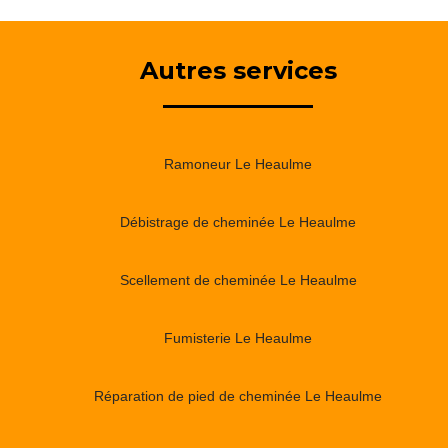
Autres services
Ramoneur Le Heaulme
Débistrage de cheminée Le Heaulme
Scellement de cheminée Le Heaulme
Fumisterie Le Heaulme
Réparation de pied de cheminée Le Heaulme