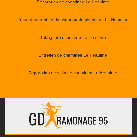
Réparation de cheminée Le Heaulme
Pose et réparation de chapeau de cheminée Le Heaulme
Tubage de cheminée Le Heaulme
Entretien de cheminée Le Heaulme
Réparation de solin de cheminée Le Heaulme