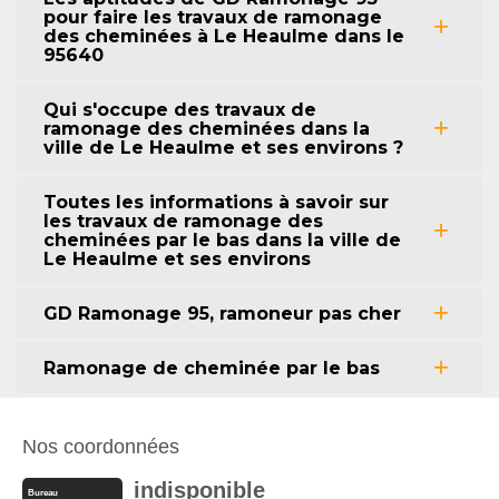
pour faire les travaux de ramonage
des cheminées à Le Heaulme dans le
95640
Qui s'occupe des travaux de
ramonage des cheminées dans la
ville de Le Heaulme et ses environs ?
Toutes les informations à savoir sur
les travaux de ramonage des
cheminées par le bas dans la ville de
Le Heaulme et ses environs
GD Ramonage 95, ramoneur pas cher
Ramonage de cheminée par le bas
Nos coordonnées
indisponible
Bureau