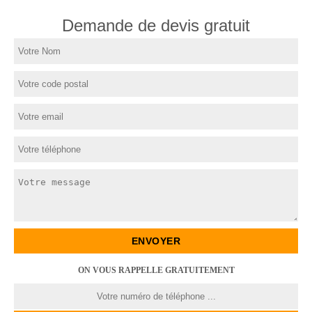
Demande de devis gratuit
ON VOUS RAPPELLE GRATUITEMENT