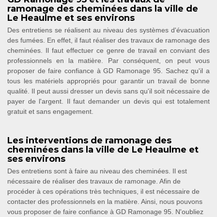
ramonage des cheminées dans la ville de
Le Heaulme et ses environs
Des entretiens se réalisent au niveau des systèmes d'évacuation
des fumées. En effet, il faut réaliser des travaux de ramonage des
cheminées. Il faut effectuer ce genre de travail en conviant des
professionnels en la matière. Par conséquent, on peut vous
proposer de faire confiance à GD Ramonage 95. Sachez qu'il a
tous les matériels appropriés pour garantir un travail de bonne
qualité. Il peut aussi dresser un devis sans qu'il soit nécessaire de
payer de l'argent. Il faut demander un devis qui est totalement
gratuit et sans engagement.
Les interventions de ramonage des
cheminées dans la ville de Le Heaulme et
ses environs
Des entretiens sont à faire au niveau des cheminées. Il est
nécessaire de réaliser des travaux de ramonage. Afin de
procéder à ces opérations très techniques, il est nécessaire de
contacter des professionnels en la matière. Ainsi, nous pouvons
vous proposer de faire confiance à GD Ramonage 95. N'oubliez