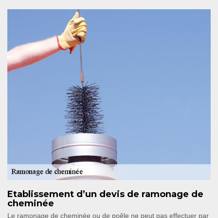
Etablissement d’un devis de ramonage de
cheminée
Le ramonage de cheminée ou de poêle ne peut pas effectuer par