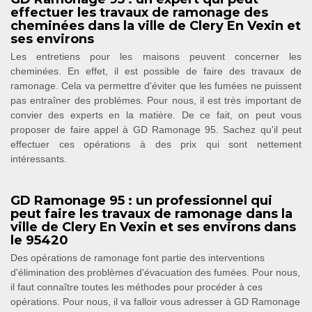
effectuer les travaux de ramonage des
cheminées dans la ville de Clery En Vexin et
ses environs
Les entretiens pour les maisons peuvent concerner les
cheminées. En effet, il est possible de faire des travaux de
ramonage. Cela va permettre d'éviter que les fumées ne puissent
pas entraîner des problèmes. Pour nous, il est très important de
convier des experts en la matière. De ce fait, on peut vous
proposer de faire appel à GD Ramonage 95. Sachez qu'il peut
effectuer ces opérations à des prix qui sont nettement
intéressants.
GD Ramonage 95 : un professionnel qui
peut faire les travaux de ramonage dans la
ville de Clery En Vexin et ses environs dans
le 95420
Des opérations de ramonage font partie des interventions
d'élimination des problèmes d'évacuation des fumées. Pour nous,
il faut connaître toutes les méthodes pour procéder à ces
opérations. Pour nous, il va falloir vous adresser à GD Ramonage