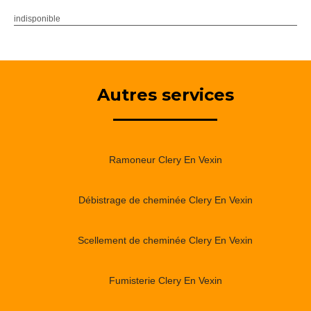
indisponible
Autres services
Ramoneur Clery En Vexin
Débistrage de cheminée Clery En Vexin
Scellement de cheminée Clery En Vexin
Fumisterie Clery En Vexin