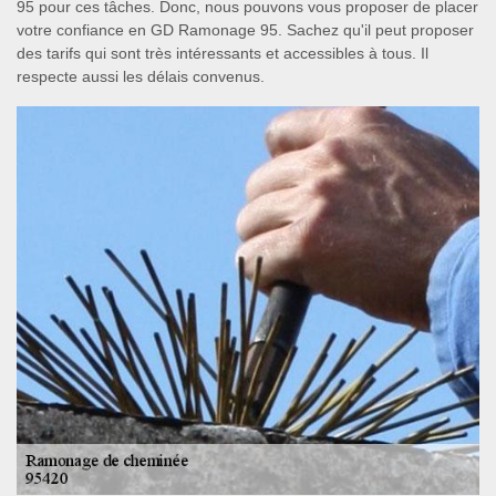
95 pour ces tâches. Donc, nous pouvons vous proposer de placer
votre confiance en GD Ramonage 95. Sachez qu'il peut proposer
des tarifs qui sont très intéressants et accessibles à tous. Il
respecte aussi les délais convenus.