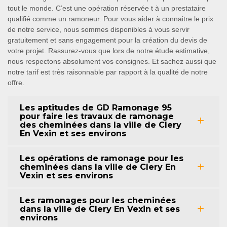
tout le monde. C’est une opération réservée t à un prestataire
qualifié comme un ramoneur. Pour vous aider à connaitre le prix
de notre service, nous sommes disponibles à vous servir
gratuitement et sans engagement pour la création du devis de
votre projet. Rassurez-vous que lors de notre étude estimative,
nous respectons absolument vos consignes. Et sachez aussi que
notre tarif est très raisonnable par rapport à la qualité de notre
offre.
Les aptitudes de GD Ramonage 95
pour faire les travaux de ramonage
des cheminées dans la ville de Clery
En Vexin et ses environs
Les opérations de ramonage pour les
cheminées dans la ville de Clery En
Vexin et ses environs
Les ramonages pour les cheminées
dans la ville de Clery En Vexin et ses
environs