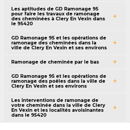
Les aptitudes de GD Ramonage 95
pour faire les travaux de ramonage
des cheminées à Clery En Vexin dans
le 95420
GD Ramonage 95 et les opérations de
ramonage des cheminées dans la
ville de Clery En Vexin et ses environs
Ramonage de cheminée par le bas
GD Ramonage 95 et les opérations de
ramonage des poêles dans la ville de
Clery En Vexin et ses environs
Les interventions de ramonage de
votre cheminée dans la ville de Clery
En Vexin et les localités avoisinantes
dans le 95420