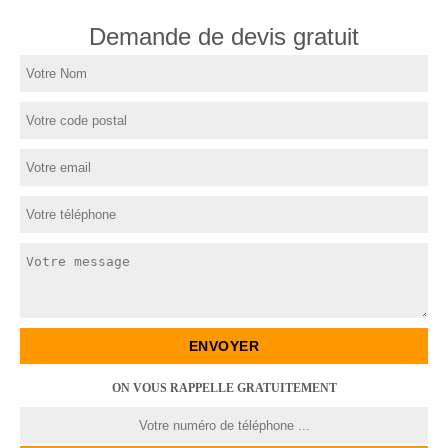
Demande de devis gratuit
ON VOUS RAPPELLE GRATUITEMENT