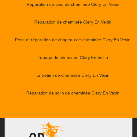
Réparation de pied de cheminée Clery En Vexin
Réparation de cheminée Clery En Vexin
Pose et réparation de chapeau de cheminée Clery En Vexin
Tubage de cheminée Clery En Vexin
Entretien de cheminée Clery En Vexin
Réparation de solin de cheminée Clery En Vexin