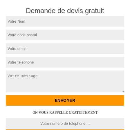
Demande de devis gratuit
ON VOUS RAPPELLE GRATUITEMENT