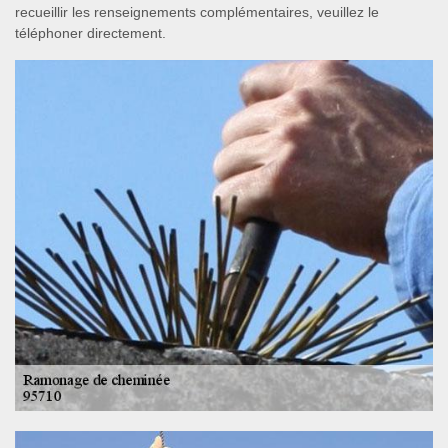
recueillir les renseignements complémentaires, veuillez le
téléphoner directement.