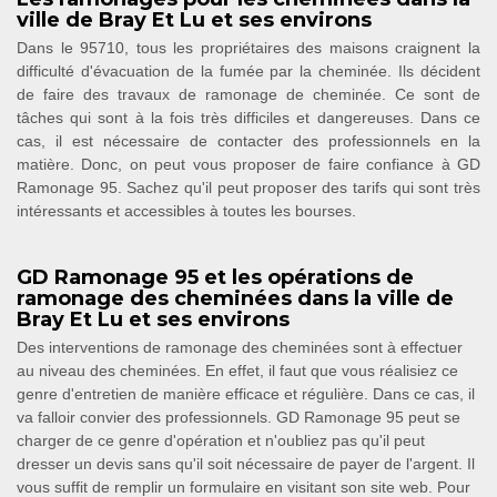
ville de Bray Et Lu et ses environs
Dans le 95710, tous les propriétaires des maisons craignent la
difficulté d'évacuation de la fumée par la cheminée. Ils décident
de faire des travaux de ramonage de cheminée. Ce sont de
tâches qui sont à la fois très difficiles et dangereuses. Dans ce
cas, il est nécessaire de contacter des professionnels en la
matière. Donc, on peut vous proposer de faire confiance à GD
Ramonage 95. Sachez qu'il peut proposer des tarifs qui sont très
intéressants et accessibles à toutes les bourses.
GD Ramonage 95 et les opérations de
ramonage des cheminées dans la ville de
Bray Et Lu et ses environs
Des interventions de ramonage des cheminées sont à effectuer
au niveau des cheminées. En effet, il faut que vous réalisiez ce
genre d'entretien de manière efficace et régulière. Dans ce cas, il
va falloir convier des professionnels. GD Ramonage 95 peut se
charger de ce genre d'opération et n'oubliez pas qu'il peut
dresser un devis sans qu'il soit nécessaire de payer de l'argent. Il
vous suffit de remplir un formulaire en visitant son site web. Pour