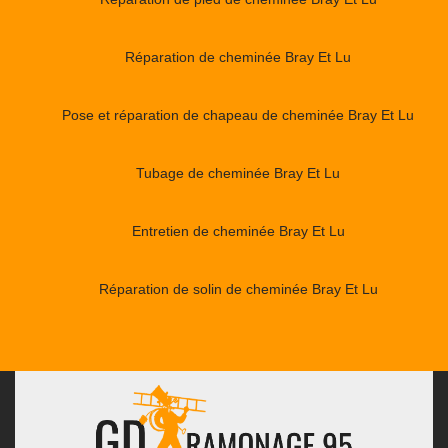
Réparation de cheminée Bray Et Lu
Pose et réparation de chapeau de cheminée Bray Et Lu
Tubage de cheminée Bray Et Lu
Entretien de cheminée Bray Et Lu
Réparation de solin de cheminée Bray Et Lu