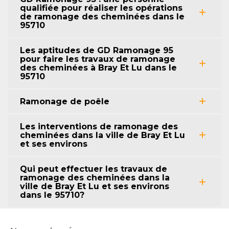
qualifiée pour réaliser les opérations
de ramonage des cheminées dans le
95710
Les aptitudes de GD Ramonage 95
pour faire les travaux de ramonage
des cheminées à Bray Et Lu dans le
95710
Ramonage de poêle
Les interventions de ramonage des
cheminées dans la ville de Bray Et Lu
et ses environs
Qui peut effectuer les travaux de
ramonage des cheminées dans la
ville de Bray Et Lu et ses environs
dans le 95710?