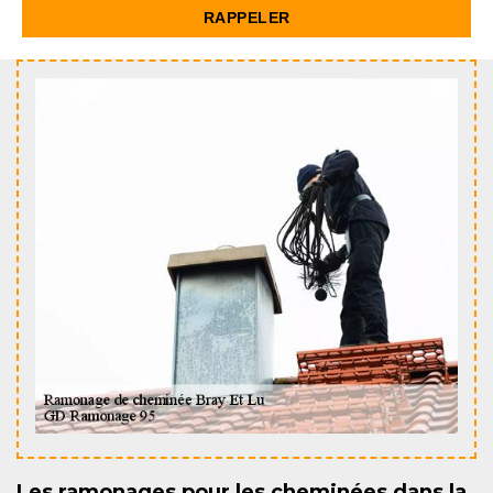
Les ramonages pour les cheminées dans la