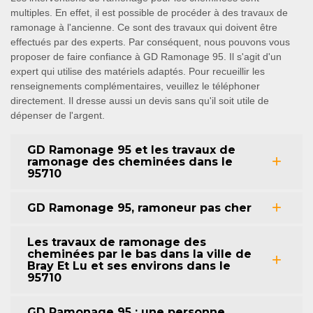
multiples. En effet, il est possible de procéder à des travaux de
ramonage à l'ancienne. Ce sont des travaux qui doivent être
effectués par des experts. Par conséquent, nous pouvons vous
proposer de faire confiance à GD Ramonage 95. Il s'agit d'un
expert qui utilise des matériels adaptés. Pour recueillir les
renseignements complémentaires, veuillez le téléphoner
directement. Il dresse aussi un devis sans qu'il soit utile de
dépenser de l'argent.
GD Ramonage 95 et les travaux de
ramonage des cheminées dans le
95710
GD Ramonage 95, ramoneur pas cher
Les travaux de ramonage des
cheminées par le bas dans la ville de
Bray Et Lu et ses environs dans le
95710
GD Ramonage 95 : une personne