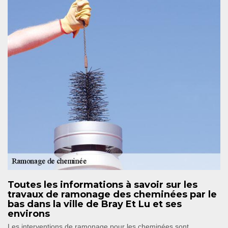
Toutes les informations à savoir sur les
travaux de ramonage des cheminées par le
bas dans la ville de Bray Et Lu et ses
environs
Les interventions de ramonage pour les cheminées sont