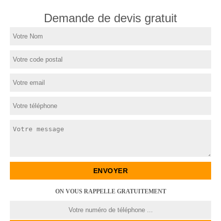
Demande de devis gratuit
ON VOUS RAPPELLE GRATUITEMENT