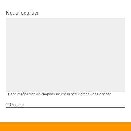
Nous localiser
Pose et répartion de chapeau de cheminée Garges Les Gonesse
indisponible