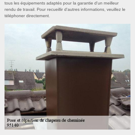
tous les équipements adaptés pour la garantie d'un meilleur
rendu de travail. Pour recueillir d'autres informations, veuillez le
téléphoner directement.