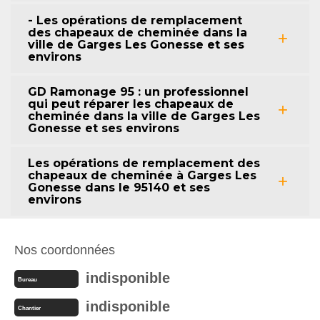
- Les opérations de remplacement
des chapeaux de cheminée dans la
ville de Garges Les Gonesse et ses
environs
GD Ramonage 95 : un professionnel
qui peut réparer les chapeaux de
cheminée dans la ville de Garges Les
Gonesse et ses environs
Les opérations de remplacement des
chapeaux de cheminée à Garges Les
Gonesse dans le 95140 et ses
environs
Nos coordonnées
indisponible
Bureau
indisponible
Chantier