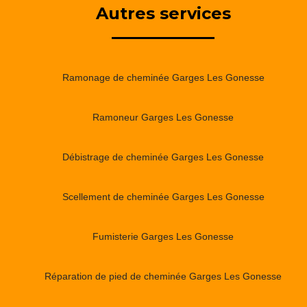
Autres services
Ramonage de cheminée Garges Les Gonesse
Ramoneur Garges Les Gonesse
Débistrage de cheminée Garges Les Gonesse
Scellement de cheminée Garges Les Gonesse
Fumisterie Garges Les Gonesse
Réparation de pied de cheminée Garges Les Gonesse