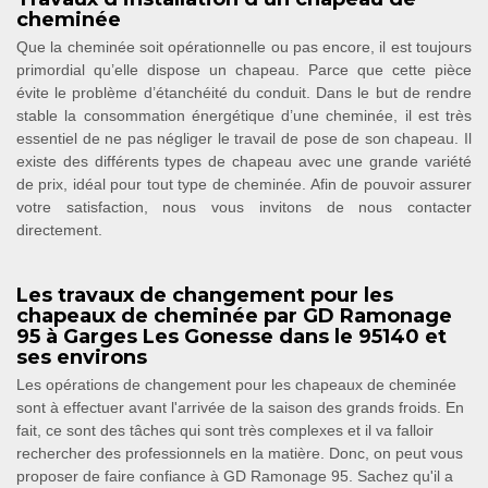
cheminée
Que la cheminée soit opérationnelle ou pas encore, il est toujours
primordial qu’elle dispose un chapeau. Parce que cette pièce
évite le problème d’étanchéité du conduit. Dans le but de rendre
stable la consommation énergétique d’une cheminée, il est très
essentiel de ne pas négliger le travail de pose de son chapeau. Il
existe des différents types de chapeau avec une grande variété
de prix, idéal pour tout type de cheminée. Afin de pouvoir assurer
votre satisfaction, nous vous invitons de nous contacter
directement.
Les travaux de changement pour les
chapeaux de cheminée par GD Ramonage
95 à Garges Les Gonesse dans le 95140 et
ses environs
Les opérations de changement pour les chapeaux de cheminée
sont à effectuer avant l'arrivée de la saison des grands froids. En
fait, ce sont des tâches qui sont très complexes et il va falloir
rechercher des professionnels en la matière. Donc, on peut vous
proposer de faire confiance à GD Ramonage 95. Sachez qu'il a