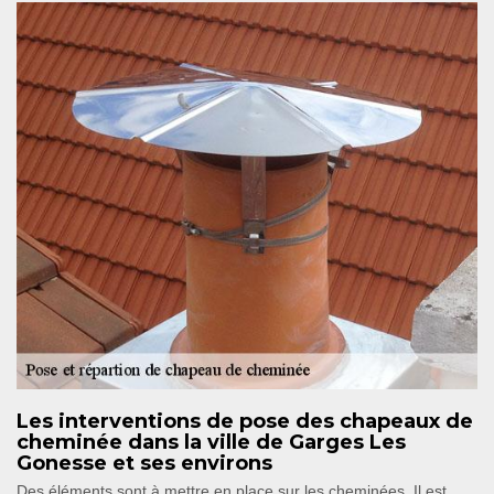
Les interventions de pose des chapeaux de
cheminée dans la ville de Garges Les
Gonesse et ses environs
Des éléments sont à mettre en place sur les cheminées. Il est