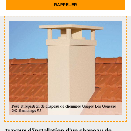
Travaux d’installation d’un chapeau de