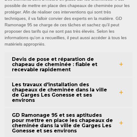
possible de mettre en place des chapeaux de cheminée pour les
protéger. Afin de réaliser ces interventions qui sont très
techniques, il va falloir convier des experts en la matière. GD
Ramonage 95 se charge de ces tâches et sachez qu'il peut
proposer des tarifs qui ne sont pas très élevés. Selon les
informations qu'on a recueillies, il peut aussi accéder à tous les
matériels appropriés.
Devis de pose et réparation de
chapeau de cheminée : fiable et
recevable rapidement
Les travaux d'installation des
chapeaux de cheminée dans la ville
de Garges Les Gonesse et ses
environs
GD Ramonage 95 et ses aptitudes
pour mettre en place les chapeaux de
cheminée dans la ville de Garges Les
Gonesse et ses environs