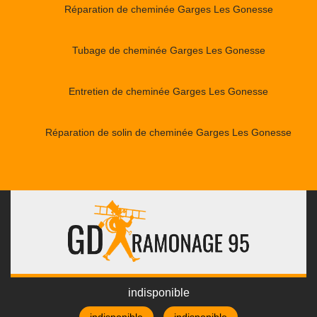
Réparation de cheminée Garges Les Gonesse
Tubage de cheminée Garges Les Gonesse
Entretien de cheminée Garges Les Gonesse
Réparation de solin de cheminée Garges Les Gonesse
indisponible
indisponible
indisponible