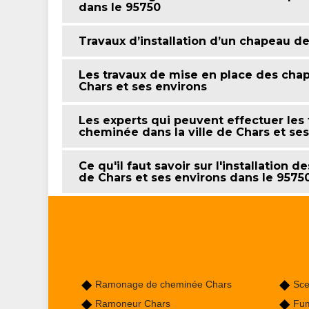
dans le 95750
Travaux d’installation d’un chapeau 
Les travaux de mise en place des cha
Chars et ses environs
Les experts qui peuvent effectuer les
cheminée dans la ville de Chars et se
Ce qu'il faut savoir sur l'installation
de Chars et ses environs dans le 9575
Ramonage de cheminée Chars
Sce
Ramoneur Chars
Fum