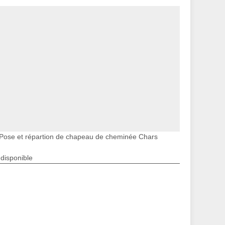
Pose et répartion de chapeau de cheminée Chars
ndisponible