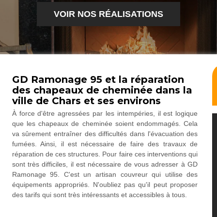
VOIR NOS RÉALISATIONS
GD Ramonage 95 et la réparation
des chapeaux de cheminée dans la
ville de Chars et ses environs
À force d'être agressées par les intempéries, il est logique
que les chapeaux de cheminée soient endommagés. Cela
va sûrement entraîner des difficultés dans l'évacuation des
fumées. Ainsi, il est nécessaire de faire des travaux de
réparation de ces structures. Pour faire ces interventions qui
sont très difficiles, il est nécessaire de vous adresser à GD
Ramonage 95. C'est un artisan couvreur qui utilise des
équipements appropriés. N'oubliez pas qu'il peut proposer
des tarifs qui sont très intéressants et accessibles à tous.