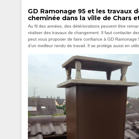
GD Ramonage 95 et les travaux 
cheminée dans la ville de Chars e
Au fil des années, des détériorations peuvent être remarq
réaliser des travaux de changement. Il faut contacter de
peut vous proposer de faire confiance à GD Ramonage 95
d'un meilleur rendu de travail. Il se protège aussi en uti