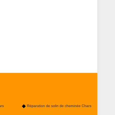
ars
Réparation de solin de cheminée Chars