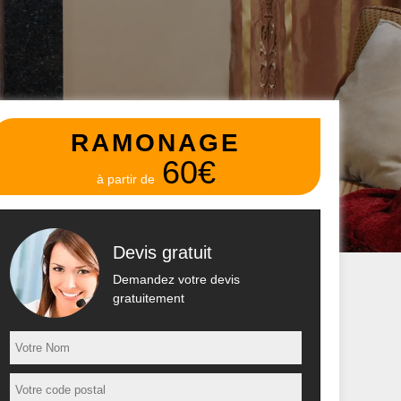
RAMONAGE
60€
à partir de
Devis gratuit
Demandez votre devis
gratuitement