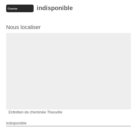
indisponible
Chantier
Nous localiser
Entretien de cheminée Theuville
indisponible