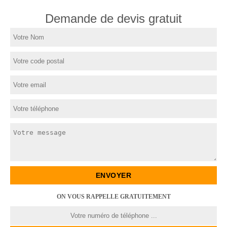
Demande de devis gratuit
ON VOUS RAPPELLE GRATUITEMENT