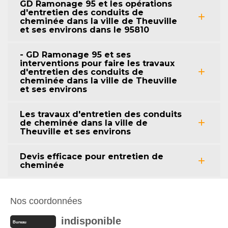
GD Ramonage 95 et les opérations
d'entretien des conduits de
cheminée dans la ville de Theuville
et ses environs dans le 95810
- GD Ramonage 95 et ses
interventions pour faire les travaux
d'entretien des conduits de
cheminée dans la ville de Theuville
et ses environs
Les travaux d'entretien des conduits
de cheminée dans la ville de
Theuville et ses environs
Devis efficace pour entretien de
cheminée
Nos coordonnées
indisponible
Bureau