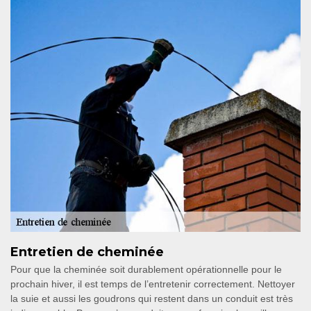
Entretien de cheminée
Pour que la cheminée soit durablement opérationnelle pour le
prochain hiver, il est temps de l’entretenir correctement. Nettoyer
la suie et aussi les goudrons qui restent dans un conduit est très