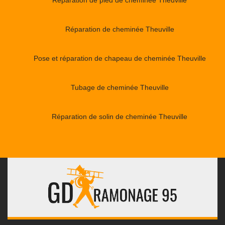
Réparation de cheminée Theuville
Pose et réparation de chapeau de cheminée Theuville
Tubage de cheminée Theuville
Réparation de solin de cheminée Theuville