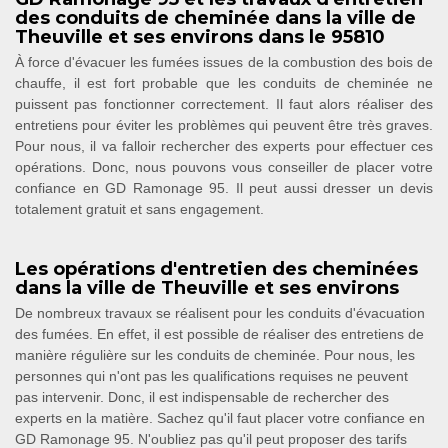
des conduits de cheminée dans la ville de
Theuville et ses environs dans le 95810
À force d'évacuer les fumées issues de la combustion des bois de
chauffe, il est fort probable que les conduits de cheminée ne
puissent pas fonctionner correctement. Il faut alors réaliser des
entretiens pour éviter les problèmes qui peuvent être très graves.
Pour nous, il va falloir rechercher des experts pour effectuer ces
opérations. Donc, nous pouvons vous conseiller de placer votre
confiance en GD Ramonage 95. Il peut aussi dresser un devis
totalement gratuit et sans engagement.
Les opérations d'entretien des cheminées
dans la ville de Theuville et ses environs
De nombreux travaux se réalisent pour les conduits d'évacuation
des fumées. En effet, il est possible de réaliser des entretiens de
manière régulière sur les conduits de cheminée. Pour nous, les
personnes qui n'ont pas les qualifications requises ne peuvent
pas intervenir. Donc, il est indispensable de rechercher des
experts en la matière. Sachez qu'il faut placer votre confiance en
GD Ramonage 95. N'oubliez pas qu'il peut proposer des tarifs