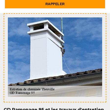
GD Ramonage 95 et les travaux d'entretien