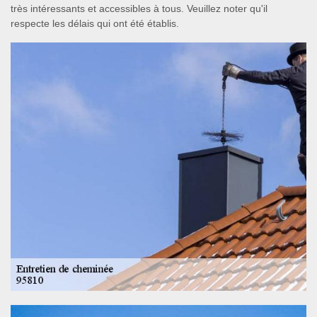
très intéressants et accessibles à tous. Veuillez noter qu'il
respecte les délais qui ont été établis.