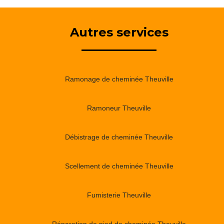
Autres services
Ramonage de cheminée Theuville
Ramoneur Theuville
Débistrage de cheminée Theuville
Scellement de cheminée Theuville
Fumisterie Theuville
Réparation de pied de cheminée Theuville