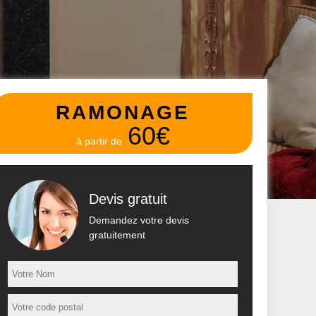
RAMONAGE
60€
à partir de
Devis gratuit
Demandez votre devis
gratuitement