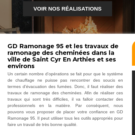
VOIR NOS RÉALISATIONS
GD Ramonage 95 et les travaux de
ramonage des cheminées dans la
ville de Saint Cyr En Arthies et ses
environs
Un certain nombre d'opérations se fait pour que le système
de chauffage ne puisse pas rencontrer des soucis en
termes d'évacuation des fumées. Donc, il faut réaliser des
travaux de ramonage des cheminées. Afin de réaliser ces
travaux qui sont très difficiles, il va falloir contacter des
professionnels en la matière. Par conséquent, nous
pouvons vous proposer de placer votre confiance en GD
Ramonage 95. Il peut utiliser tous les outils appropriés pour
faire un travail de très bonne qualité.