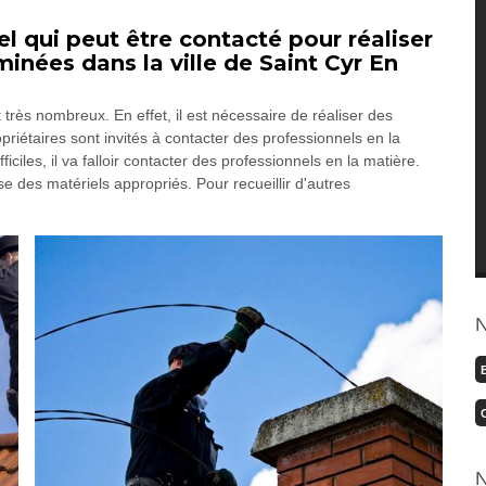
 qui peut être contacté pour réaliser
nées dans la ville de Saint Cyr En
t très nombreux. En effet, il est nécessaire de réaliser des
iétaires sont invités à contacter des professionnels en la
ficiles, il va falloir contacter des professionnels en la matière.
des matériels appropriés. Pour recueillir d'autres
N
N