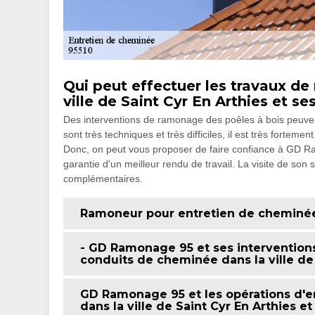
Qui peut effectuer les travaux de
ville de Saint Cyr En Arthies et s
Des interventions de ramonage des poêles à bois peuvent
sont très techniques et très difficiles, il est très forte
Donc, on peut vous proposer de faire confiance à GD Ra
garantie d'un meilleur rendu de travail. La visite de son
complémentaires.
Ramoneur pour entretien de cheminée 
- GD Ramonage 95 et ses interventions 
conduits de cheminée dans la ville de 
GD Ramonage 95 et les opérations d'e
dans la ville de Saint Cyr En Arthies e