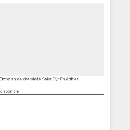
Entretien de cheminée Saint Cyr En Arthies
ndisponible