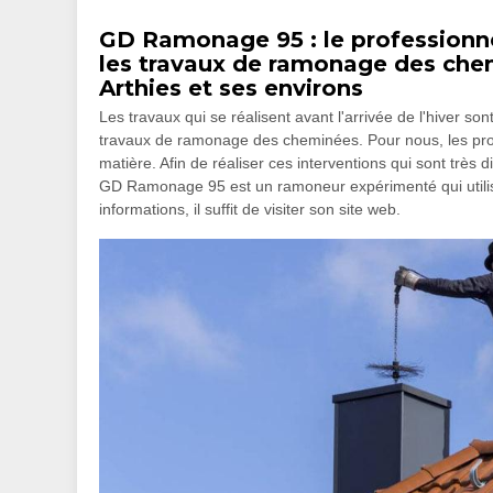
GD Ramonage 95 : le professionnel
les travaux de ramonage des chemi
Arthies et ses environs
Les travaux qui se réalisent avant l'arrivée de l'hiver son
travaux de ramonage des cheminées. Pour nous, les propr
matière. Afin de réaliser ces interventions qui sont très dif
GD Ramonage 95 est un ramoneur expérimenté qui utilise 
informations, il suffit de visiter son site web.