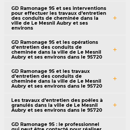
GD Ramonage 95 et ses interventions
pour effectuer les travaux d'entretien
des conduits de cheminée dans la
ville de Le Mesnil Aubry et ses
environs
GD Ramonage 95 et les opérations
d'entretien des conduits de
cheminée dans la ville de Le Mesnil
Aubry et ses environs dans le 95720
GD Ramonage 95 et les travaux
d'entretien des conduits de
cheminée dans la ville de Le Mesnil
Aubry et ses environs dans le 95720
Les travaux d'entretien des poêles à
granulés dans la ville de Le Mesnil
Aubry et ses environs dans le 95720
GD Ramonage 95 : le professionnel
qui peut être contacté pour réaliser