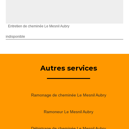
Entretien de cheminée Le Mesnil Aubry
indisponible
Autres services
Ramonage de cheminée Le Mesnil Aubry
Ramoneur Le Mesnil Aubry
Débistrage de cheminée Le Mesnil Aubry