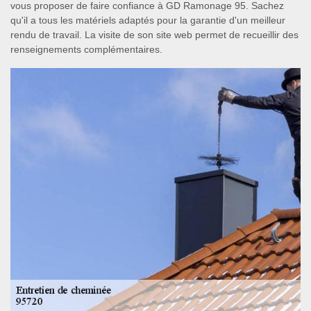
vous proposer de faire confiance à GD Ramonage 95. Sachez
qu'il a tous les matériels adaptés pour la garantie d'un meilleur
rendu de travail. La visite de son site web permet de recueillir des
renseignements complémentaires.