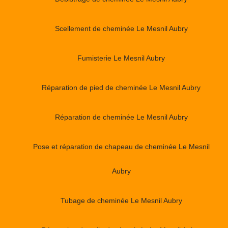
Scellement de cheminée Le Mesnil Aubry
Fumisterie Le Mesnil Aubry
Réparation de pied de cheminée Le Mesnil Aubry
Réparation de cheminée Le Mesnil Aubry
Pose et réparation de chapeau de cheminée Le Mesnil
Aubry
Tubage de cheminée Le Mesnil Aubry