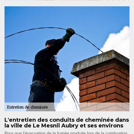
L'entretien des conduits de cheminée dans
la ville de Le Mesnil Aubry et ses environs
Pour que l'évacuation de la fumée produite lors de la combustion