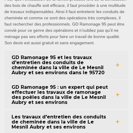
des bois de chauffe soit efficace, il faut procéder à une multitude
de travaux indispensables. Ainsi il faut entretenir les conduits de
cheminée et comme ce sont des opérations très complexes, il
faut rechercher des professionnels. GD Ramonage 95 peut être
convié pour ce genre des opérations et n'oubliez pas qu'il ne
ménage pas ses efforts pour faire un travail de bonne qualité.
Son devis est aussi gratuit et sans engagement.
GD Ramonage 95 et les travaux
d'entretien des conduits de
cheminée dans la ville de Le Mesnil
Aubry et ses environs dans le 95720
GD Ramonage 95 : un expert qui peut
effectuer les travaux de ramonage
des poêles dans la ville de Le Mesnil
Aubry et ses environs
Les travaux d'entretien des conduits
de cheminée dans la ville de Le
Mesnil Aubry et ses environs