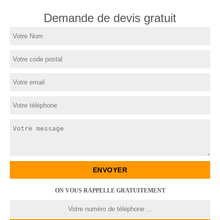
Demande de devis gratuit
ON VOUS RAPPELLE GRATUITEMENT