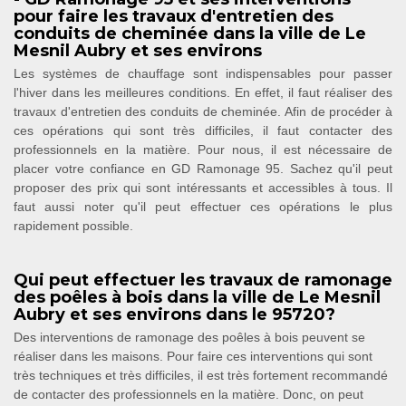
pour faire les travaux d'entretien des
conduits de cheminée dans la ville de Le
Mesnil Aubry et ses environs
Les systèmes de chauffage sont indispensables pour passer
l'hiver dans les meilleures conditions. En effet, il faut réaliser des
travaux d'entretien des conduits de cheminée. Afin de procéder à
ces opérations qui sont très difficiles, il faut contacter des
professionnels en la matière. Pour nous, il est nécessaire de
placer votre confiance en GD Ramonage 95. Sachez qu'il peut
proposer des prix qui sont intéressants et accessibles à tous. Il
faut aussi noter qu'il peut effectuer ces opérations le plus
rapidement possible.
Qui peut effectuer les travaux de ramonage
des poêles à bois dans la ville de Le Mesnil
Aubry et ses environs dans le 95720?
Des interventions de ramonage des poêles à bois peuvent se
réaliser dans les maisons. Pour faire ces interventions qui sont
très techniques et très difficiles, il est très fortement recommandé
de contacter des professionnels en la matière. Donc, on peut