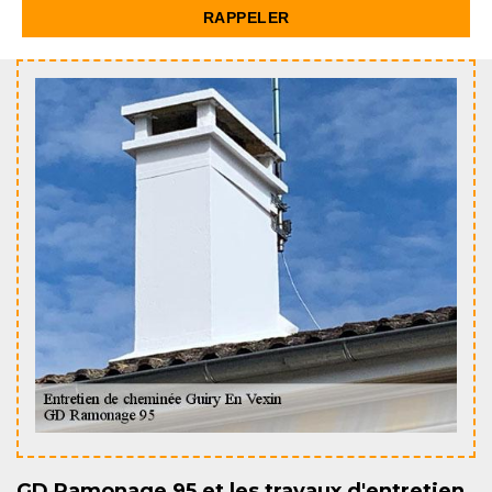
GD Ramonage 95 et les travaux d'entretien