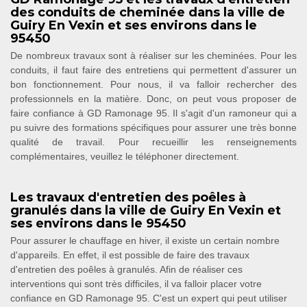
des conduits de cheminée dans la ville de
Guiry En Vexin et ses environs dans le
95450
De nombreux travaux sont à réaliser sur les cheminées. Pour les
conduits, il faut faire des entretiens qui permettent d'assurer un
bon fonctionnement. Pour nous, il va falloir rechercher des
professionnels en la matière. Donc, on peut vous proposer de
faire confiance à GD Ramonage 95. Il s'agit d'un ramoneur qui a
pu suivre des formations spécifiques pour assurer une très bonne
qualité de travail. Pour recueillir les renseignements
complémentaires, veuillez le téléphoner directement.
Les travaux d'entretien des poêles à
granulés dans la ville de Guiry En Vexin et
ses environs dans le 95450
Pour assurer le chauffage en hiver, il existe un certain nombre
d'appareils. En effet, il est possible de faire des travaux
d'entretien des poêles à granulés. Afin de réaliser ces
interventions qui sont très difficiles, il va falloir placer votre
confiance en GD Ramonage 95. C'est un expert qui peut utiliser