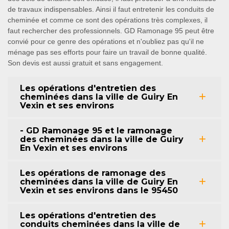
de travaux indispensables. Ainsi il faut entretenir les conduits de
cheminée et comme ce sont des opérations très complexes, il
faut rechercher des professionnels. GD Ramonage 95 peut être
convié pour ce genre des opérations et n'oubliez pas qu'il ne
ménage pas ses efforts pour faire un travail de bonne qualité.
Son devis est aussi gratuit et sans engagement.
Les opérations d'entretien des
cheminées dans la ville de Guiry En
Vexin et ses environs
- GD Ramonage 95 et le ramonage
des cheminées dans la ville de Guiry
En Vexin et ses environs
Les opérations de ramonage des
cheminées dans la ville de Guiry En
Vexin et ses environs dans le 95450
Les opérations d'entretien des
conduits cheminées dans la ville de