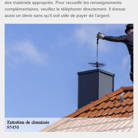
des matériels appropriés. Pour recueillir les renseignements
complémentaires, veuillez le téléphoner directement. Il dresse
aussi un devis sans qu'il soit utile de payer de l'argent.