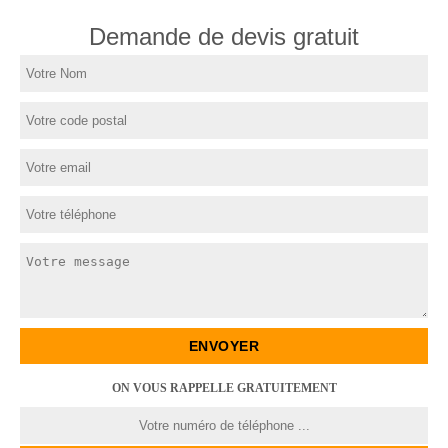
Demande de devis gratuit
ON VOUS RAPPELLE GRATUITEMENT