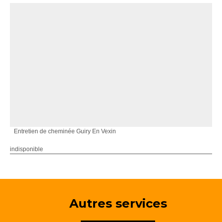
Entretien de cheminée Guiry En Vexin
indisponible
Autres services