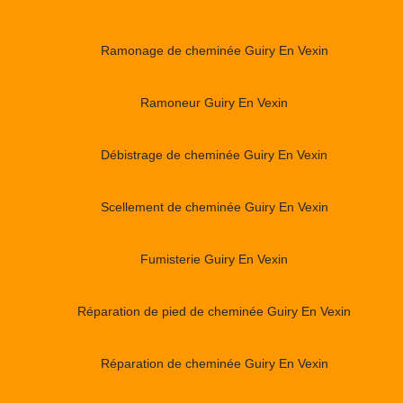
Ramonage de cheminée Guiry En Vexin
Ramoneur Guiry En Vexin
Débistrage de cheminée Guiry En Vexin
Scellement de cheminée Guiry En Vexin
Fumisterie Guiry En Vexin
Réparation de pied de cheminée Guiry En Vexin
Réparation de cheminée Guiry En Vexin