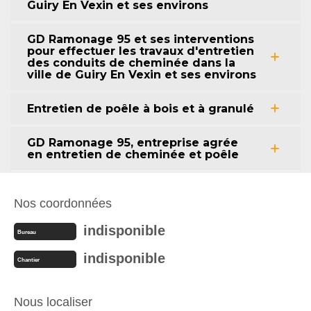
Guiry En Vexin et ses environs
GD Ramonage 95 et ses interventions
pour effectuer les travaux d'entretien
des conduits de cheminée dans la
ville de Guiry En Vexin et ses environs
Entretien de poêle à bois et à granulé
GD Ramonage 95, entreprise agrée
en entretien de cheminée et poêle
Nos coordonnées
indisponible
Bureau
indisponible
Chantier
Nous localiser