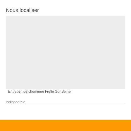
Nous localiser
Entretien de cheminée Frette Sur Seine
indisponible