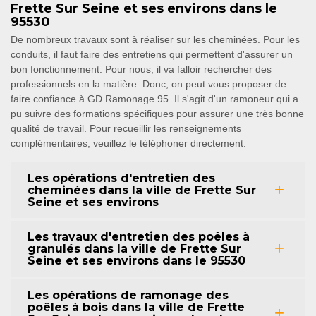
Frette Sur Seine et ses environs dans le
95530
De nombreux travaux sont à réaliser sur les cheminées. Pour les
conduits, il faut faire des entretiens qui permettent d'assurer un
bon fonctionnement. Pour nous, il va falloir rechercher des
professionnels en la matière. Donc, on peut vous proposer de
faire confiance à GD Ramonage 95. Il s'agit d'un ramoneur qui a
pu suivre des formations spécifiques pour assurer une très bonne
qualité de travail. Pour recueillir les renseignements
complémentaires, veuillez le téléphoner directement.
Les opérations d'entretien des
cheminées dans la ville de Frette Sur
Seine et ses environs
Les travaux d'entretien des poêles à
granulés dans la ville de Frette Sur
Seine et ses environs dans le 95530
Les opérations de ramonage des
poêles à bois dans la ville de Frette