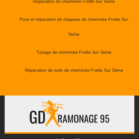
Réparation de cheminée Frette Sur Seine
Pose et réparation de chapeau de cheminée Frette Sur
Seine
Tubage de cheminée Frette Sur Seine
Réparation de solin de cheminée Frette Sur Seine