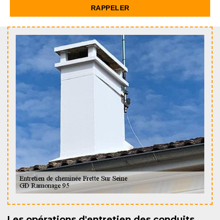
Les opérations d'entretien des conduits