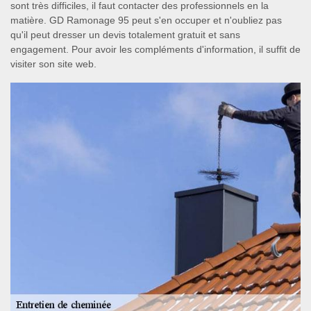
sont très difficiles, il faut contacter des professionnels en la
matière. GD Ramonage 95 peut s'en occuper et n'oubliez pas
qu'il peut dresser un devis totalement gratuit et sans
engagement. Pour avoir les compléments d'information, il suffit de
visiter son site web.