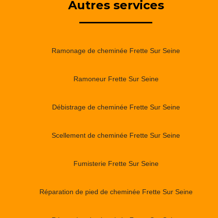
Autres services
Ramonage de cheminée Frette Sur Seine
Ramoneur Frette Sur Seine
Débistrage de cheminée Frette Sur Seine
Scellement de cheminée Frette Sur Seine
Fumisterie Frette Sur Seine
Réparation de pied de cheminée Frette Sur Seine