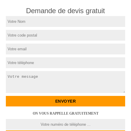
Demande de devis gratuit
ON VOUS RAPPELLE GRATUITEMENT