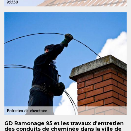
GD Ramonage 95 et les travaux d'entretien
des conduits de cheminée dans la ville de