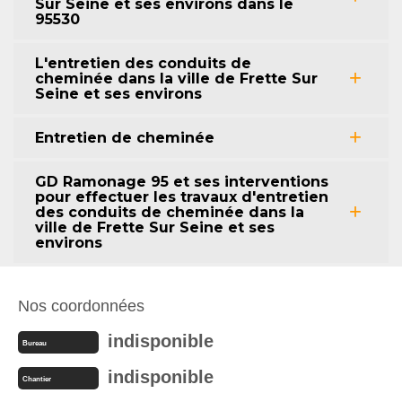
Sur Seine et ses environs dans le
95530
L'entretien des conduits de
cheminée dans la ville de Frette Sur
Seine et ses environs
Entretien de cheminée
GD Ramonage 95 et ses interventions
pour effectuer les travaux d'entretien
des conduits de cheminée dans la
ville de Frette Sur Seine et ses
environs
Nos coordonnées
indisponible
Bureau
indisponible
Chantier