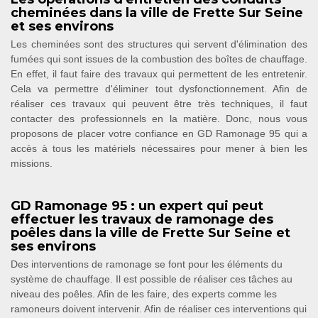
cheminées dans la ville de Frette Sur Seine
et ses environs
Les cheminées sont des structures qui servent d'élimination des
fumées qui sont issues de la combustion des boîtes de chauffage.
En effet, il faut faire des travaux qui permettent de les entretenir.
Cela va permettre d'éliminer tout dysfonctionnement. Afin de
réaliser ces travaux qui peuvent être très techniques, il faut
contacter des professionnels en la matière. Donc, nous vous
proposons de placer votre confiance en GD Ramonage 95 qui a
accès à tous les matériels nécessaires pour mener à bien les
missions.
GD Ramonage 95 : un expert qui peut
effectuer les travaux de ramonage des
poêles dans la ville de Frette Sur Seine et
ses environs
Des interventions de ramonage se font pour les éléments du
système de chauffage. Il est possible de réaliser ces tâches au
niveau des poêles. Afin de les faire, des experts comme les
ramoneurs doivent intervenir. Afin de réaliser ces interventions qui