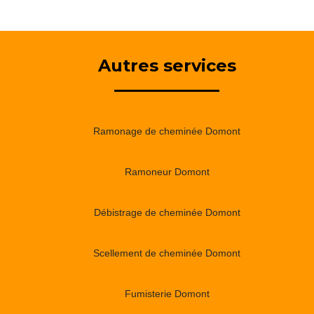
Autres services
Ramonage de cheminée Domont
Ramoneur Domont
Débistrage de cheminée Domont
Scellement de cheminée Domont
Fumisterie Domont