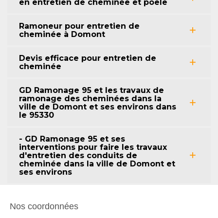
en entretien de cheminée et poêle
Ramoneur pour entretien de
cheminée à Domont
Devis efficace pour entretien de
cheminée
GD Ramonage 95 et les travaux de
ramonage des cheminées dans la
ville de Domont et ses environs dans
le 95330
- GD Ramonage 95 et ses
interventions pour faire les travaux
d'entretien des conduits de
cheminée dans la ville de Domont et
ses environs
Nos coordonnées