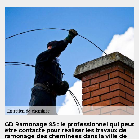
GD Ramonage 95 : le professionnel qui peut
être contacté pour réaliser les travaux de
ramonage des cheminées dans la ville de