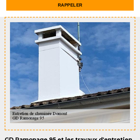
GD Ramonage 95 et les travaux d'entretien