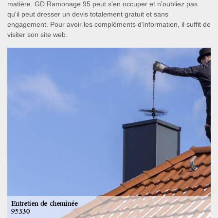
matière. GD Ramonage 95 peut s'en occuper et n'oubliez pas
qu'il peut dresser un devis totalement gratuit et sans
engagement. Pour avoir les compléments d'information, il suffit de
visiter son site web.