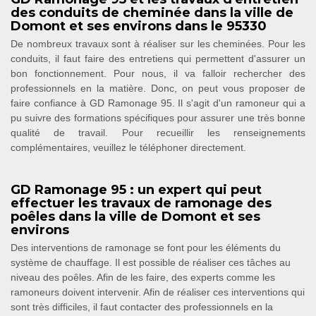
des conduits de cheminée dans la ville de
Domont et ses environs dans le 95330
De nombreux travaux sont à réaliser sur les cheminées. Pour les
conduits, il faut faire des entretiens qui permettent d'assurer un
bon fonctionnement. Pour nous, il va falloir rechercher des
professionnels en la matière. Donc, on peut vous proposer de
faire confiance à GD Ramonage 95. Il s'agit d'un ramoneur qui a
pu suivre des formations spécifiques pour assurer une très bonne
qualité de travail. Pour recueillir les renseignements
complémentaires, veuillez le téléphoner directement.
GD Ramonage 95 : un expert qui peut
effectuer les travaux de ramonage des
poêles dans la ville de Domont et ses
environs
Des interventions de ramonage se font pour les éléments du
système de chauffage. Il est possible de réaliser ces tâches au
niveau des poêles. Afin de les faire, des experts comme les
ramoneurs doivent intervenir. Afin de réaliser ces interventions qui
sont très difficiles, il faut contacter des professionnels en la