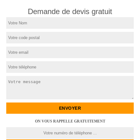
Demande de devis gratuit
ON VOUS RAPPELLE GRATUITEMENT