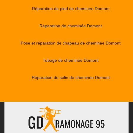
Réparation de pied de cheminée Domont
Réparation de cheminée Domont
Pose et réparation de chapeau de cheminée Domont
Tubage de cheminée Domont
Réparation de solin de cheminée Domont