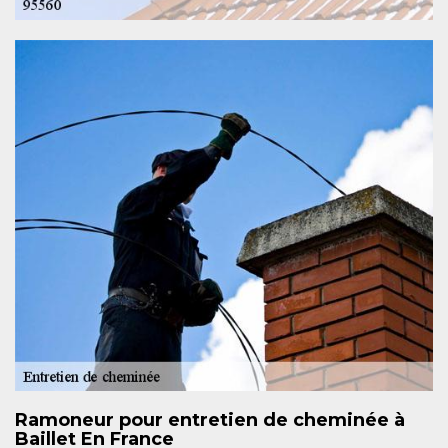
Ramoneur pour entretien de cheminée à
Baillet En France