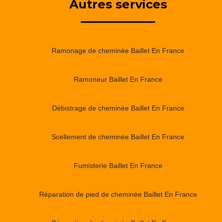
Autres services
Ramonage de cheminée Baillet En France
Ramoneur Baillet En France
Débistrage de cheminée Baillet En France
Scellement de cheminée Baillet En France
Fumisterie Baillet En France
Réparation de pied de cheminée Baillet En France