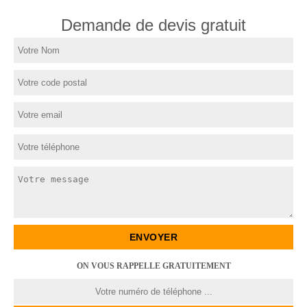
Demande de devis gratuit
ON VOUS RAPPELLE GRATUITEMENT