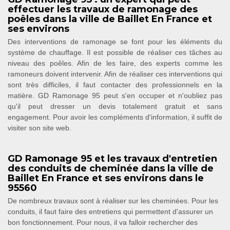
effectuer les travaux de ramonage des
poêles dans la ville de Baillet En France et
ses environs
Des interventions de ramonage se font pour les éléments du
système de chauffage. Il est possible de réaliser ces tâches au
niveau des poêles. Afin de les faire, des experts comme les
ramoneurs doivent intervenir. Afin de réaliser ces interventions qui
sont très difficiles, il faut contacter des professionnels en la
matière. GD Ramonage 95 peut s'en occuper et n'oubliez pas
qu'il peut dresser un devis totalement gratuit et sans
engagement. Pour avoir les compléments d'information, il suffit de
visiter son site web.
GD Ramonage 95 et les travaux d'entretien
des conduits de cheminée dans la ville de
Baillet En France et ses environs dans le
95560
De nombreux travaux sont à réaliser sur les cheminées. Pour les
conduits, il faut faire des entretiens qui permettent d'assurer un
bon fonctionnement. Pour nous, il va falloir rechercher des