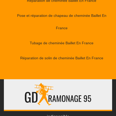
Réparation de cheminée Baillet En France
Pose et réparation de chapeau de cheminée Baillet En
France
Tubage de cheminée Baillet En France
Réparation de solin de cheminée Baillet En France