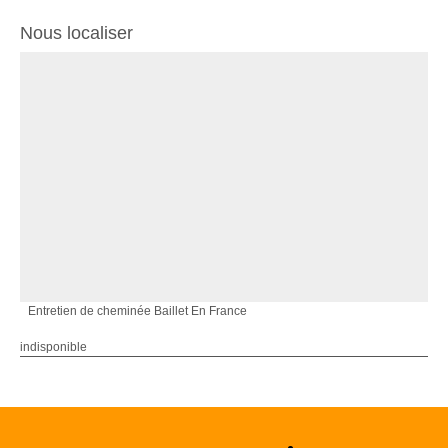
Nous localiser
Entretien de cheminée Baillet En France
indisponible