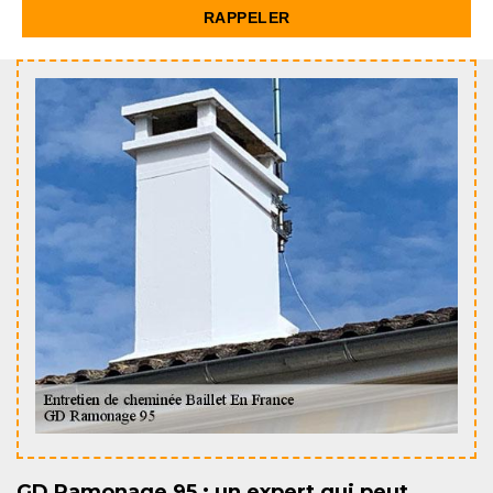
GD Ramonage 95 : un expert qui peut