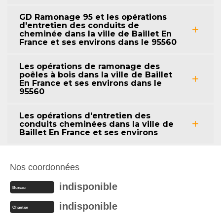
GD Ramonage 95 et les opérations
d'entretien des conduits de
cheminée dans la ville de Baillet En
France et ses environs dans le 95560
Les opérations de ramonage des
poêles à bois dans la ville de Baillet
En France et ses environs dans le
95560
Les opérations d'entretien des
conduits cheminées dans la ville de
Baillet En France et ses environs
Nos coordonnées
indisponible
Bureau
indisponible
Chantier