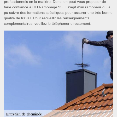
professionnels en la matière. Donc, on peut vous proposer de
faire confiance à GD Ramonage 95. Il s'agit d'un ramoneur qui a
pu suivre des formations spécifiques pour assurer une très bonne
qualité de travail. Pour recueillir les renseignements
complémentaires, veuillez le téléphoner directement.