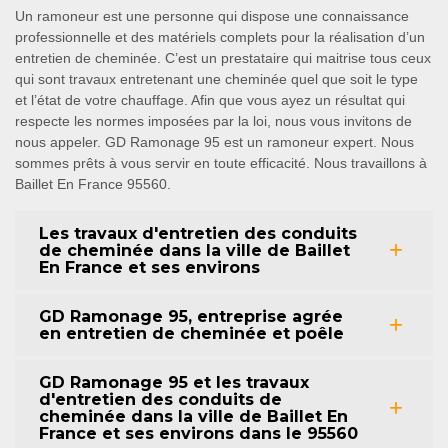
Un ramoneur est une personne qui dispose une connaissance
professionnelle et des matériels complets pour la réalisation d’un
entretien de cheminée. C’est un prestataire qui maitrise tous ceux
qui sont travaux entretenant une cheminée quel que soit le type
et l’état de votre chauffage. Afin que vous ayez un résultat qui
respecte les normes imposées par la loi, nous vous invitons de
nous appeler. GD Ramonage 95 est un ramoneur expert. Nous
sommes prêts à vous servir en toute efficacité. Nous travaillons à
Baillet En France 95560.
Les travaux d'entretien des conduits
de cheminée dans la ville de Baillet
En France et ses environs
GD Ramonage 95, entreprise agrée
en entretien de cheminée et poêle
GD Ramonage 95 et les travaux
d'entretien des conduits de
cheminée dans la ville de Baillet En
France et ses environs dans le 95560