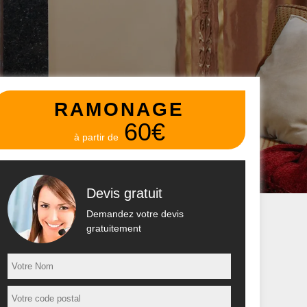
RAMONAGE
60€
à partir de
Devis gratuit
Demandez votre devis
gratuitement