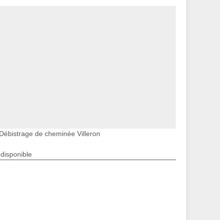
Débistrage de cheminée Villeron
ndisponible