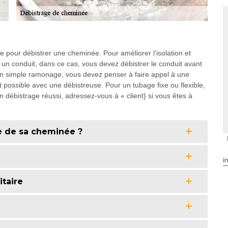
e pour débistrer une cheminée. Pour améliorer l’isolation et
 un conduit, dans ce cas, vous devez débistrer le conduit avant
d’un simple ramonage, vous devez penser à faire appel à une
possible avec une débistreuse. Pour un tubage fixe ou flexible,
n débistrage réussi, adressez-vous à « client} si vous êtes à
ge de sa cheminée ?
i
itaire