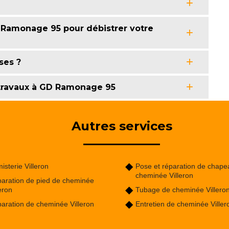
 Ramonage 95 pour débistrer votre
ses ?
 travaux à GD Ramonage 95
Autres services
isterie Villeron
Pose et réparation de chape
cheminée Villeron
aration de pied de cheminée
leron
Tubage de cheminée Villero
aration de cheminée Villeron
Entretien de cheminée Viller