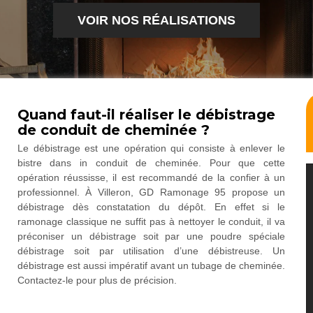
VOIR NOS RÉALISATIONS
Quand faut-il réaliser le débistrage
de conduit de cheminée ?
Le débistrage est une opération qui consiste à enlever le
bistre dans in conduit de cheminée. Pour que cette
opération réussisse, il est recommandé de la confier à un
professionnel. À Villeron, GD Ramonage 95 propose un
débistrage dès constatation du dépôt. En effet si le
ramonage classique ne suffit pas à nettoyer le conduit, il va
préconiser un débistrage soit par une poudre spéciale
débistrage soit par utilisation d’une débistreuse. Un
débistrage est aussi impératif avant un tubage de cheminée.
Contactez-le pour plus de précision.