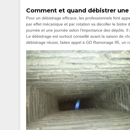
Comment et quand débistrer une
Pour un débistrage efficace, les professionnels font appe
par effet mécanique et par rotation va décoller le bistre 
journée et une journée selon l’importance des dépôts. Il 
Le débistrage est surtout conseillé avant la saison de ch
débistrage réussi, faites appel à GD Ramonage 95, un r