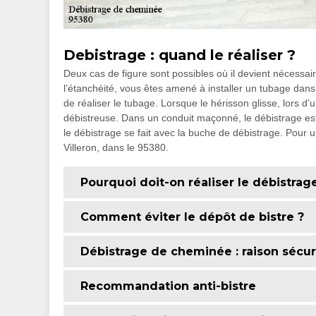
Debistrage : quand le réaliser ?
Deux cas de figure sont possibles où il devient nécessair
l’étanchéité, vous êtes amené à installer un tubage dans
de réaliser le tubage. Lorsque le hérisson glisse, lors 
débistreuse. Dans un conduit maçonné, le débistrage est 
le débistrage se fait avec la buche de débistrage. Pour u
Villeron, dans le 95380.
Pourquoi doit-on réaliser le débistra
Comment éviter le dépôt de bistre ?
Débistrage de cheminée : raison sécur
Recommandation anti-bistre