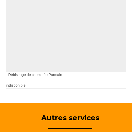
Débistrage de cheminée Parmain
indisponible
Autres services