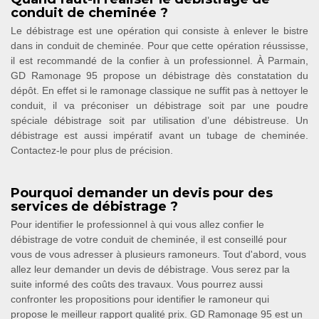
conduit de cheminée ?
Le débistrage est une opération qui consiste à enlever le bistre
dans in conduit de cheminée. Pour que cette opération réussisse,
il est recommandé de la confier à un professionnel. À Parmain,
GD Ramonage 95 propose un débistrage dès constatation du
dépôt. En effet si le ramonage classique ne suffit pas à nettoyer le
conduit, il va préconiser un débistrage soit par une poudre
spéciale débistrage soit par utilisation d’une débistreuse. Un
débistrage est aussi impératif avant un tubage de cheminée.
Contactez-le pour plus de précision.
Pourquoi demander un devis pour des
services de débistrage ?
Pour identifier le professionnel à qui vous allez confier le
débistrage de votre conduit de cheminée, il est conseillé pour
vous de vous adresser à plusieurs ramoneurs. Tout d'abord, vous
allez leur demander un devis de débistrage. Vous serez par la
suite informé des coûts des travaux. Vous pourrez aussi
confronter les propositions pour identifier le ramoneur qui
propose le meilleur rapport qualité prix. GD Ramonage 95 est un