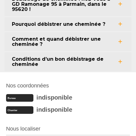
GD Ramonage 95 à Parmain, dans le
95620 !
Pourquoi débistrer une cheminée ?
Comment et quand débistrer une
cheminée ?
Conditions d’un bon débistrage de
cheminée
Nos coordonnées
indisponible
Bureau
indisponible
Chantier
Nous localiser