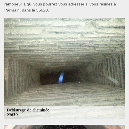
ramoneur à qui vous pourrez vous adresser si vous résidez à
Parmain, dans le 95620.