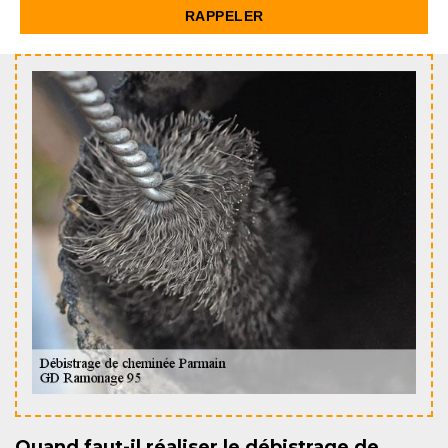
Quand faut-il réaliser le débistrage de