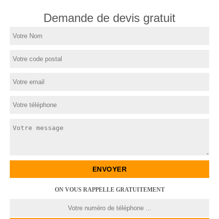
Demande de devis gratuit
ON VOUS RAPPELLE GRATUITEMENT