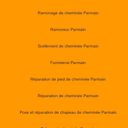
Ramonage de cheminée Parmain
Ramoneur Parmain
Scellement de cheminée Parmain
Fumisterie Parmain
Réparation de pied de cheminée Parmain
Réparation de cheminée Parmain
Pose et réparation de chapeau de cheminée Parmain