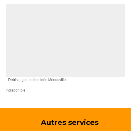
Débistrage de cheminée Menouville
indisponible
Autres services