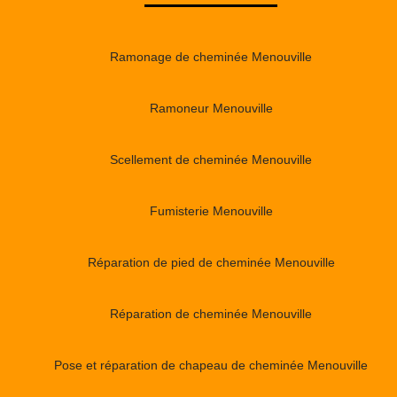
Ramonage de cheminée Menouville
Ramoneur Menouville
Scellement de cheminée Menouville
Fumisterie Menouville
Réparation de pied de cheminée Menouville
Réparation de cheminée Menouville
Pose et réparation de chapeau de cheminée Menouville