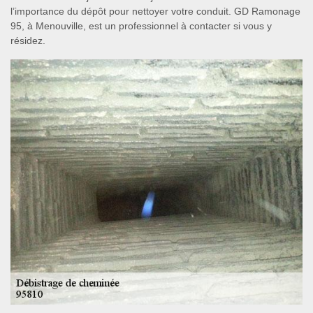
l’importance du dépôt pour nettoyer votre conduit. GD Ramonage
95, à Menouville, est un professionnel à contacter si vous y
résidez.