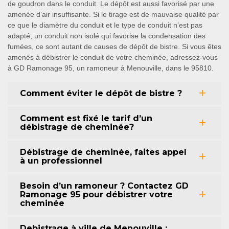
de goudron dans le conduit. Le dépôt est aussi favorisé par une
amenée d’air insuffisante. Si le tirage est de mauvaise qualité par
ce que le diamètre du conduit et le type de conduit n’est pas
adapté, un conduit non isolé qui favorise la condensation des
fumées, ce sont autant de causes de dépôt de bistre. Si vous êtes
amenés à débistrer le conduit de votre cheminée, adressez-vous
à GD Ramonage 95, un ramoneur à Menouville, dans le 95810.
Comment éviter le dépôt de bistre ?
Comment est fixé le tarif d’un
débistrage de cheminée?
Débistrage de cheminée, faites appel
à un professionnel
Besoin d’un ramoneur ? Contactez GD
Ramonage 95 pour débistrer votre
cheminée
Debistrage à ville de Menouville :