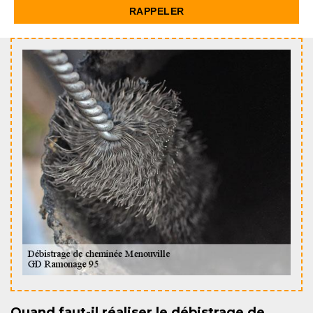
Quand faut-il réaliser le débistrage de