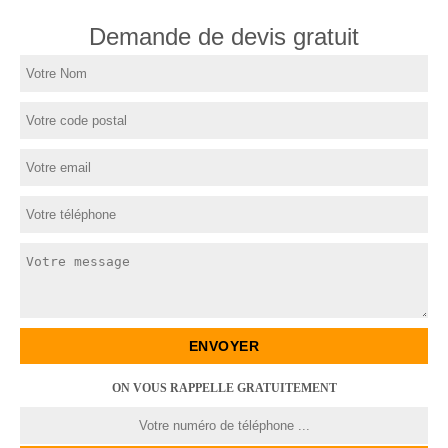
Demande de devis gratuit
ON VOUS RAPPELLE GRATUITEMENT