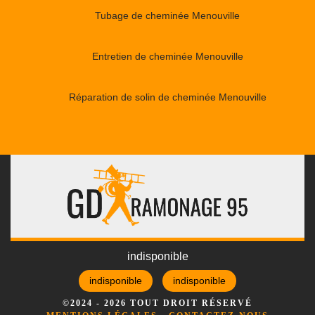
Tubage de cheminée Menouville
Entretien de cheminée Menouville
Réparation de solin de cheminée Menouville
indisponible
indisponible
indisponible
©2024 - 2026 TOUT DROIT RÉSERVÉ