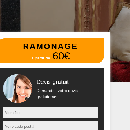
RAMONAGE
60€
à partir de
Devis gratuit
Demandez votre devis
gratuitement