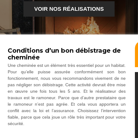
VOIR NOS RÉALISATIONS
Conditions d’un bon débistrage de
cheminée
Une cheminée est un élément très essentiel pour un habitat.
Pour qu’elle puisse assurée conformément son bon
fonctionnement, nous vous recommandons vivement de ne
pas négliger son débistrage. Cette activité devrait être mise
en œuvre une fois tous les 5 ans. Et le réalisateur des
travaux est le ramoneur. Parce que d’autre prestataire que
le ramoneur n’est pas agrée. Et cela vous apportera un
conflit avec la loi et l’assurance. Choisissez l’intervention
fiable, parce que cela joue un rôle très important pour votre
sécurité.