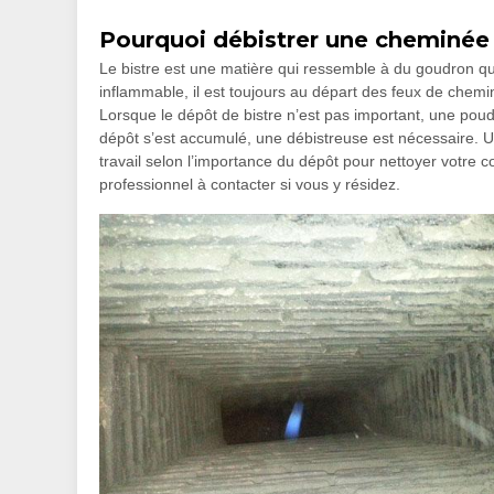
Pourquoi débistrer une cheminée
Le bistre est une matière qui ressemble à du goudron qu
inflammable, il est toujours au départ des feux de chemin
Lorsque le dépôt de bistre n’est pas important, une poud
dépôt s’est accumulé, une débistreuse est nécessaire. 
travail selon l’importance du dépôt pour nettoyer votre c
professionnel à contacter si vous y résidez.