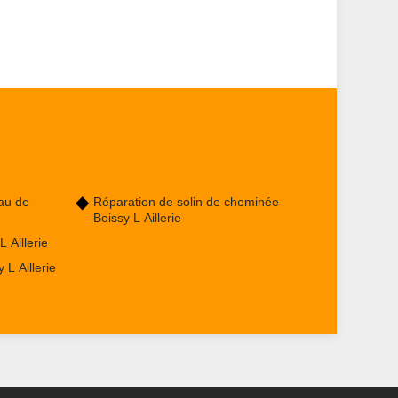
au de
Réparation de solin de cheminée
Boissy L Aillerie
 Aillerie
L Aillerie