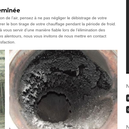
eminée
ion de l’air, pensez à ne pas négliger le débistrage de votre
r le bon tirage de votre chauffage pendant la période de froid.
vous servir d’une manière fiable lors de l’élimination des
 alentours, nous vous invitons de nous mettre en contact
sfaction.
N
N