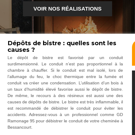
VOIR NOS RÉALISATIONS
Dépôts de bistre : quelles sont les
causes ?
Le dépôt de bistre est favorisé par un conduit
surdimensionné. Le conduit n’est pas proportionnel à la
chambre à chauffer. Si le conduit est mal isolé, lors de
l’allumage du feu, le choc thermique entre la fumée et
conduit va créer une condensation. L’utilisation d’un bois à
un taux d’humidité élevé favorise aussi le dépôt de bistre.
De même, le recours à des résineux est aussi une des
causes de dépôts de bistre. Le bistre est très inflammable, il
est recommandé de débistrer le conduit pour éviter les
accidents. Adressez-vous à un professionnel comme GD
Ramonage 95 pour débistrer le conduit de votre cheminée à
Bessancourt.