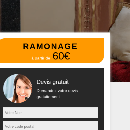
RAMONAGE
60€
à partir de
Devis gratuit
Demandez votre devis
gratuitement