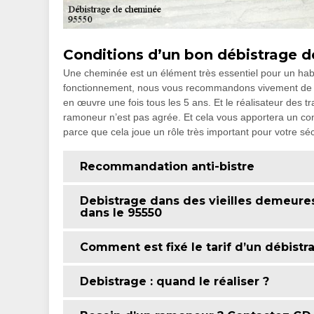
Conditions d’un bon débistrage 
Une cheminée est un élément très essentiel pour un hab
fonctionnement, nous vous recommandons vivement de ne 
en œuvre une fois tous les 5 ans. Et le réalisateur des t
ramoneur n’est pas agrée. Et cela vous apportera un confli
parce que cela joue un rôle très important pour votre séc
Recommandation anti-bistre
Debistrage dans des vieilles demeure
dans le 95550
Comment est fixé le tarif d’un débist
Debistrage : quand le réaliser ?