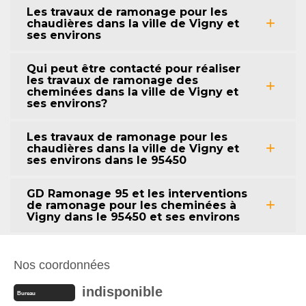
Les travaux de ramonage pour les
chaudières dans la ville de Vigny et
ses environs
Qui peut être contacté pour réaliser
les travaux de ramonage des
cheminées dans la ville de Vigny et
ses environs?
Les travaux de ramonage pour les
chaudières dans la ville de Vigny et
ses environs dans le 95450
GD Ramonage 95 et les interventions
de ramonage pour les cheminées à
Vigny dans le 95450 et ses environs
Nos coordonnées
indisponible
Bureau