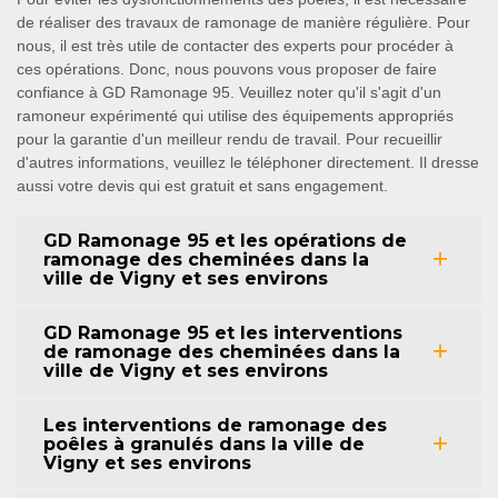
de réaliser des travaux de ramonage de manière régulière. Pour
nous, il est très utile de contacter des experts pour procéder à
ces opérations. Donc, nous pouvons vous proposer de faire
confiance à GD Ramonage 95. Veuillez noter qu'il s'agit d'un
ramoneur expérimenté qui utilise des équipements appropriés
pour la garantie d'un meilleur rendu de travail. Pour recueillir
d'autres informations, veuillez le téléphoner directement. Il dresse
aussi votre devis qui est gratuit et sans engagement.
GD Ramonage 95 et les opérations de
ramonage des cheminées dans la
ville de Vigny et ses environs
GD Ramonage 95 et les interventions
de ramonage des cheminées dans la
ville de Vigny et ses environs
Les interventions de ramonage des
poêles à granulés dans la ville de
Vigny et ses environs