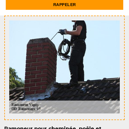
Ramoneur pour cheminée, poêle et