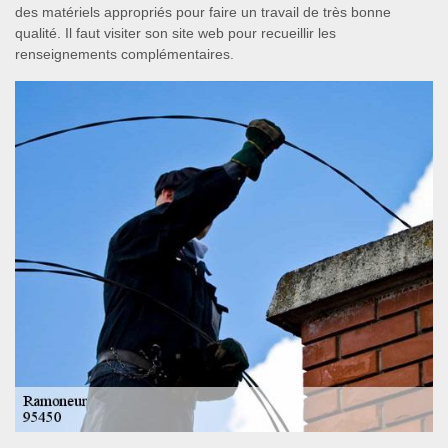
des matériels appropriés pour faire un travail de très bonne
qualité. Il faut visiter son site web pour recueillir les
renseignements complémentaires.