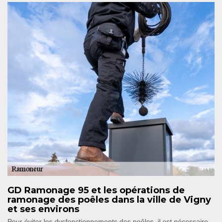
GD Ramonage 95 et les opérations de
ramonage des poêles dans la ville de Vigny
et ses environs
Pour éviter les dysfonctionnements des poêles, il est nécessaire