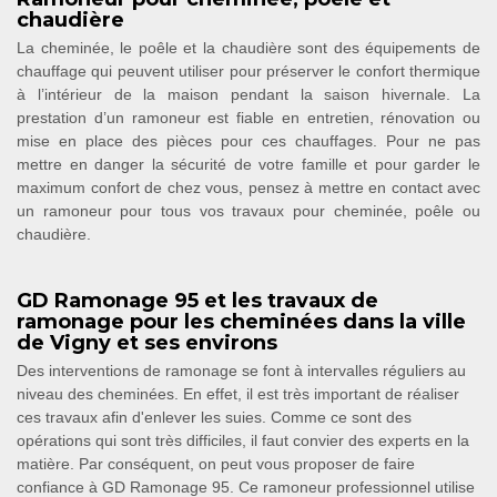
chaudière
La cheminée, le poêle et la chaudière sont des équipements de
chauffage qui peuvent utiliser pour préserver le confort thermique
à l’intérieur de la maison pendant la saison hivernale. La
prestation d’un ramoneur est fiable en entretien, rénovation ou
mise en place des pièces pour ces chauffages. Pour ne pas
mettre en danger la sécurité de votre famille et pour garder le
maximum confort de chez vous, pensez à mettre en contact avec
un ramoneur pour tous vos travaux pour cheminée, poêle ou
chaudière.
GD Ramonage 95 et les travaux de
ramonage pour les cheminées dans la ville
de Vigny et ses environs
Des interventions de ramonage se font à intervalles réguliers au
niveau des cheminées. En effet, il est très important de réaliser
ces travaux afin d'enlever les suies. Comme ce sont des
opérations qui sont très difficiles, il faut convier des experts en la
matière. Par conséquent, on peut vous proposer de faire
confiance à GD Ramonage 95. Ce ramoneur professionnel utilise