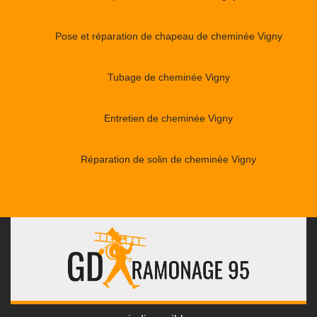
Pose et réparation de chapeau de cheminée Vigny
Tubage de cheminée Vigny
Entretien de cheminée Vigny
Réparation de solin de cheminée Vigny