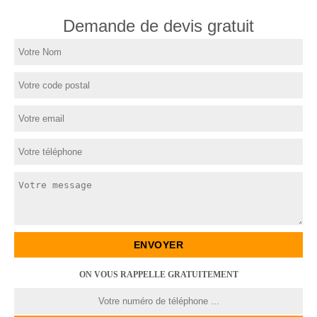
Demande de devis gratuit
ON VOUS RAPPELLE GRATUITEMENT