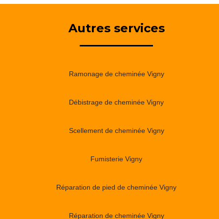
Autres services
Ramonage de cheminée Vigny
Débistrage de cheminée Vigny
Scellement de cheminée Vigny
Fumisterie Vigny
Réparation de pied de cheminée Vigny
Réparation de cheminée Vigny