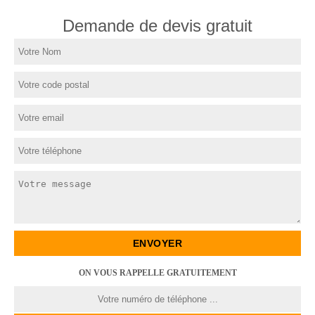
Demande de devis gratuit
ON VOUS RAPPELLE GRATUITEMENT