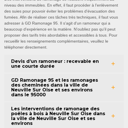
niveau des immeubles. En effet, il faut procéder à l'enlèvement
des suies pour pouvoir éviter les problèmes d'évacuation des
fumées. Afin de réaliser ces tâches très techniques, il faut vous
adresser à GD Ramonage 95. Il s'agit d'un ramoneur qui a
beaucoup d'expérience en la matière. N'oubliez pas qu'il peut
proposer des tarifs très abordables et accessibles à tous. Pour
recueillir les renseignements complémentaires, veuillez le
téléphoner directement.
Devis d’un ramoneur : recevable en
une courte durée
GD Ramonage 95 et les ramonages
des cheminées dans la ville de
Neuville Sur Oise et ses environs
dans le 95000
Les interventions de ramonage des
poêles à bois à Neuville Sur Oise dans
la ville de Neuville Sur Oise et ses
environs