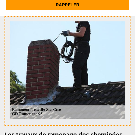
Les travaux de ramonage des cheminées