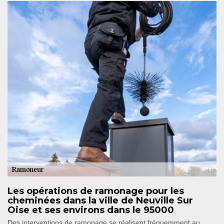
Les opérations de ramonage pour les
cheminées dans la ville de Neuville Sur
Oise et ses environs dans le 95000
Des interventions de ramonage se réalisent fréquemment au