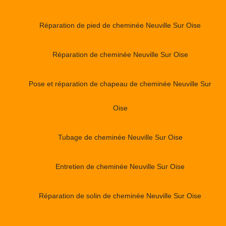
Réparation de pied de cheminée Neuville Sur Oise
Réparation de cheminée Neuville Sur Oise
Pose et réparation de chapeau de cheminée Neuville Sur
Oise
Tubage de cheminée Neuville Sur Oise
Entretien de cheminée Neuville Sur Oise
Réparation de solin de cheminée Neuville Sur Oise