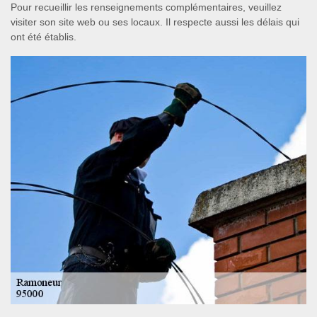
Pour recueillir les renseignements complémentaires, veuillez
visiter son site web ou ses locaux. Il respecte aussi les délais qui
ont été établis.