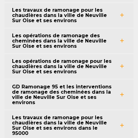
Les travaux de ramonage pour les
chaudières dans la ville de Neuville
Sur Oise et ses environs
Les opérations de ramonage des
cheminées dans la ville de Neuville
Sur Oise et ses environs
Les opérations de ramonage pour les
chaudières dans la ville de Neuville
Sur Oise et ses environs
GD Ramonage 95 et les interventions
de ramonage des cheminées dans la
ville de Neuville Sur Oise et ses
environs
Les travaux de ramonage pour les
chaudières dans la ville de Neuville
Sur Oise et ses environs dans le
95000