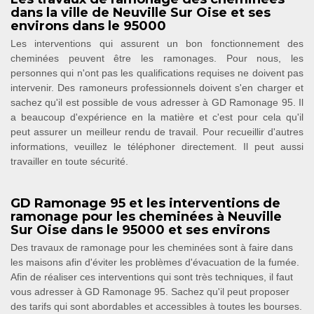
dans la ville de Neuville Sur Oise et ses
environs dans le 95000
Les interventions qui assurent un bon fonctionnement des
cheminées peuvent être les ramonages. Pour nous, les
personnes qui n'ont pas les qualifications requises ne doivent pas
intervenir. Des ramoneurs professionnels doivent s'en charger et
sachez qu'il est possible de vous adresser à GD Ramonage 95. Il
a beaucoup d'expérience en la matière et c'est pour cela qu'il
peut assurer un meilleur rendu de travail. Pour recueillir d'autres
informations, veuillez le téléphoner directement. Il peut aussi
travailler en toute sécurité.
GD Ramonage 95 et les interventions de
ramonage pour les cheminées à Neuville
Sur Oise dans le 95000 et ses environs
Des travaux de ramonage pour les cheminées sont à faire dans
les maisons afin d'éviter les problèmes d'évacuation de la fumée.
Afin de réaliser ces interventions qui sont très techniques, il faut
vous adresser à GD Ramonage 95. Sachez qu'il peut proposer
des tarifs qui sont abordables et accessibles à toutes les bourses.