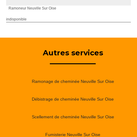
Ramoneur Neuville Sur Oise
indisponible
Autres services
Ramonage de cheminée Neuville Sur Oise
Débistrage de cheminée Neuville Sur Oise
Scellement de cheminée Neuville Sur Oise
Fumisterie Neuville Sur Oise