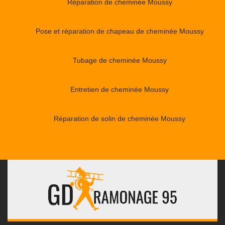
Réparation de cheminée Moussy
Pose et réparation de chapeau de cheminée Moussy
Tubage de cheminée Moussy
Entretien de cheminée Moussy
Réparation de solin de cheminée Moussy