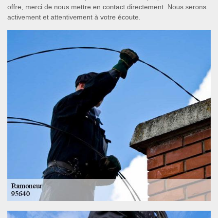
offre, merci de nous mettre en contact directement. Nous serons
activement et attentivement à votre écoute.