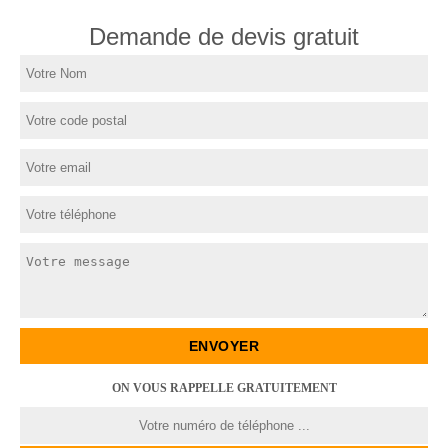
Demande de devis gratuit
ON VOUS RAPPELLE GRATUITEMENT