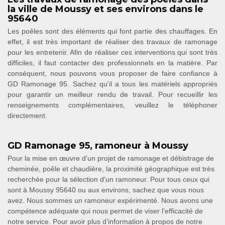
la ville de Moussy et ses environs dans le
95640
Les poêles sont des éléments qui font partie des chauffages. En
effet, il est très important de réaliser des travaux de ramonage
pour les entretenir. Afin de réaliser ces interventions qui sont très
difficiles, il faut contacter des professionnels en la matière. Par
conséquent, nous pouvons vous proposer de faire confiance à
GD Ramonage 95. Sachez qu'il a tous les matériels appropriés
pour garantir un meilleur rendu de travail. Pour recueillir les
renseignements complémentaires, veuillez le téléphoner
directement.
GD Ramonage 95, ramoneur à Moussy
Pour la mise en œuvre d’un projet de ramonage et débistrage de
cheminée, poêle et chaudière, la proximité géographique est très
recherchée pour la sélection d’un ramoneur. Pour tous ceux qui
sont à Moussy 95640 ou aux environs, sachez que vous nous
avez. Nous sommes un ramoneur expérimenté. Nous avons une
compétence adéquate qui nous permet de viser l’efficacité de
notre service. Pour avoir plus d’information à propos de notre