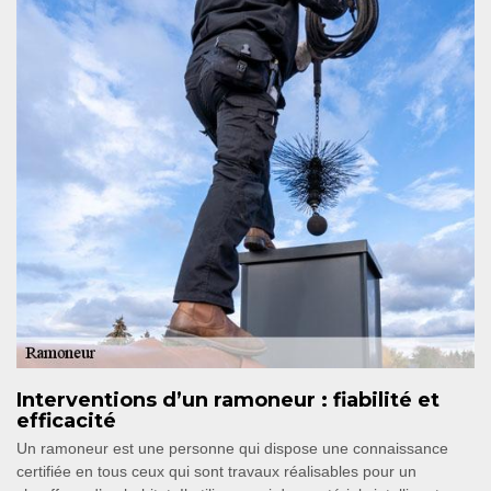
Interventions d’un ramoneur : fiabilité et
efficacité
Un ramoneur est une personne qui dispose une connaissance
certifiée en tous ceux qui sont travaux réalisables pour un