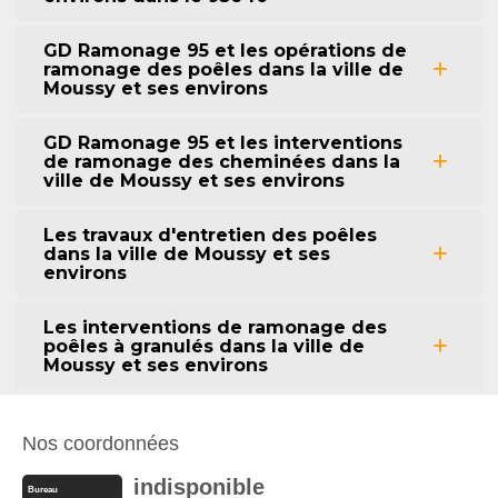
GD Ramonage 95 et les opérations de
ramonage des poêles dans la ville de
Moussy et ses environs
GD Ramonage 95 et les interventions
de ramonage des cheminées dans la
ville de Moussy et ses environs
Les travaux d'entretien des poêles
dans la ville de Moussy et ses
environs
Les interventions de ramonage des
poêles à granulés dans la ville de
Moussy et ses environs
Nos coordonnées
indisponible
Bureau