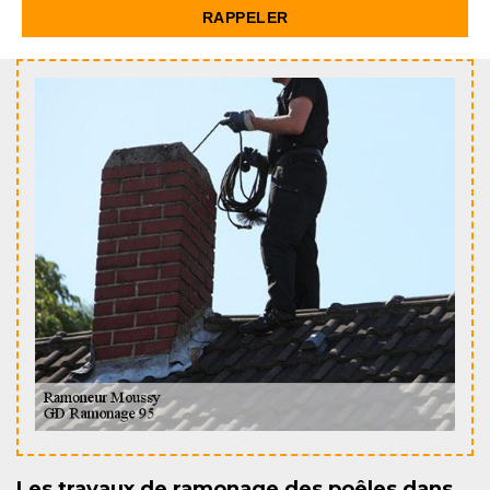
Les travaux de ramonage des poêles dans