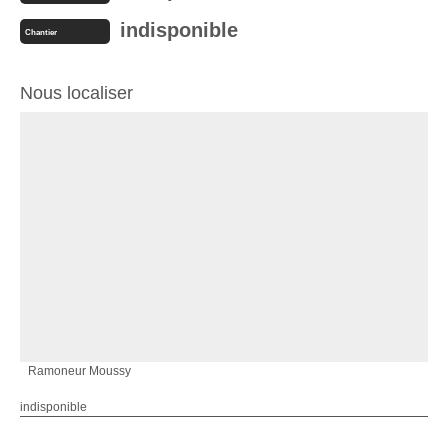
indisponible
Chantier
Nous localiser
Ramoneur Moussy
indisponible