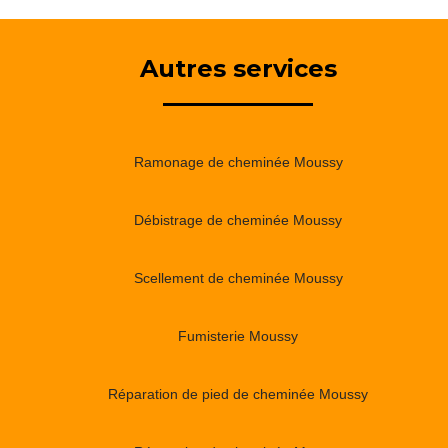
Autres services
Ramonage de cheminée Moussy
Débistrage de cheminée Moussy
Scellement de cheminée Moussy
Fumisterie Moussy
Réparation de pied de cheminée Moussy