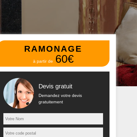
RAMONAGE
60€
à partir de
Devis gratuit
Demandez votre devis
gratuitement