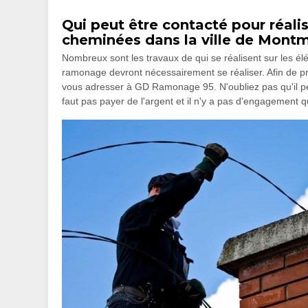
Qui peut être contacté pour réali
cheminées dans la ville de Montm
Nombreux sont les travaux de qui se réalisent sur les 
ramonage devront nécessairement se réaliser. Afin de procéd
vous adresser à GD Ramonage 95. N'oubliez pas qu'il peu
faut pas payer de l'argent et il n'y a pas d'engagement q