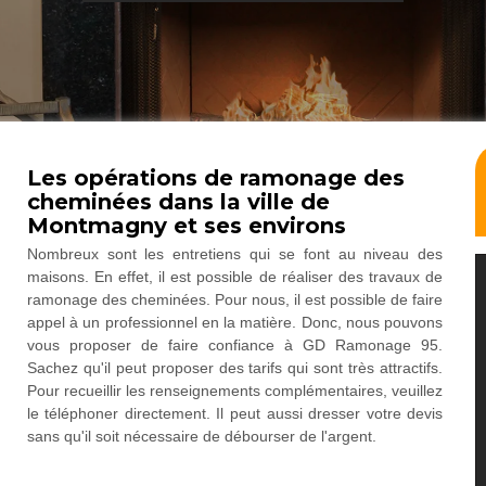
Les opérations de ramonage des
cheminées dans la ville de
Montmagny et ses environs
Nombreux sont les entretiens qui se font au niveau des
maisons. En effet, il est possible de réaliser des travaux de
ramonage des cheminées. Pour nous, il est possible de faire
appel à un professionnel en la matière. Donc, nous pouvons
vous proposer de faire confiance à GD Ramonage 95.
Sachez qu'il peut proposer des tarifs qui sont très attractifs.
Pour recueillir les renseignements complémentaires, veuillez
le téléphoner directement. Il peut aussi dresser votre devis
sans qu'il soit nécessaire de débourser de l'argent.