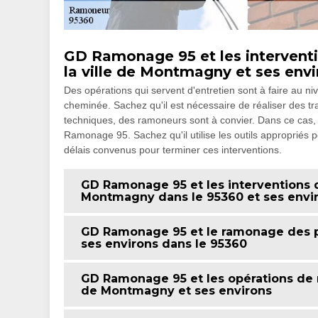
GD Ramonage 95 et les interven
la ville de Montmagny et ses envi
Des opérations qui servent d'entretien sont à faire au ni
cheminée. Sachez qu'il est nécessaire de réaliser des t
techniques, des ramoneurs sont à convier. Dans ce cas,
Ramonage 95. Sachez qu'il utilise les outils appropriés po
délais convenus pour terminer ces interventions.
GD Ramonage 95 et les interventions
Montmagny dans le 95360 et ses envi
GD Ramonage 95 et le ramonage des p
ses environs dans le 95360
GD Ramonage 95 et les opérations de 
de Montmagny et ses environs