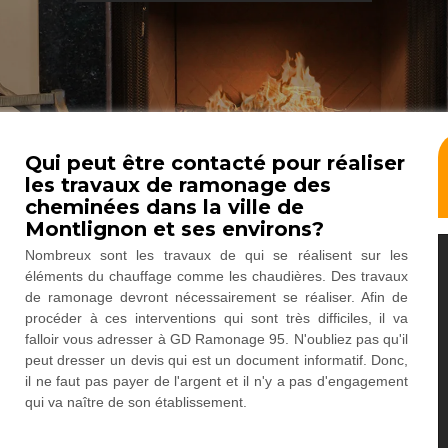
Qui peut être contacté pour réaliser
les travaux de ramonage des
cheminées dans la ville de
Montlignon et ses environs?
Nombreux sont les travaux de qui se réalisent sur les
éléments du chauffage comme les chaudières. Des travaux
de ramonage devront nécessairement se réaliser. Afin de
procéder à ces interventions qui sont très difficiles, il va
falloir vous adresser à GD Ramonage 95. N'oubliez pas qu'il
peut dresser un devis qui est un document informatif. Donc,
il ne faut pas payer de l'argent et il n'y a pas d'engagement
qui va naître de son établissement.