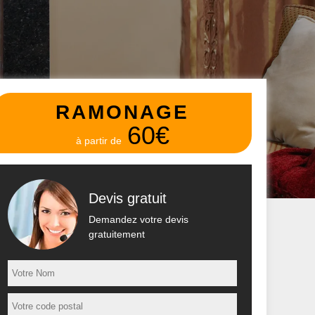
RAMONAGE
60€
à partir de
Devis gratuit
Demandez votre devis
gratuitement