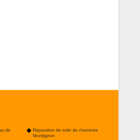
au de
Réparation de solin de cheminée
Montlignon