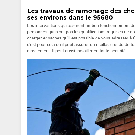
Les travaux de ramonage des chem
ses environs dans le 95680
Les interventions qui assurent un bon fonctionnement d
personnes qui n'ont pas les qualifications requises ne d
charger et sachez qu'il est possible de vous adresser à
c'est pour cela qu'il peut assurer un meilleur rendu de tra
directement. Il peut aussi travailler en toute sécurité.