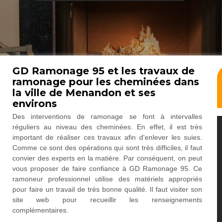
GD Ramonage 95 et les travaux de
ramonage pour les cheminées dans
la ville de Menandon et ses
environs
Des interventions de ramonage se font à intervalles
réguliers au niveau des cheminées. En effet, il est très
important de réaliser ces travaux afin d'enlever les suies.
Comme ce sont des opérations qui sont très difficiles, il faut
convier des experts en la matière. Par conséquent, on peut
vous proposer de faire confiance à GD Ramonage 95. Ce
ramoneur professionnel utilise des matériels appropriés
pour faire un travail de très bonne qualité. Il faut visiter son
site web pour recueillir les renseignements
complémentaires.