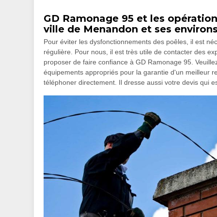
GD Ramonage 95 et les opération
ville de Menandon et ses environ
Pour éviter les dysfonctionnements des poêles, il est n
régulière. Pour nous, il est très utile de contacter des
proposer de faire confiance à GD Ramonage 95. Veuillez n
équipements appropriés pour la garantie d'un meilleur rend
téléphoner directement. Il dresse aussi votre devis qui e