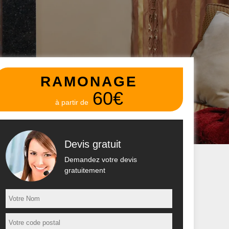
RAMONAGE
60€
à partir de
Devis gratuit
Demandez votre devis
gratuitement