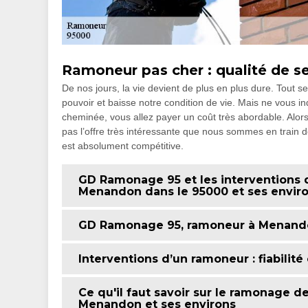
Ramoneur pas cher : qualité de s
De nos jours, la vie devient de plus en plus dure. Tout 
pouvoir et baisse notre condition de vie. Mais ne vous in
cheminée, vous allez payer un coût très abordable. Alors,
pas l’offre très intéressante que nous sommes en train d
est absolument compétitive.
GD Ramonage 95 et les interventions
Menandon dans le 95000 et ses envir
GD Ramonage 95, ramoneur à Menand
Interventions d’un ramoneur : fiabilité 
Ce qu'il faut savoir sur le ramonage d
Menandon et ses environs