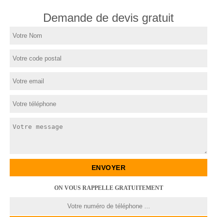
Demande de devis gratuit
ON VOUS RAPPELLE GRATUITEMENT