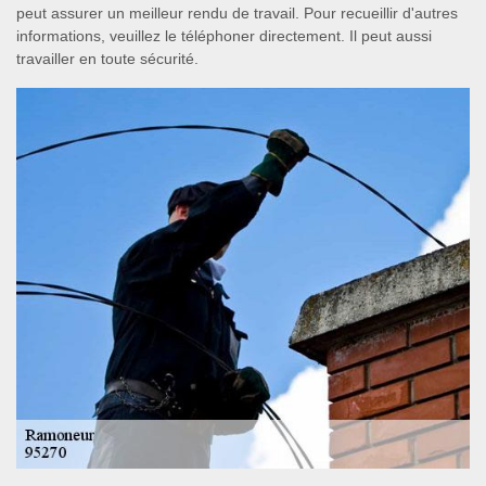
peut assurer un meilleur rendu de travail. Pour recueillir d'autres
informations, veuillez le téléphoner directement. Il peut aussi
travailler en toute sécurité.