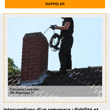
Interventions d’un ramoneur : fiabilité et