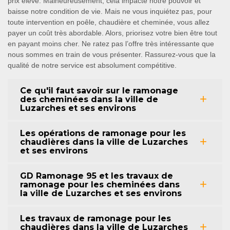
prix élevé. Malheureusement, cela impacte notre pouvoir et
baisse notre condition de vie. Mais ne vous inquiétez pas, pour
toute intervention en poêle, chaudière et cheminée, vous allez
payer un coût très abordable. Alors, priorisez votre bien être tout
en payant moins cher. Ne ratez pas l’offre très intéressante que
nous sommes en train de vous présenter. Rassurez-vous que la
qualité de notre service est absolument compétitive.
Ce qu'il faut savoir sur le ramonage
des cheminées dans la ville de
Luzarches et ses environs
Les opérations de ramonage pour les
chaudières dans la ville de Luzarches
et ses environs
GD Ramonage 95 et les travaux de
ramonage pour les cheminées dans
la ville de Luzarches et ses environs
Les travaux de ramonage pour les
chaudières dans la ville de Luzarches