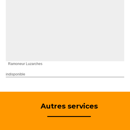
Ramoneur Luzarches
indisponible
Autres services