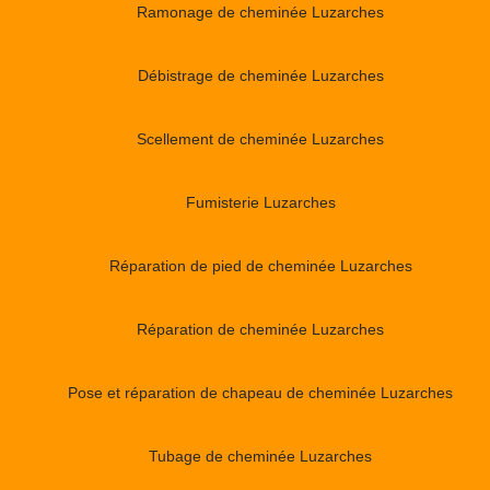
Ramonage de cheminée Luzarches
Débistrage de cheminée Luzarches
Scellement de cheminée Luzarches
Fumisterie Luzarches
Réparation de pied de cheminée Luzarches
Réparation de cheminée Luzarches
Pose et réparation de chapeau de cheminée Luzarches
Tubage de cheminée Luzarches