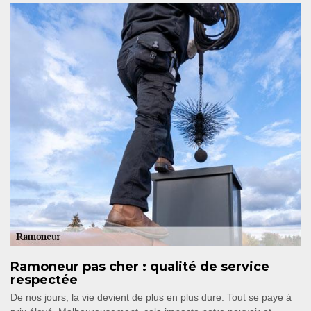
Ramoneur pas cher : qualité de service
respectée
De nos jours, la vie devient de plus en plus dure. Tout se paye à