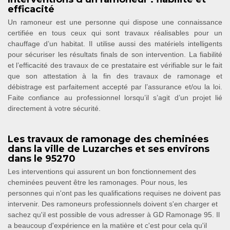
efficacité
Un ramoneur est une personne qui dispose une connaissance
certifiée en tous ceux qui sont travaux réalisables pour un
chauffage d’un habitat. Il utilise aussi des matériels intelligents
pour sécuriser les résultats finals de son intervention. La fiabilité
et l’efficacité des travaux de ce prestataire est vérifiable sur le fait
que son attestation à la fin des travaux de ramonage et
débistrage est parfaitement accepté par l’assurance et/ou la loi.
Faite confiance au professionnel lorsqu’il s’agit d’un projet lié
directement à votre sécurité.
Les travaux de ramonage des cheminées
dans la ville de Luzarches et ses environs
dans le 95270
Les interventions qui assurent un bon fonctionnement des
cheminées peuvent être les ramonages. Pour nous, les
personnes qui n'ont pas les qualifications requises ne doivent pas
intervenir. Des ramoneurs professionnels doivent s'en charger et
sachez qu'il est possible de vous adresser à GD Ramonage 95. Il
a beaucoup d'expérience en la matière et c'est pour cela qu'il