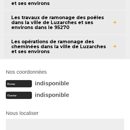
et ses environs
Les travaux de ramonage des poêles
dans la ville de Luzarches et ses
environs dans le 95270
Les opérations de ramonage des
cheminées dans la ville de Luzarches
et ses environs
Nos coordonnées
indisponible
Bureau
indisponible
Chantier
Nous localiser