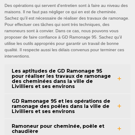
Des opérations qui servent d'entretien sont à faire au niveau des
maisons. Il ne faut pas négliger ce qui en est de cheminée.
Sachez qu'il est nécessaire de réaliser des travaux de ramonage.
Pour effectuer ces tâches qui sont très techniques, des
ramoneurs sont à convier. Dans ce cas, nous pouvons vous
proposer de faire confiance à GD Ramonage 95. Sachez qu'il
utilise les outils appropriés pour garantir un travail de bonne
qualité. Il respecte aussi les délais convenus pour terminer ces
interventions.
Les aptitudes de GD Ramonage 95
pour réaliser les travaux de ramonage
des cheminées dans la ville de
Livilliers et ses environs
GD Ramonage 95 et les opérations de
ramonage des poêles dans la ville de
Livilliers et ses environs
Ramoneur pour cheminée, poêle et
chaudière