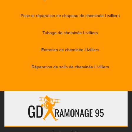
Pose et réparation de chapeau de cheminée Livilliers
Tubage de cheminée Livilliers
Entretien de cheminée Livilliers
Réparation de solin de cheminée Livilliers