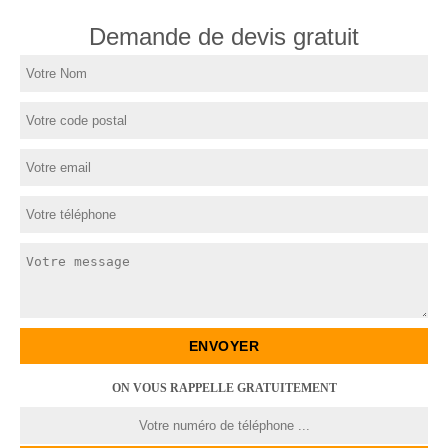
Demande de devis gratuit
ON VOUS RAPPELLE GRATUITEMENT