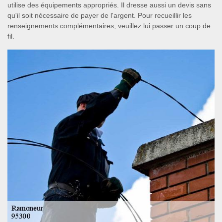
utilise des équipements appropriés. Il dresse aussi un devis sans
qu'il soit nécessaire de payer de l'argent. Pour recueillir les
renseignements complémentaires, veuillez lui passer un coup de
fil.