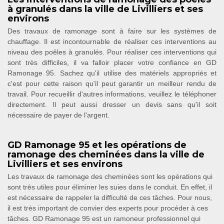
à granulés dans la ville de Livilliers et ses
environs
Des travaux de ramonage sont à faire sur les systèmes de
chauffage. Il est incontournable de réaliser ces interventions au
niveau des poêles à granulés. Pour réaliser ces interventions qui
sont très difficiles, il va falloir placer votre confiance en GD
Ramonage 95. Sachez qu'il utilise des matériels appropriés et
c'est pour cette raison qu'il peut garantir un meilleur rendu de
travail. Pour recueillir d'autres informations, veuillez le téléphoner
directement. Il peut aussi dresser un devis sans qu'il soit
nécessaire de payer de l'argent.
GD Ramonage 95 et les opérations de
ramonage des cheminées dans la ville de
Livilliers et ses environs
Les travaux de ramonage des cheminées sont les opérations qui
sont très utiles pour éliminer les suies dans le conduit. En effet, il
est nécessaire de rappeler la difficulté de ces tâches. Pour nous,
il est très important de convier des experts pour procéder à ces
tâches. GD Ramonage 95 est un ramoneur professionnel qui