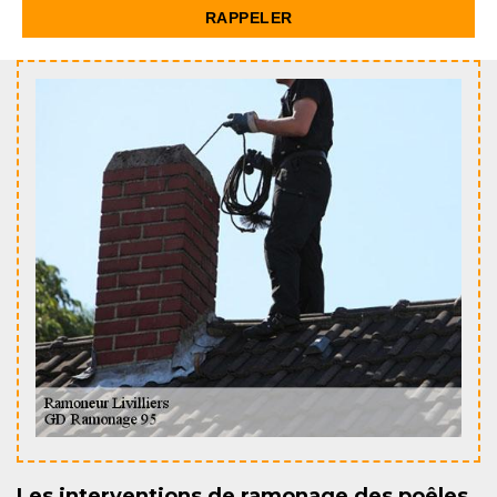
Les interventions de ramonage des poêles