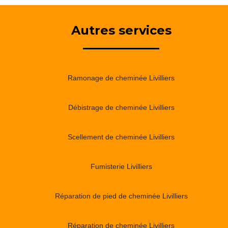
Autres services
Ramonage de cheminée Livilliers
Débistrage de cheminée Livilliers
Scellement de cheminée Livilliers
Fumisterie Livilliers
Réparation de pied de cheminée Livilliers
Réparation de cheminée Livilliers