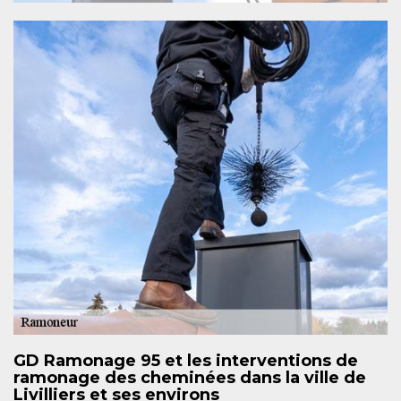
GD Ramonage 95 et les interventions de
ramonage des cheminées dans la ville de
Livilliers et ses environs