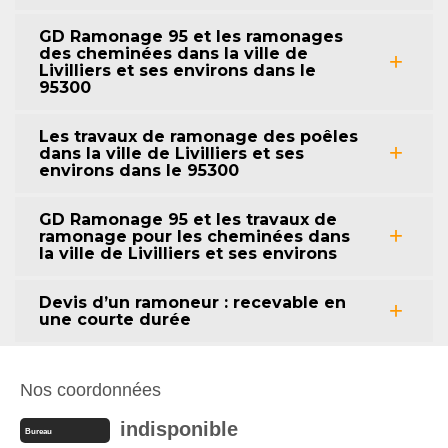
GD Ramonage 95 et les ramonages
des cheminées dans la ville de
Livilliers et ses environs dans le
95300
Les travaux de ramonage des poêles
dans la ville de Livilliers et ses
environs dans le 95300
GD Ramonage 95 et les travaux de
ramonage pour les cheminées dans
la ville de Livilliers et ses environs
Devis d’un ramoneur : recevable en
une courte durée
Nos coordonnées
indisponible
Bureau