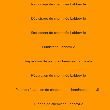
Ramonage de cheminée Labbeville
Débistrage de cheminée Labbeville
Scellement de cheminée Labbeville
Fumisterie Labbeville
Réparation de pied de cheminée Labbeville
Réparation de cheminée Labbeville
Pose et réparation de chapeau de cheminée Labbeville
Tubage de cheminée Labbeville