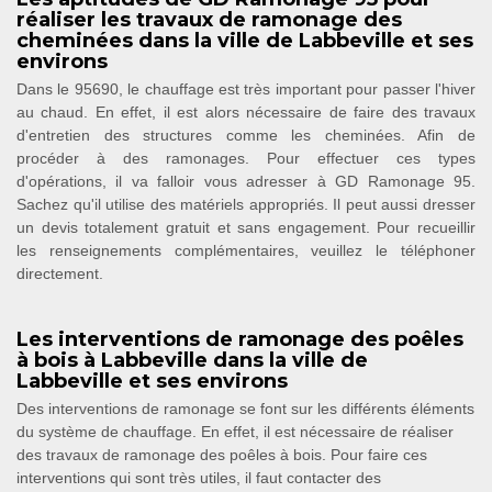
réaliser les travaux de ramonage des
cheminées dans la ville de Labbeville et ses
environs
Dans le 95690, le chauffage est très important pour passer l'hiver
au chaud. En effet, il est alors nécessaire de faire des travaux
d'entretien des structures comme les cheminées. Afin de
procéder à des ramonages. Pour effectuer ces types
d'opérations, il va falloir vous adresser à GD Ramonage 95.
Sachez qu'il utilise des matériels appropriés. Il peut aussi dresser
un devis totalement gratuit et sans engagement. Pour recueillir
les renseignements complémentaires, veuillez le téléphoner
directement.
Les interventions de ramonage des poêles
à bois à Labbeville dans la ville de
Labbeville et ses environs
Des interventions de ramonage se font sur les différents éléments
du système de chauffage. En effet, il est nécessaire de réaliser
des travaux de ramonage des poêles à bois. Pour faire ces
interventions qui sont très utiles, il faut contacter des