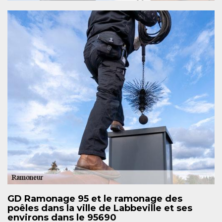
GD Ramonage 95 et le ramonage des
poêles dans la ville de Labbeville et ses
environs dans le 95690