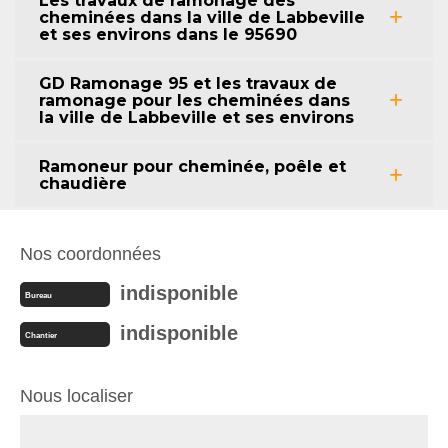
Les travaux de ramonage des
cheminées dans la ville de Labbeville
et ses environs dans le 95690
GD Ramonage 95 et les travaux de
ramonage pour les cheminées dans
la ville de Labbeville et ses environs
Ramoneur pour cheminée, poêle et
chaudière
Nos coordonnées
indisponible
Bureau
indisponible
Chantier
Nous localiser