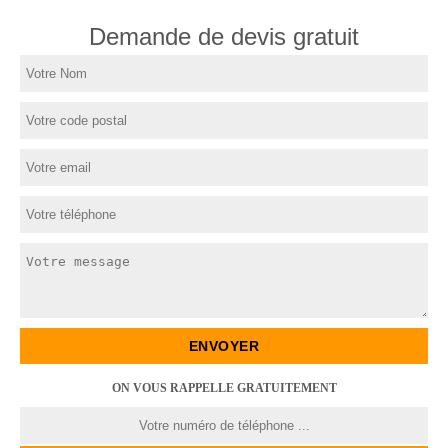
Demande de devis gratuit
ON VOUS RAPPELLE GRATUITEMENT