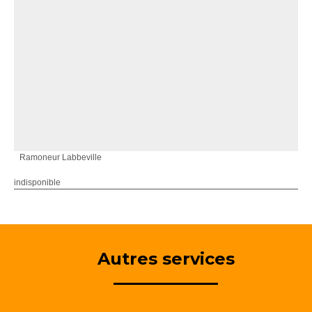
Ramoneur Labbeville
indisponible
Autres services