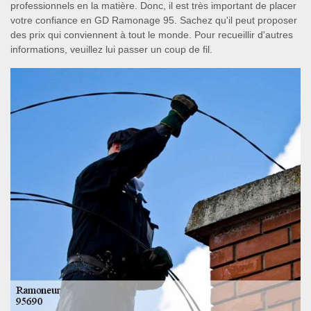
professionnels en la matière. Donc, il est très important de placer
votre confiance en GD Ramonage 95. Sachez qu'il peut proposer
des prix qui conviennent à tout le monde. Pour recueillir d'autres
informations, veuillez lui passer un coup de fil.