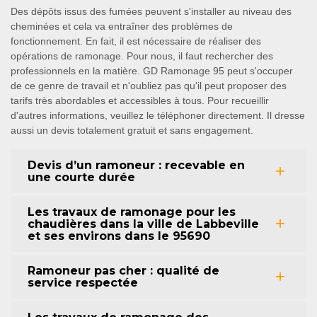
Des dépôts issus des fumées peuvent s'installer au niveau des
cheminées et cela va entraîner des problèmes de
fonctionnement. En fait, il est nécessaire de réaliser des
opérations de ramonage. Pour nous, il faut rechercher des
professionnels en la matière. GD Ramonage 95 peut s'occuper
de ce genre de travail et n'oubliez pas qu'il peut proposer des
tarifs très abordables et accessibles à tous. Pour recueillir
d'autres informations, veuillez le téléphoner directement. Il dresse
aussi un devis totalement gratuit et sans engagement.
Devis d’un ramoneur : recevable en
une courte durée
Les travaux de ramonage pour les
chaudières dans la ville de Labbeville
et ses environs dans le 95690
Ramoneur pas cher : qualité de
service respectée