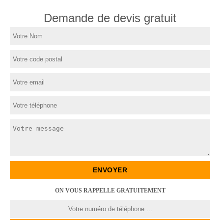
Demande de devis gratuit
ON VOUS RAPPELLE GRATUITEMENT