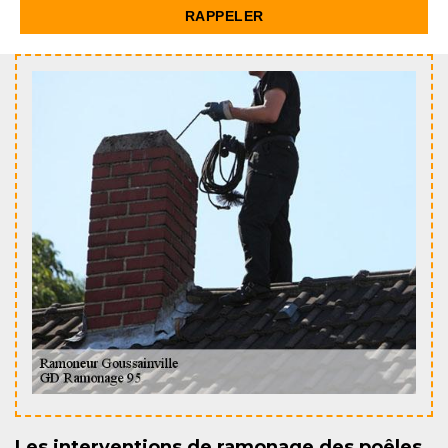
Les interventions de ramonage des poêles