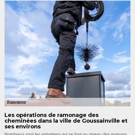
Les opérations de ramonage des
cheminées dans la ville de Goussainville et
ses environs
Nombreux sont les entretiens qui se font au niveau des maisons.