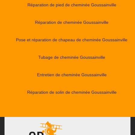
Réparation de pied de cheminée Goussainville
Réparation de cheminée Goussainville
Pose et réparation de chapeau de cheminée Goussainville
Tubage de cheminée Goussainville
Entretien de cheminée Goussainville
Réparation de solin de cheminée Goussainville