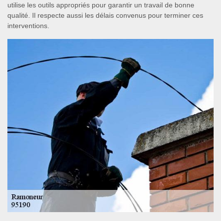
utilise les outils appropriés pour garantir un travail de bonne
qualité. Il respecte aussi les délais convenus pour terminer ces
interventions.