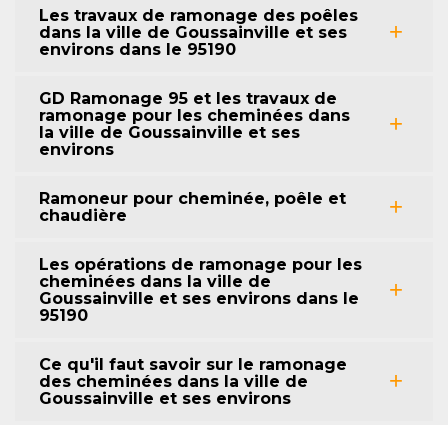
Les travaux de ramonage des poêles
dans la ville de Goussainville et ses
environs dans le 95190
GD Ramonage 95 et les travaux de
ramonage pour les cheminées dans
la ville de Goussainville et ses
environs
Ramoneur pour cheminée, poêle et
chaudière
Les opérations de ramonage pour les
cheminées dans la ville de
Goussainville et ses environs dans le
95190
Ce qu'il faut savoir sur le ramonage
des cheminées dans la ville de
Goussainville et ses environs