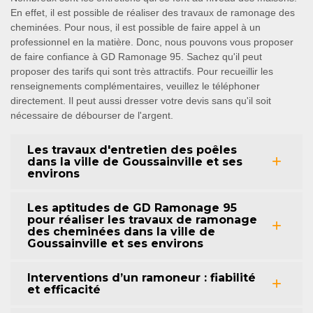
En effet, il est possible de réaliser des travaux de ramonage des
cheminées. Pour nous, il est possible de faire appel à un
professionnel en la matière. Donc, nous pouvons vous proposer
de faire confiance à GD Ramonage 95. Sachez qu'il peut
proposer des tarifs qui sont très attractifs. Pour recueillir les
renseignements complémentaires, veuillez le téléphoner
directement. Il peut aussi dresser votre devis sans qu'il soit
nécessaire de débourser de l'argent.
Les travaux d'entretien des poêles
dans la ville de Goussainville et ses
environs
Les aptitudes de GD Ramonage 95
pour réaliser les travaux de ramonage
des cheminées dans la ville de
Goussainville et ses environs
Interventions d’un ramoneur : fiabilité
et efficacité