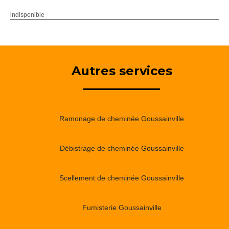
indisponible
Autres services
Ramonage de cheminée Goussainville
Débistrage de cheminée Goussainville
Scellement de cheminée Goussainville
Fumisterie Goussainville