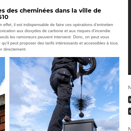
 des cheminées dans la ville de
610
ffet, il est indispensable de faire ces opérations d'entretien
xication aux dioxydes de carbone et aux risques d'incendie.
, seuls les ramoneurs peuvent intervenir. Donc, on peut vous
'il peut proposer des tarifs intéressants et accessibles à tous.
er directement.
N
N