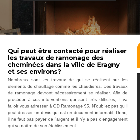
Qui peut être contacté pour réaliser
les travaux de ramonage des
cheminées dans la ville de Eragny
et ses environs?
Nombreux sont les travaux de qui se réalisent sur les
éléments du chauffage comme les chaudières. Des travaux
de ramonage devront nécessairement se réaliser. Afin de
procéder à ces interventions qui sont très difficiles, il va
falloir vous adresser à GD Ramonage 95. N'oubliez pas qu'il
peut dresser un devis qui est un document informatif. Donc,
il ne faut pas payer de l'argent et il n'y a pas d'engagement
qui va naître de son établissement.