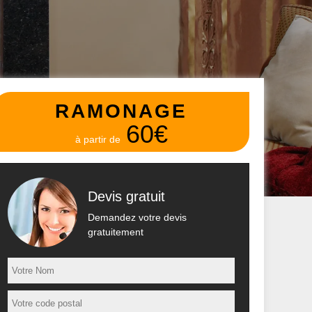
RAMONAGE
60€
à partir de
Devis gratuit
Demandez votre devis
gratuitement