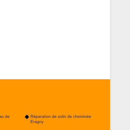
au de
Réparation de solin de cheminée
Eragny