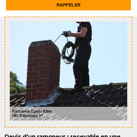
Devis d’un ramoneur : recevable en une