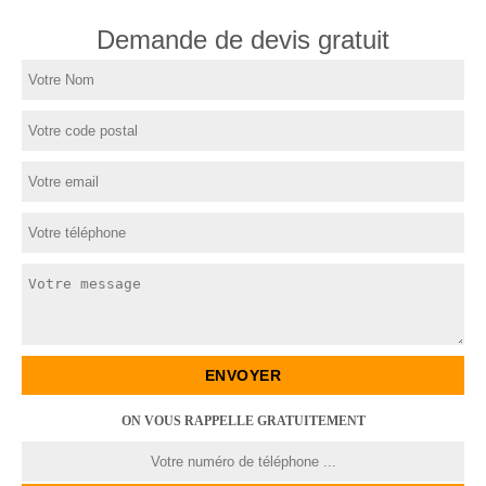
Demande de devis gratuit
ON VOUS RAPPELLE GRATUITEMENT