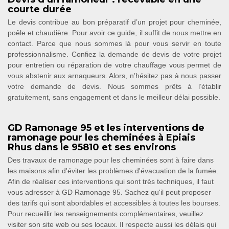
courte durée
Le devis contribue au bon préparatif d’un projet pour cheminée,
poêle et chaudière. Pour avoir ce guide, il suffit de nous mettre en
contact. Parce que nous sommes là pour vous servir en toute
professionnalisme. Confiez la demande de devis de votre projet
pour entretien ou réparation de votre chauffage vous permet de
vous abstenir aux arnaqueurs. Alors, n’hésitez pas à nous passer
votre demande de devis. Nous sommes prêts à l’établir
gratuitement, sans engagement et dans le meilleur délai possible.
GD Ramonage 95 et les interventions de
ramonage pour les cheminées à Epiais
Rhus dans le 95810 et ses environs
Des travaux de ramonage pour les cheminées sont à faire dans
les maisons afin d'éviter les problèmes d'évacuation de la fumée.
Afin de réaliser ces interventions qui sont très techniques, il faut
vous adresser à GD Ramonage 95. Sachez qu'il peut proposer
des tarifs qui sont abordables et accessibles à toutes les bourses.
Pour recueillir les renseignements complémentaires, veuillez
visiter son site web ou ses locaux. Il respecte aussi les délais qui