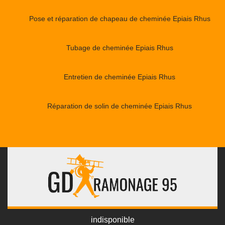
Pose et réparation de chapeau de cheminée Epiais Rhus
Tubage de cheminée Epiais Rhus
Entretien de cheminée Epiais Rhus
Réparation de solin de cheminée Epiais Rhus
indisponible