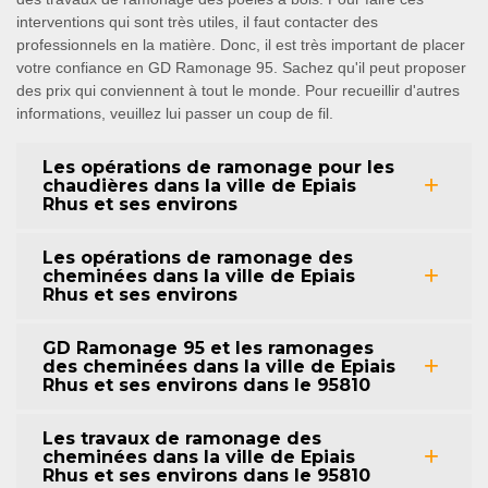
interventions qui sont très utiles, il faut contacter des
professionnels en la matière. Donc, il est très important de placer
votre confiance en GD Ramonage 95. Sachez qu'il peut proposer
des prix qui conviennent à tout le monde. Pour recueillir d'autres
informations, veuillez lui passer un coup de fil.
Les opérations de ramonage pour les
chaudières dans la ville de Epiais
Rhus et ses environs
Les opérations de ramonage des
cheminées dans la ville de Epiais
Rhus et ses environs
GD Ramonage 95 et les ramonages
des cheminées dans la ville de Epiais
Rhus et ses environs dans le 95810
Les travaux de ramonage des
cheminées dans la ville de Epiais
Rhus et ses environs dans le 95810