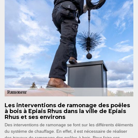
Les interventions de ramonage des poêles
à bois à Epiais Rhus dans la ville de Epiais
Rhus et ses environs
Des interventions de ramonage se font sur les différents éléments
du système de chauffage. En effet, il est nécessaire de réaliser
des travaux de ramonage des poêles à bois. Pour faire ces