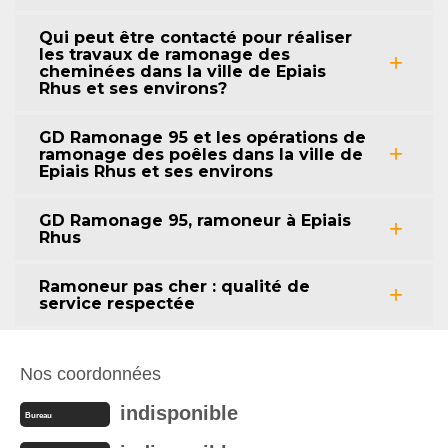
Qui peut être contacté pour réaliser
les travaux de ramonage des
cheminées dans la ville de Epiais
Rhus et ses environs?
GD Ramonage 95 et les opérations de
ramonage des poêles dans la ville de
Epiais Rhus et ses environs
GD Ramonage 95, ramoneur à Epiais
Rhus
Ramoneur pas cher : qualité de
service respectée
Nos coordonnées
indisponible
Bureau