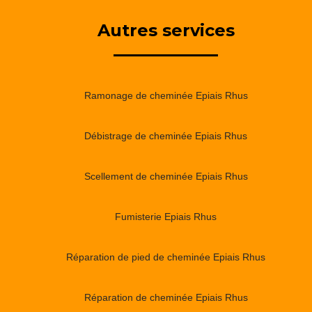
Autres services
Ramonage de cheminée Epiais Rhus
Débistrage de cheminée Epiais Rhus
Scellement de cheminée Epiais Rhus
Fumisterie Epiais Rhus
Réparation de pied de cheminée Epiais Rhus
Réparation de cheminée Epiais Rhus