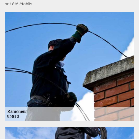
ont été établis.