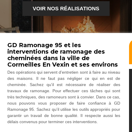
VOIR NOS RÉALISATIONS
GD Ramonage 95 et les
interventions de ramonage des
cheminées dans la ville de
Cormeilles En Vexin et ses environs
Des opérations qui servent d'entretien sont à faire au niveau
des maisons. Il ne faut pas négliger ce qui en est de
cheminée. Sachez qu'il est nécessaire de réaliser des
travaux de ramonage. Pour effectuer ces tâches qui sont
très techniques, des ramoneurs sont à convier. Dans ce cas,
nous pouvons vous proposer de faire confiance à GD
Ramonage 95. Sachez qu'il utilise les outils appropriés pour
garantir un travail de bonne qualité. Il respecte aussi les
délais convenus pour terminer ces interventions.