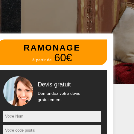
RAMONAGE
60€
à partir de
Devis gratuit
Demandez votre devis
gratuitement