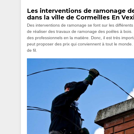
Les interventions de ramonage de
dans la ville de Cormeilles En Vex
Des interventions de ramonage se font sur les différents
de réaliser des travaux de ramonage des poêles à bois. Pou
des professionnels en la matière. Donc, il est très imp
peut proposer des prix qui conviennent à tout le monde. P
de fil.