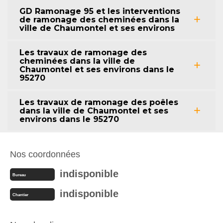
GD Ramonage 95 et les interventions
de ramonage des cheminées dans la
ville de Chaumontel et ses environs
Les travaux de ramonage des
cheminées dans la ville de
Chaumontel et ses environs dans le
95270
Les travaux de ramonage des poêles
dans la ville de Chaumontel et ses
environs dans le 95270
Nos coordonnées
indisponible
Bureau
indisponible
Chantier