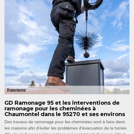
GD Ramonage 95 et les interventions de
ramonage pour les cheminées à
Chaumontel dans le 95270 et ses environs
Des travaux de ramonage pour les cheminées sont à faire dans
les maisons afin d'éviter les problèmes d'évacuation de la fumée.