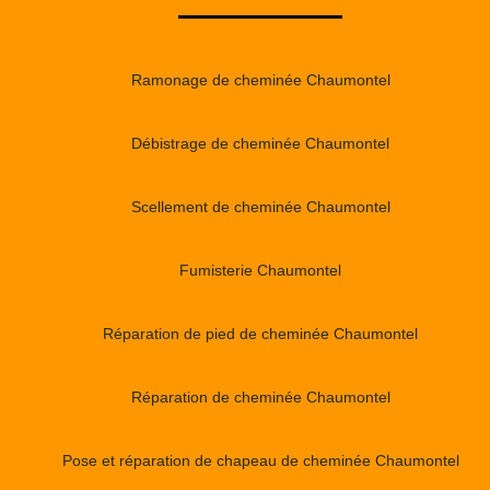
Ramonage de cheminée Chaumontel
Débistrage de cheminée Chaumontel
Scellement de cheminée Chaumontel
Fumisterie Chaumontel
Réparation de pied de cheminée Chaumontel
Réparation de cheminée Chaumontel
Pose et réparation de chapeau de cheminée Chaumontel