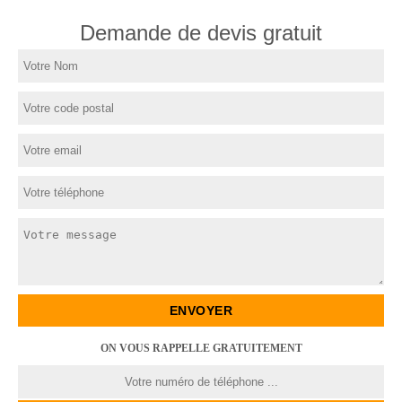
Demande de devis gratuit
ON VOUS RAPPELLE GRATUITEMENT