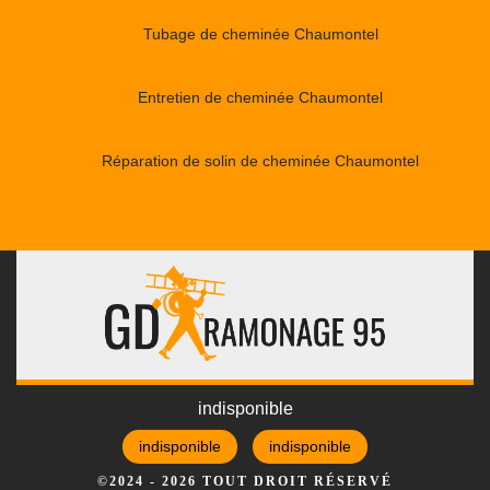
Tubage de cheminée Chaumontel
Entretien de cheminée Chaumontel
Réparation de solin de cheminée Chaumontel
indisponible
indisponible
indisponible
©2024 - 2026 TOUT DROIT RÉSERVÉ