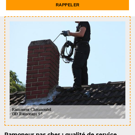
Ramoneur pas cher : qualité de service