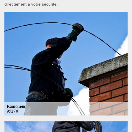
directement à votre sécurité.