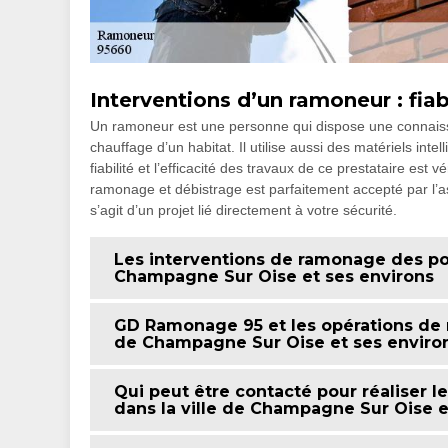
Interventions d’un ramoneur : fiabi
Un ramoneur est une personne qui dispose une connaissa
chauffage d’un habitat. Il utilise aussi des matériels intel
fiabilité et l’efficacité des travaux de ce prestataire est v
ramonage et débistrage est parfaitement accepté par l’ass
s’agit d’un projet lié directement à votre sécurité.
Les interventions de ramonage des poê
Champagne Sur Oise et ses environs
GD Ramonage 95 et les opérations de 
de Champagne Sur Oise et ses enviro
Qui peut être contacté pour réaliser
dans la ville de Champagne Sur Oise e