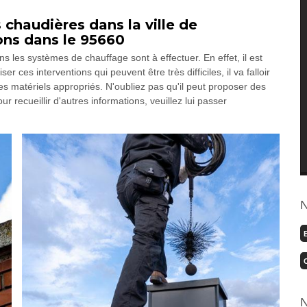
chaudières dans la ville de
ons dans le 95660
s les systèmes de chauffage sont à effectuer. En effet, il est
r ces interventions qui peuvent être très difficiles, il va falloir
 matériels appropriés. N'oubliez pas qu'il peut proposer des
ur recueillir d'autres informations, veuillez lui passer
N
N