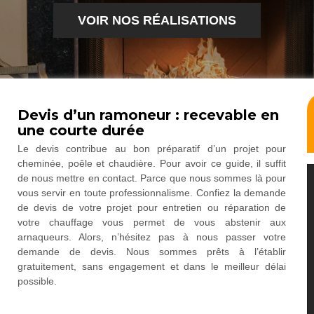
VOIR NOS RÉALISATIONS
Devis d’un ramoneur : recevable en
une courte durée
Le devis contribue au bon préparatif d’un projet pour
cheminée, poêle et chaudière. Pour avoir ce guide, il suffit
de nous mettre en contact. Parce que nous sommes là pour
vous servir en toute professionnalisme. Confiez la demande
de devis de votre projet pour entretien ou réparation de
votre chauffage vous permet de vous abstenir aux
arnaqueurs. Alors, n’hésitez pas à nous passer votre
demande de devis. Nous sommes prêts à l’établir
gratuitement, sans engagement et dans le meilleur délai
possible.