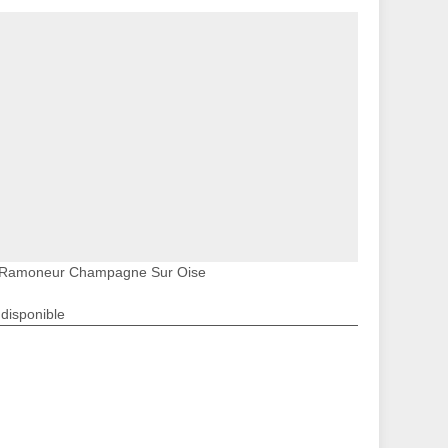
Ramoneur Champagne Sur Oise
ndisponible