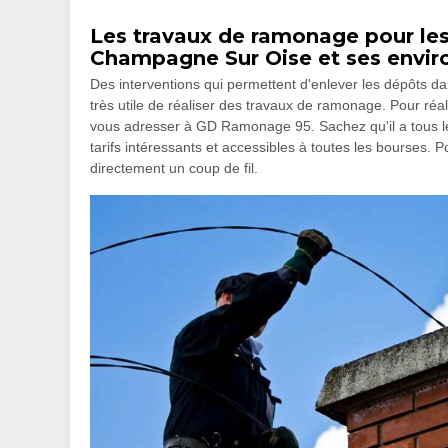
Les travaux de ramonage pour les 
Champagne Sur Oise et ses envir
Des interventions qui permettent d'enlever les dépôts dan
très utile de réaliser des travaux de ramonage. Pour réalise
vous adresser à GD Ramonage 95. Sachez qu'il a tous les
tarifs intéressants et accessibles à toutes les bourses. Po
directement un coup de fil.