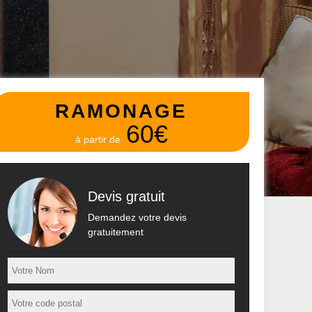
RAMONAGE
60€
à partir de
Devis gratuit
Demandez votre devis
gratuitement